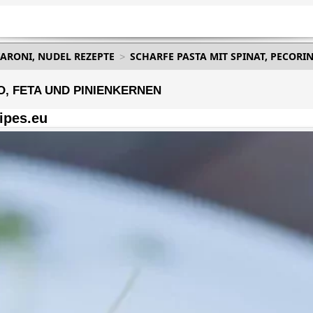
ARONI, NUDEL REZEPTE
SCHARFE PASTA MIT SPINAT, PECORI
O, FETA UND PINIENKERNEN
ipes.eu