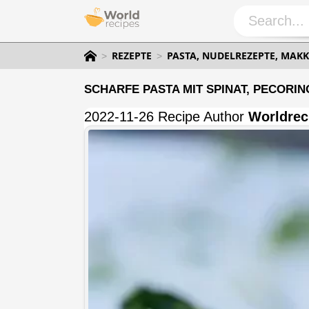
REZEPTE
PASTA, NUDELREZEPTE, MAKK
SCHARFE PASTA MIT SPINAT, PECORIN
2022-11-26 Recipe Author
Worldrec