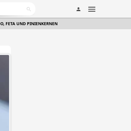
NO, FETA UND PINIENKERNEN