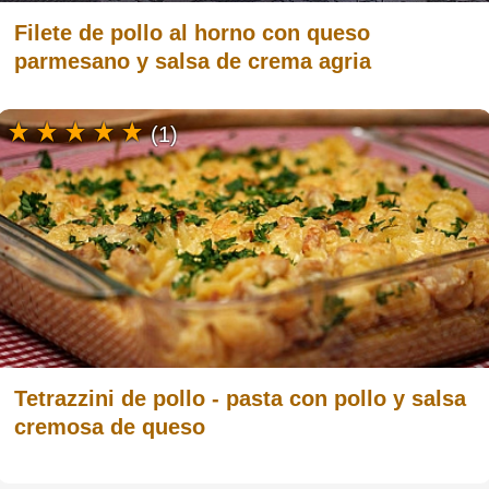
Filete de pollo al horno con queso
parmesano y salsa de crema agria
(1)
Tetrazzini de pollo - pasta con pollo y salsa
cremosa de queso