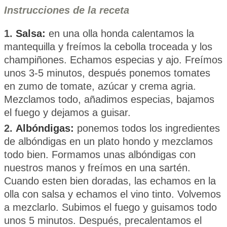
Instrucciones de la receta
1.
Salsa:
en una olla honda calentamos la
mantequilla y freímos la cebolla troceada y los
champiñones. Echamos especias y ajo. Freímos
unos 3-5 minutos, después ponemos tomates
en zumo de tomate, azúcar y crema agria.
Mezclamos todo, añadimos especias, bajamos
el fuego y dejamos a guisar.
2.
Albóndigas:
ponemos todos los ingredientes
de albóndigas en un plato hondo y mezclamos
todo bien. Formamos unas albóndigas con
nuestros manos y freímos en una sartén.
Cuando esten bien doradas, las echamos en la
olla con salsa y echamos el vino tinto. Volvemos
a mezclarlo. Subimos el fuego y guisamos todo
unos 5 minutos. Después, precalentamos el