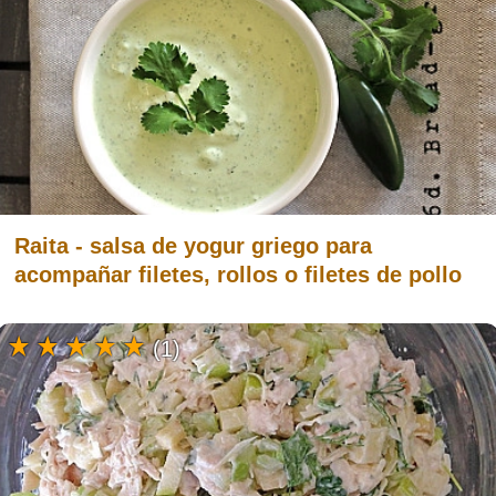
Raita - salsa de yogur griego para
acompañar filetes, rollos o filetes de pollo
(1)