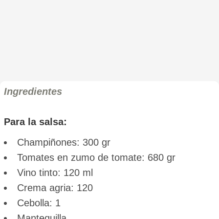
Ingredientes
Para la salsa:
Champiñones: 300 gr
Tomates en zumo de tomate: 680 gr
Vino tinto: 120 ml
Crema agria: 120
Cebolla: 1
Mantequilla