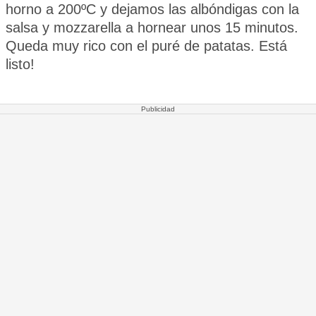
horno a 200ºC y dejamos las albóndigas con la
salsa y mozzarella a hornear unos 15 minutos.
Queda muy rico con el puré de patatas. Está
listo!
Publicidad