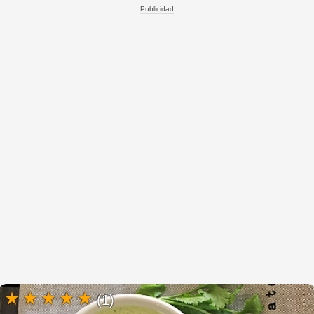
Publicidad
(1)