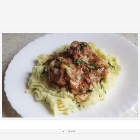
Publicidad