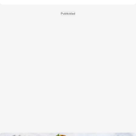
Publicidad