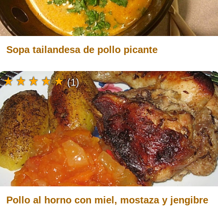
Sopa tailandesa de pollo picante
(1)
Pollo al horno con miel, mostaza y jengibre