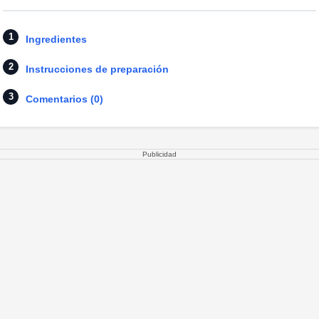
Ingredientes
Instrucciones de preparación
Comentarios (0)
Publicidad