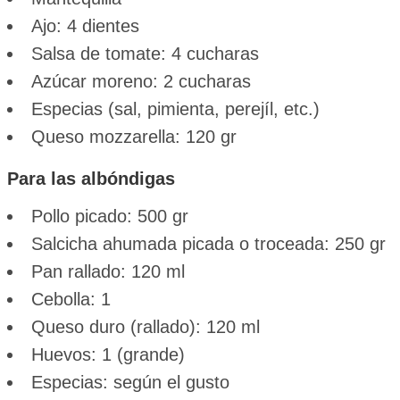
Ajo: 4 dientes
Salsa de tomate: 4 cucharas
Azúcar moreno: 2 cucharas
Especias (sal, pimienta, perejíl, etc.)
Queso mozzarella: 120 gr
Para las albóndigas
Pollo picado: 500 gr
Salcicha ahumada picada o troceada: 250 gr
Pan rallado: 120 ml
Cebolla: 1
Queso duro (rallado): 120 ml
Huevos: 1 (grande)
Especias: según el gusto