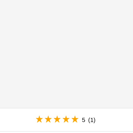
5
(1)