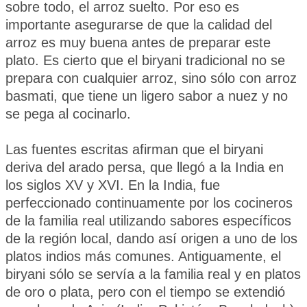
sobre todo, el arroz suelto. Por eso es
importante asegurarse de que la calidad del
arroz es muy buena antes de preparar este
plato. Es cierto que el biryani tradicional no se
prepara con cualquier arroz, sino sólo con arroz
basmati, que tiene un ligero sabor a nuez y no
se pega al cocinarlo.
Las fuentes escritas afirman que el biryani
deriva del arado persa, que llegó a la India en
los siglos XV y XVI. En la India, fue
perfeccionado continuamente por los cocineros
de la familia real utilizando sabores específicos
de la región local, dando así origen a uno de los
platos indios más comunes. Antiguamente, el
biryani sólo se servía a la familia real y en platos
de oro o plata, pero con el tiempo se extendió