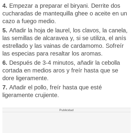
4.
Empezar a preparar el biryani. Derrite dos
cucharadas de mantequilla ghee o aceite en un
cazo a fuego medio.
5.
Añadir la hoja de laurel, los clavos, la canela,
las semillas de alcaravea y, si se utiliza, el anís
estrellado y las vainas de cardamomo. Sofreír
las especias para resaltar los aromas.
6.
Después de 3-4 minutos, añadir la cebolla
cortada en medios aros y freír hasta que se
dore ligeramente.
7.
Añadir el pollo, freír hasta que esté
ligeramente crujiente.
Publicidad