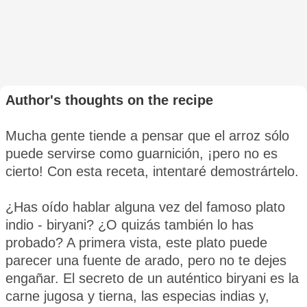
Author's thoughts on the recipe
Mucha gente tiende a pensar que el arroz sólo
puede servirse como guarnición, ¡pero no es
cierto! Con esta receta, intentaré demostrártelo.
¿Has oído hablar alguna vez del famoso plato
indio - biryani? ¿O quizás también lo has
probado? A primera vista, este plato puede
parecer una fuente de arado, pero no te dejes
engañar. El secreto de un auténtico biryani es la
carne jugosa y tierna, las especias indias y,