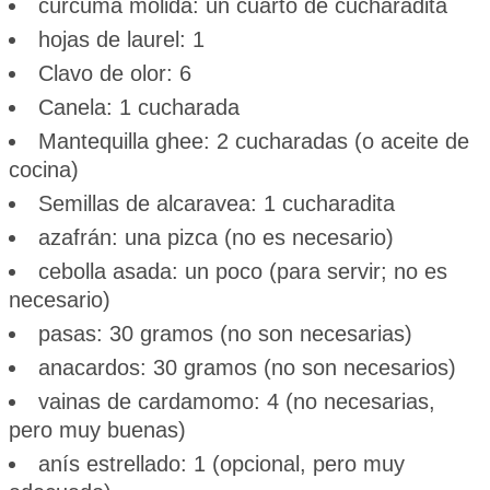
cúrcuma molida: un cuarto de cucharadita
hojas de laurel: 1
Clavo de olor: 6
Canela: 1 cucharada
Mantequilla ghee: 2 cucharadas (o aceite de
cocina)
Semillas de alcaravea: 1 cucharadita
azafrán: una pizca (no es necesario)
cebolla asada: un poco (para servir; no es
necesario)
pasas: 30 gramos (no son necesarias)
anacardos: 30 gramos (no son necesarios)
vainas de cardamomo: 4 (no necesarias,
pero muy buenas)
anís estrellado: 1 (opcional, pero muy