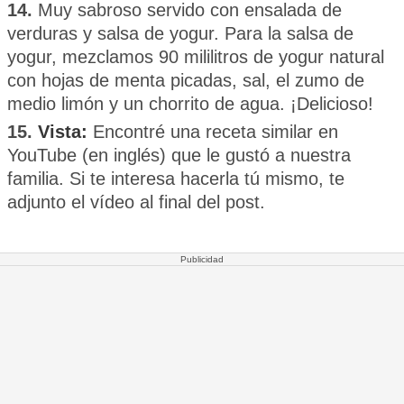
14.
Muy sabroso servido con ensalada de
verduras y salsa de yogur. Para la salsa de
yogur, mezclamos 90 mililitros de yogur natural
con hojas de menta picadas, sal, el zumo de
medio limón y un chorrito de agua. ¡Delicioso!
15.
Vista:
Encontré una receta similar en
YouTube (en inglés) que le gustó a nuestra
familia. Si te interesa hacerla tú mismo, te
adjunto el vídeo al final del post.
Publicidad