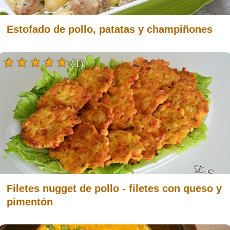
Estofado de pollo, patatas y champiñones
(1)
Filetes nugget de pollo - filetes con queso y
pimentón