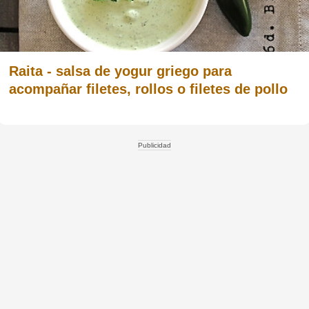
Raita - salsa de yogur griego para
acompañar filetes, rollos o filetes de pollo
Publicidad