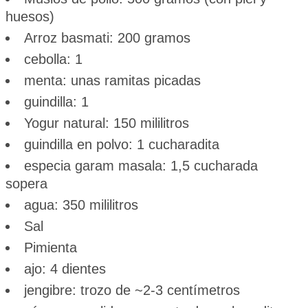
huesos)
Arroz basmati: 200 gramos
cebolla: 1
menta: unas ramitas picadas
guindilla: 1
Yogur natural: 150 mililitros
guindilla en polvo: 1 cucharadita
especia garam masala: 1,5 cucharada
sopera
agua: 350 mililitros
Sal
Pimienta
ajo: 4 dientes
jengibre: trozo de ~2-3 centímetros