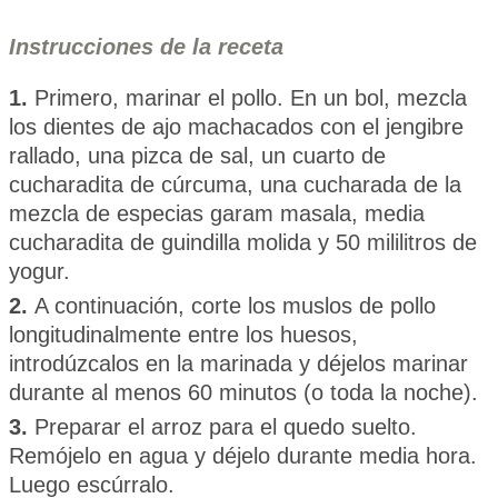
Instrucciones de la receta
1.
Primero, marinar el pollo. En un bol, mezcla
los dientes de ajo machacados con el jengibre
rallado, una pizca de sal, un cuarto de
cucharadita de cúrcuma, una cucharada de la
mezcla de especias garam masala, media
cucharadita de guindilla molida y 50 mililitros de
yogur.
2.
A continuación, corte los muslos de pollo
longitudinalmente entre los huesos,
introdúzcalos en la marinada y déjelos marinar
durante al menos 60 minutos (o toda la noche).
3.
Preparar el arroz para el quedo suelto.
Remójelo en agua y déjelo durante media hora.
Luego escúrralo.