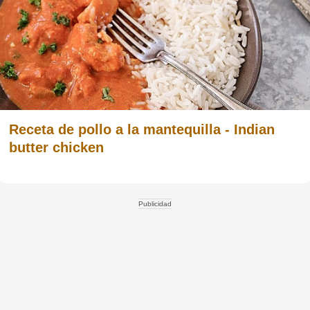
Receta de pollo a la mantequilla - Indian
butter chicken
Publicidad