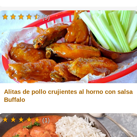
(9)
Alitas de pollo crujientes al horno con salsa
Buffalo
(1)