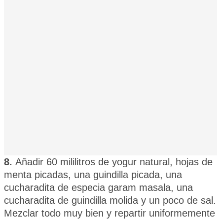
8.
Añadir 60 mililitros de yogur natural, hojas de
menta picadas, una guindilla picada, una
cucharadita de especia garam masala, una
cucharadita de guindilla molida y un poco de sal.
Mezclar todo muy bien y repartir uniformemente