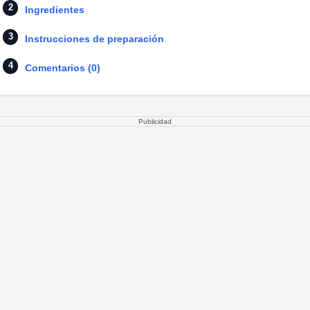
Ingredientes
Instrucciones de preparación
Comentarios (0)
Publicidad