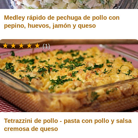
Medley rápido de pechuga de pollo con
pepino, huevos, jamón y queso
(1)
Tetrazzini de pollo - pasta con pollo y salsa
cremosa de queso