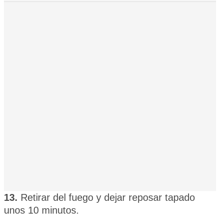
13.
Retirar del fuego y dejar reposar tapado
unos 10 minutos.