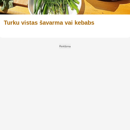
Turku vistas šavarma vai kebabs
Reklāma