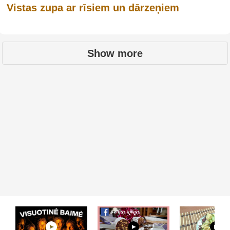
Vistas zupa ar rīsiem un dārzeņiem
Show more