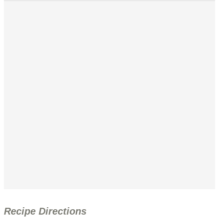
Recipe Directions