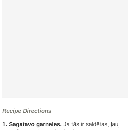
Recipe Directions
1.
Sagatavo garneles.
Ja tās ir saldētas, ļauj