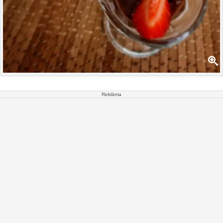
Reklāma