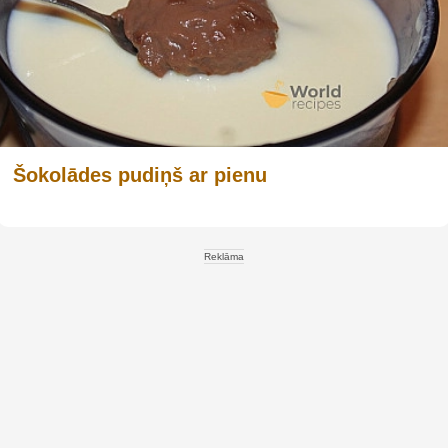
Šokolādes pudiņš ar pienu
Reklāma