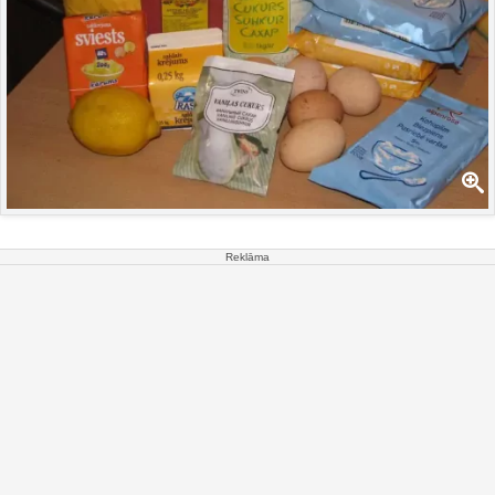
Reklāma