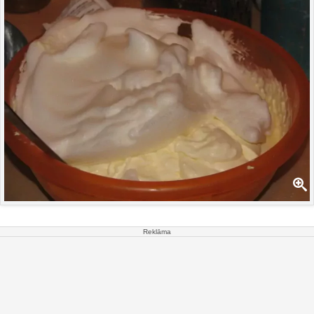
Reklāma