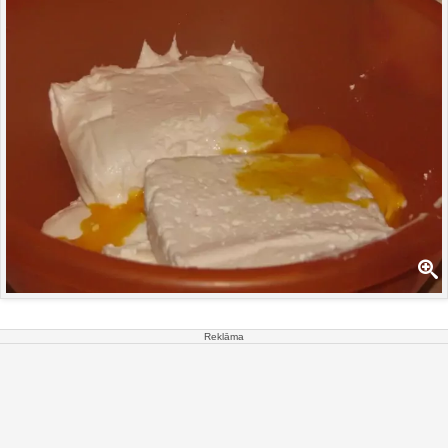
Reklāma