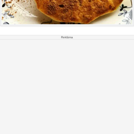
Reklāma