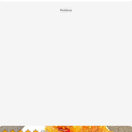
Reklāma