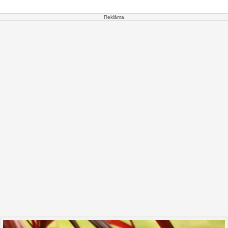
Reklāma