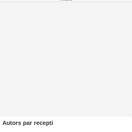
Autors par recepti