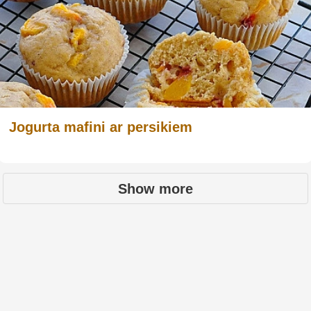
Jogurta mafini ar persikiem
Show more