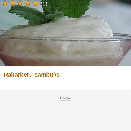
(1)
Rabarberu sambuks
Reklāma