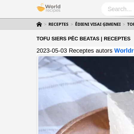
RECEPTES
ĒDIENI VISAI ĢIMENEI
TO
TOFU SIERS PĒC BEATAS | RECEPTES
2023-05-03 Receptes autors
Worldr