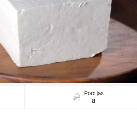
Porcijas
8