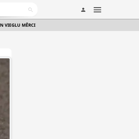
UN VIEGLU MĒRCI