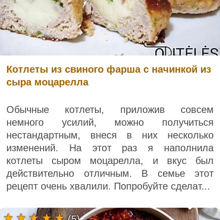
Котлеты из свиного фарша с начинкой из
сыра моцарелла
Обычные котлеты, приложив совсем
немного усилий, можно получиться
нестандартным, внеся в них несколько
изменений. На этот раз я наполнила
котлеты сыром моцарелла, и вкус был
действительно отличным. В семье этот
рецепт очень хвалили. Попробуйте сделат...
(5)