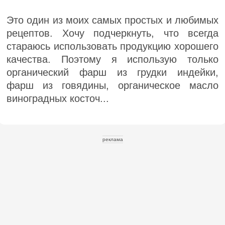
Это один из моих самых простых и любимых
рецептов. Хочу подчеркнуть, что всегда
стараюсь использовать продукцию хорошего
качества. Поэтому я использую только
органический фарш из грудки индейки,
фарш из говядины, органическое масло
виноградных косточ...
реклама