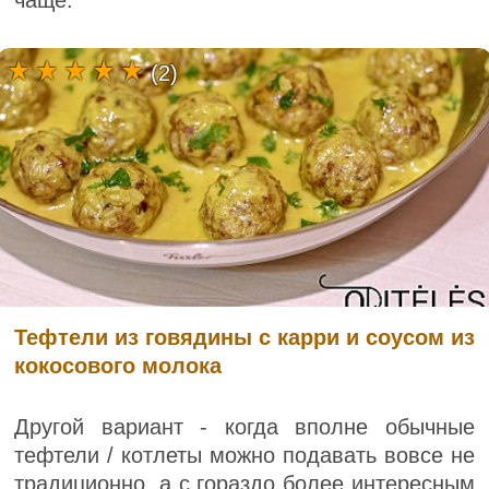
(2)
Тефтели из говядины с карри и соусом из
кокосового молока
Другой вариант - когда вполне обычные
тефтели / котлеты можно подавать вовсе не
традиционно, а с гораздо более интересным