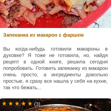
Запеканка из макарон с фаршем
Вы когда-нибудь готовили макароны в
духовке? Я тоже не готовила, но, найдя
рецепт в одной книге, решила сегодня
попробовать. Готовить запеканку из макарон
очень просто, а ингредиенты довольно
простые, я сразу все нашла у себя на кухне,
так что бежать...
(3)