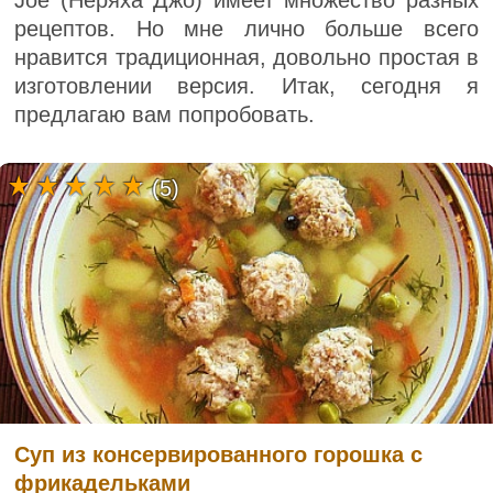
рецептов. Но мне лично больше всего
нравится традиционная, довольно простая в
изготовлении версия. Итак, сегодня я
предлагаю вам попробовать.
(5)
Суп из консервированного горошка с
фрикадельками