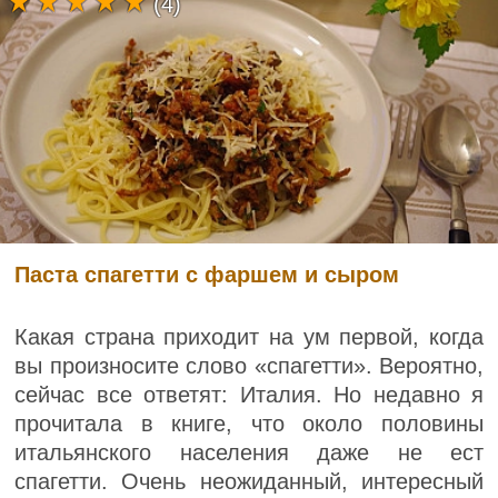
(4)
Паста спагетти с фаршем и сыром
Какая страна приходит на ум первой, когда
вы произносите слово «спагетти». Вероятно,
сейчас все ответят: Италия. Но недавно я
прочитала в книге, что около половины
итальянского населения даже не ест
спагетти. Очень неожиданный, интересный