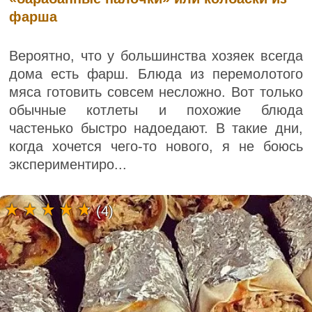
фарша
Вероятно, что у большинства хозяек всегда
дома есть фарш. Блюда из перемолотого
мяса готовить совсем несложно. Вот только
обычные котлеты и похожие блюда
частенько быстро надоедают. В такие дни,
когда хочется чего-то нового, я не боюсь
экспериментиро...
(4)