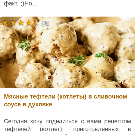
факт. ;)Но...
(4)
Мясные тефтели (котлеты) в сливочном
соусе в духовке
Сегодня хочу поделиться с вами рецептом
тефтелей (котлет), приготовленных в