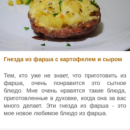
Гнезда из фарша с картофелем и сыром
Тем, кто уже не знает, что приготовить из
фарша, очень понравится это сытное
блюдо. Мне очень нравятся такие блюда,
приготовленные в духовке, когда она за вас
много делает. Эти гнезда из фарша - это
мое новое любимое блюдо из фарша.