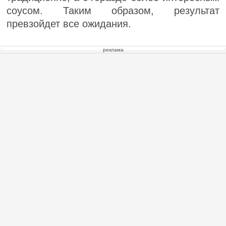
соусом. Таким образом, результат
превзойдет все ожидания.
реклама