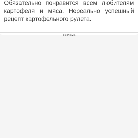
Обязательно понравится всем любителям
картофеля и мяса. Нереально успешный
рецепт картофельного рулета.
реклама