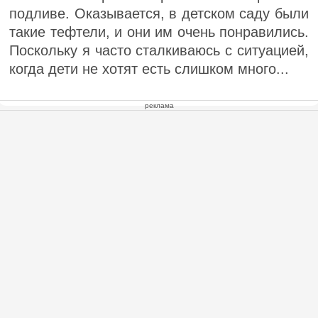
подливе. Оказывается, в детском саду были
такие тефтели, и они им очень понравились.
Поскольку я часто сталкиваюсь с ситуацией,
когда дети не хотят есть слишком много...
реклама