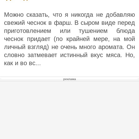
Можно сказать, что я никогда не добавляю
свежий чеснок в фарш. В сыром виде перед
приготовлением или тушением блюда
чеснок придает (по крайней мере, на мой
личный взгляд) не очень много аромата. Он
словно затмевает истинный вкус мяса. Но,
как и во вс...
реклама