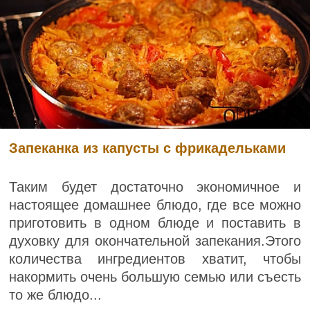
Запеканка из капусты с фрикадельками
Таким будет достаточно экономичное и
настоящее домашнее блюдо, где все можно
приготовить в одном блюде и поставить в
духовку для окончательной запекания.Этого
количества ингредиентов хватит, чтобы
накормить очень большую семью или съесть
то же блюдо...