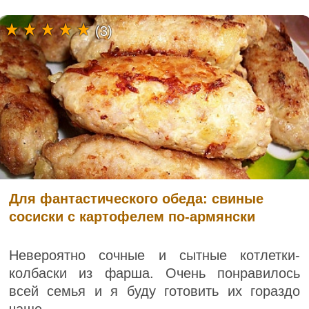
(3)
Для фантастического обеда: свиные
сосиски с картофелем по-армянски
Невероятно сочные и сытные котлетки-
колбаски из фарша. Очень понравилось
всей семья и я буду готовить их гораздо
чаще.