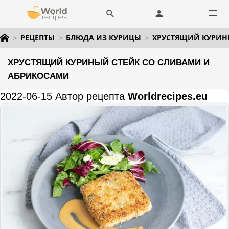
РЕЦЕПТЫ
БЛЮДА ИЗ КУРИЦЫ
ХРУСТЯЩИЙ КУРИН
ХРУСТЯЩИЙ КУРИНЫЙ СТЕЙК СО СЛИВАМИ И
АБРИКОСАМИ
2022-06-15 Автор рецепта
Worldrecipes.eu