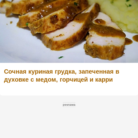
Сочная куриная грудка, запеченная в
духовке с медом, горчицей и карри
реклама