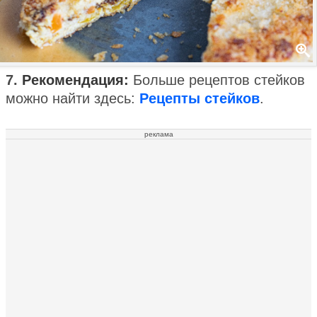
7.
Рекомендация:
Больше рецептов стейков
можно найти здесь:
Рецепты стейков
.
реклама