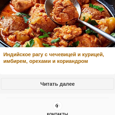
Индийское рагу с чечевицей и курицей,
имбирем, орехами и кориандром
Читать далее
КОНТАКТЫ