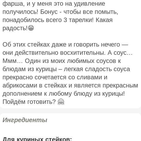
фарша, и у меня это на удивление
получилось! Бонус - чтобы все помыть,
понадобилось всего 3 тарелки! Какая
радость!😁
Об этих стейках даже и говорить нечего —
они действительно восхитительны. А соус…
Ммм… Один из моих любимых соусов к
блюдам из курицы – легкая сладость соуса
прекрасно сочетается со сливами и
абрикосами в стейках и является прекрасным
дополнением к любому блюду из курицы!
Пойдём готовить? 🤗
Ингредиенты
Для куриных стейков: