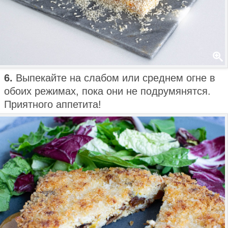
6.
Выпекайте на слабом или среднем огне в
обоих режимах, пока они не подрумянятся.
Приятного аппетита!