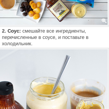
2.
Соус:
смешайте все ингредиенты,
перечисленные в соусе, и поставьте в
холодильник.