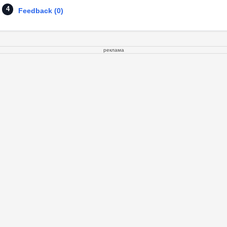
Feedback (0)
реклама