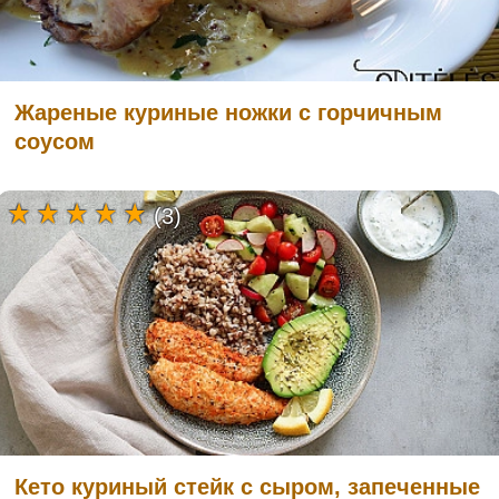
Жареные куриные ножки с горчичным
соусом
(3)
Кето куриный стейк с сыром, запеченные