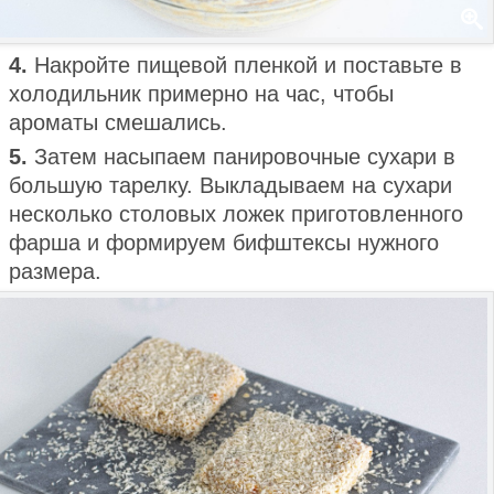
4.
Накройте пищевой пленкой и поставьте в
холодильник примерно на час, чтобы
ароматы смешались.
5.
Затем насыпаем панировочные сухари в
большую тарелку. Выкладываем на сухари
несколько столовых ложек приготовленного
фарша и формируем бифштексы нужного
размера.