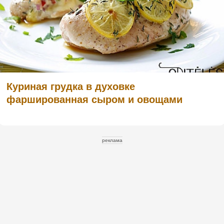
Куриная грудка в духовке
фаршированная сыром и овощами
реклама