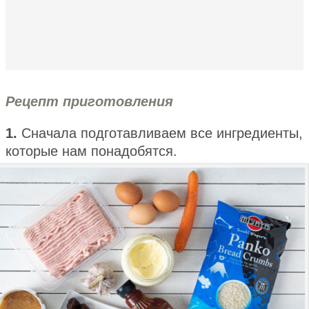
Рецепт приготовления
1.
Сначала подготавливаем все ингредиенты,
которые нам понадобятся.