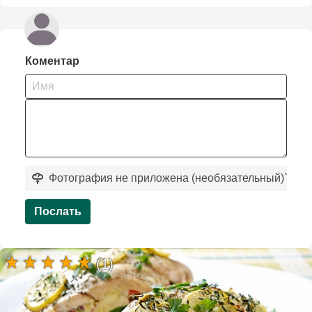
Коментар
Фотография не приложена (необязательный)
`
Послать
(1)