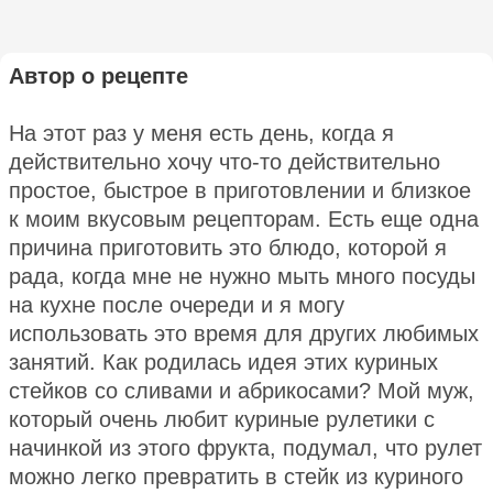
Автор о рецепте
На этот раз у меня есть день, когда я
действительно хочу что-то действительно
простое, быстрое в приготовлении и близкое
к моим вкусовым рецепторам. Есть еще одна
причина приготовить это блюдо, которой я
рада, когда мне не нужно мыть много посуды
на кухне после очереди и я могу
использовать это время для других любимых
занятий. Как родилась идея этих куриных
стейков со сливами и абрикосами? Мой муж,
который очень любит куриные рулетики с
начинкой из этого фрукта, подумал, что рулет
можно легко превратить в стейк из куриного