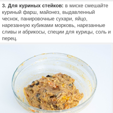
3.
Для куриных стейков:
в миске смешайте
куриный фарш, майонез, выдавленный
чеснок, панировочные сухари, яйцо,
нарезанную кубиками морковь, нарезанные
сливы и абрикосы, специи для курицы, соль и
перец.