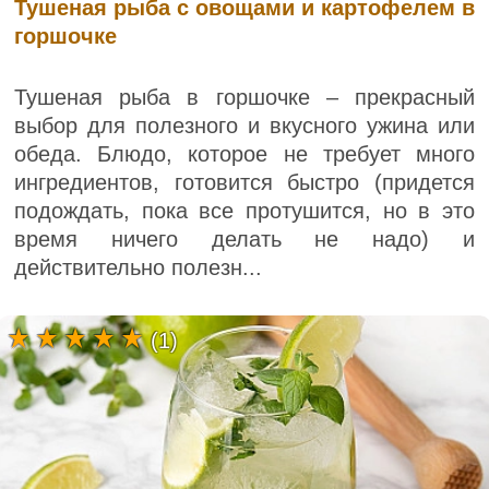
Тушеная рыба с овощами и картофелем в
горшочке
Тушеная рыба в горшочке – прекрасный
выбор для полезного и вкусного ужина или
обеда. Блюдо, которое не требует много
ингредиентов, готовится быстро (придется
подождать, пока все протушится, но в это
время ничего делать не надо) и
действительно полезн...
(1)