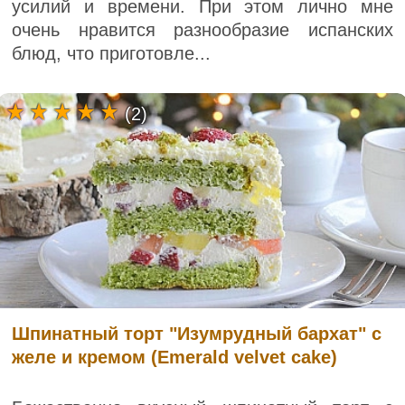
усилий и времени. При этом лично мне
очень нравится разнообразие испанских
блюд, что приготовле...
(2)
Шпинатный торт "Изумрудный бархат" с
желе и кремом (Emerald velvet cake)