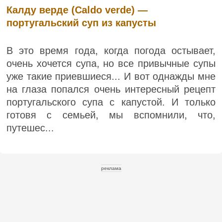
Калду верде (Caldo verde) —
португальский суп из капусты
В это время года, когда погода остывает,
очень хочется супа, но все привычные супы
уже такие приевшиеся... И вот однажды мне
на глаза попался очень интересный рецепт
португальского супа с капустой. И только
готовя с семьей, мы вспомнили, что,
путешес...
реклама