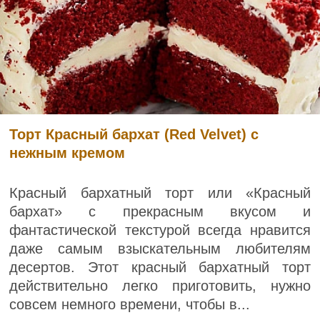
Торт Красный бархат (Red Velvet) с
нежным кремом
Красный бархатный торт или «Красный
бархат» с прекрасным вкусом и
фантастической текстурой всегда нравится
даже самым взыскательным любителям
десертов. Этот красный бархатный торт
действительно легко приготовить, нужно
совсем немного времени, чтобы в...