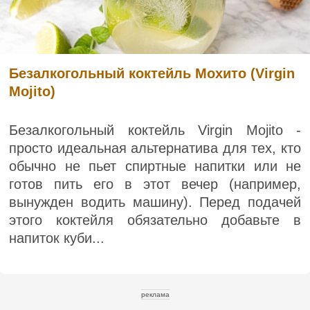
Безалкогольный коктейль Мохито (Virgin
Mojito)
Безалкогольный коктейль Virgin Mojito -
просто идеальная альтернатива для тех, кто
обычно не пьет спиртные напитки или не
готов пить его в этот вечер (например,
вынужден водить машину). Перед подачей
этого коктейля обязательно добавьте в
напиток куби...
реклама