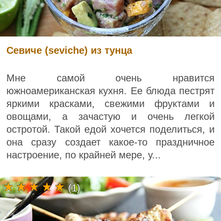
Севиче (seviche) из тунца
Мне самой очень нравится
южноамериканская кухня. Ее блюда пестрят
яркими красками, свежими фруктами и
овощами, а зачастую и очень легкой
остротой. Такой едой хочется поделиться, и
она сразу создает какое-то праздничное
настроение, по крайней мере, у...
(1)