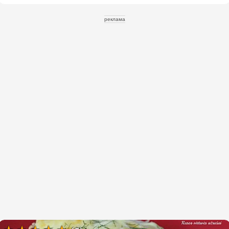
реклама