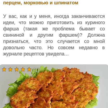
перцем, морковью и шпинатом
У вас, как и у меня, иногда заканчиваются
идеи, что можно приготовить из куриного
фарша (такая же проблема бывает со
свининой и другим фаршем)? Должна
признаться, что это случается со мной
довольно часто. Но совсем недавно в
журнале рецептов увидела...
(1)