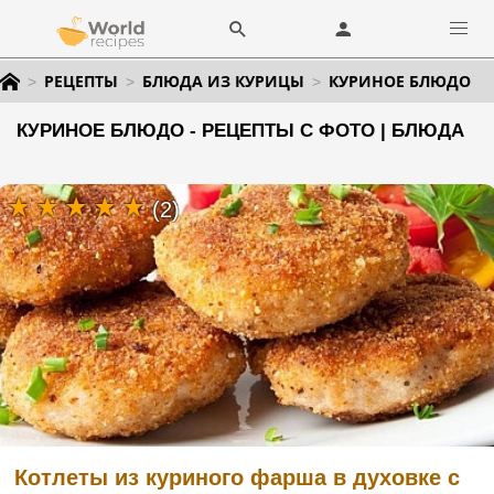
РЕЦЕПТЫ
БЛЮДА ИЗ КУРИЦЫ
КУРИНОЕ БЛЮДО
КУРИНОЕ БЛЮДО - РЕЦЕПТЫ С ФОТО | БЛЮДА
(2)
Котлеты из куриного фарша в духовке с