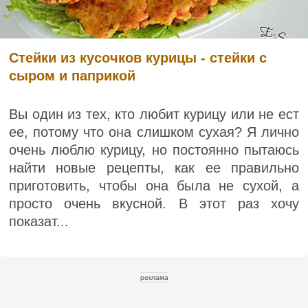
Стейки из кусочков курицы - стейки с
сыром и паприкой
Вы один из тех, кто любит курицу или не ест
ее, потому что она слишком сухая? Я лично
очень люблю курицу, но постоянно пытаюсь
найти новые рецепты, как ее правильно
приготовить, чтобы она была не сухой, а
просто очень вкусной. В этот раз хочу
показат...
реклама