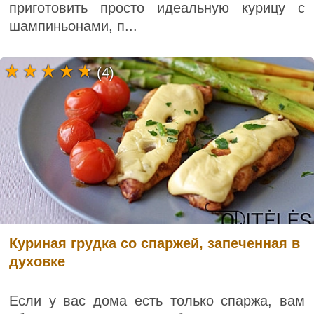
приготовить просто идеальную курицу с
шампиньонами, п...
(4)
Куриная грудка со спаржей, запеченная в
духовке
Если у вас дома есть только спаржа, вам