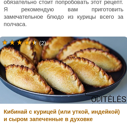
обязательно стоит попробовать этот рецепт.
Я рекомендую вам приготовить
замечательное блюдо из курицы всего за
полчаса.
(2)
Кибинай с курицей (или уткой, индейкой)
и сыром запеченные в духовке