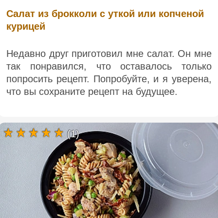
Салат из брокколи с уткой или копченой
курицей
Недавно друг приготовил мне салат. Он мне
так понравился, что оставалось только
попросить рецепт. Попробуйте, и я уверена,
что вы сохраните рецепт на будущее.
(1)