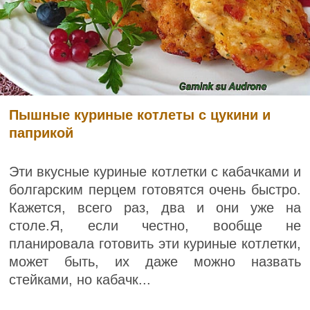
Пышные куриные котлеты с цукини и
паприкой
Эти вкусные куриные котлетки с кабачками и
болгарским перцем готовятся очень быстро.
Кажется, всего раз, два и они уже на
столе.Я, если честно, вообще не
планировала готовить эти куриные котлетки,
может быть, их даже можно назвать
стейками, но кабачк...