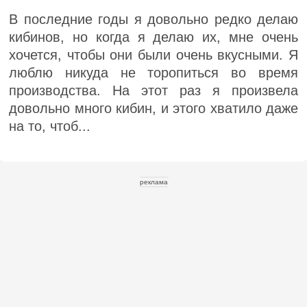
В последние годы я довольно редко делаю
кибинов, но когда я делаю их, мне очень
хочется, чтобы они были очень вкусными. Я
люблю никуда не торопиться во время
производства. На этот раз я произвела
довольно много кибин, и этого хватило даже
на то, чтоб...
реклама