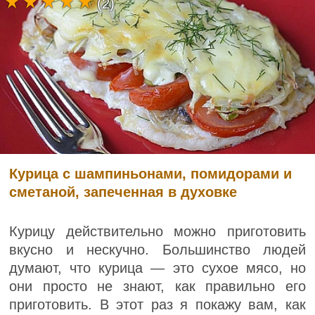
(2)
Курица с шампиньонами, помидорами и
сметаной, запеченная в духовке
Курицу действительно можно приготовить
вкусно и нескучно. Большинство людей
думают, что курица — это сухое мясо, но
они просто не знают, как правильно его
приготовить. В этот раз я покажу вам, как