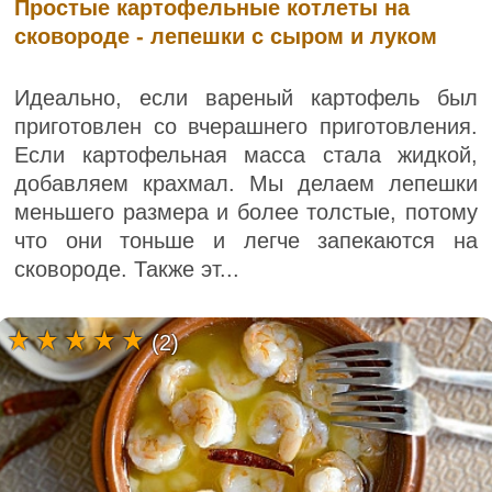
Простые картофельные котлеты на
сковороде - лепешки с сыром и луком
Идеально, если вареный картофель был
приготовлен со вчерашнего приготовления.
Если картофельная масса стала жидкой,
добавляем крахмал. Мы делаем лепешки
меньшего размера и более толстые, потому
что они тоньше и легче запекаются на
сковороде. Также эт...
(2)