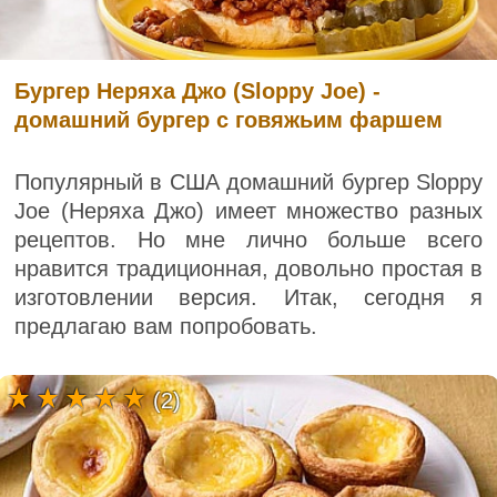
Бургер Неряха Джо (Sloppy Joe) -
домашний бургер с говяжьим фаршем
Популярный в США домашний бургер Sloppy
Joe (Неряха Джо) имеет множество разных
рецептов. Но мне лично больше всего
нравится традиционная, довольно простая в
изготовлении версия. Итак, сегодня я
предлагаю вам попробовать.
(2)