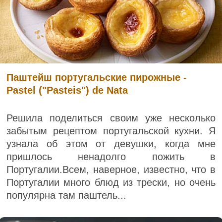
Паштейш португальские пирожные -
Pastel ("Pasteis") de Nata
Решила поделиться своим уже несколько
забытым рецептом португальской кухни. Я
узнала об этом от девушки, когда мне
пришлось ненадолго пожить в
Португалии.Всем, наверное, известно, что в
Португалии много блюд из трески, но очень
популярна там паштель...