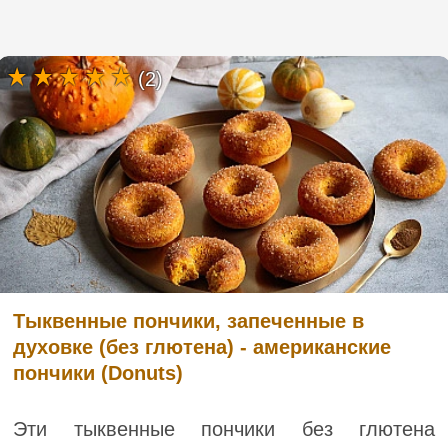
(2)
Тыквенные пончики, запеченные в
духовке (без глютена) - американские
пончики (Donuts)
Эти тыквенные пончики без глютена