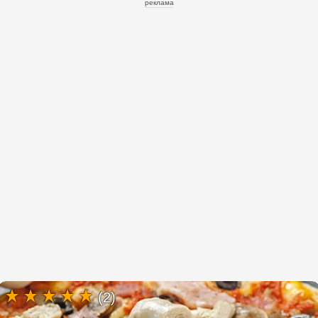
реклама
(2)