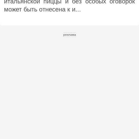
итальянской пиццы и без особых оговорок
может быть отнесена к и...
реклама