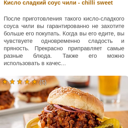
Кисло сладкий соус чили - chilli sweet
После приготовления такого кисло-сладкого
соуса чили вы гарантированно не захотите
больше его покупать. Когда вы его едите, вы
чувствуете одновременно сладость и
пряность. Прекрасно приправляет самые
разные блюда. Также его можно
использовать в качес...
(5)