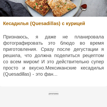
Кесадилья (Quesadillas) с курицей
Признаюсь, я даже не планировала
фотографировать это блюдо во время
приготовления. Сразу после дегустации я
решила, что должна поделиться рецептом
со всем миром! И это действительно супер
просто и вкусно.Мексиканские кесадилья
(Quesadillas) - это фан...
реклама