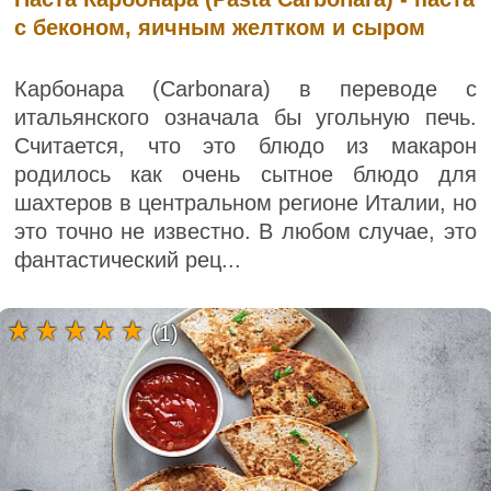
с беконом, яичным желтком и сыром
Карбонара (Carbonara) в переводе с
итальянского означала бы угольную печь.
Считается, что это блюдо из макарон
родилось как очень сытное блюдо для
шахтеров в центральном регионе Италии, но
это точно не известно. В любом случае, это
фантастический рец...
(1)