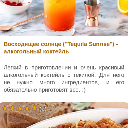
Восходящее солнце ("Tequila Sunrise") -
алкогольный коктейль
Легкий в приготовлении и очень красивый
алкогольный коктейль с текилой. Для него
не нужно много ингредиентов, и его
обязательно приготовят все. :)
(2)