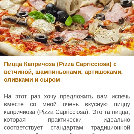
Пицца Капричоза (Pizza Capricciosa) с
ветчиной, шампиньонами, артишоками,
оливками и сыром
На этот раз хочу предложить вам испечь
вместе со мной очень вкусную пиццу
капричиоза (Pizza Capricciosa). Это та пицца,
которая практически идеально
соответствует стандартам традиционной