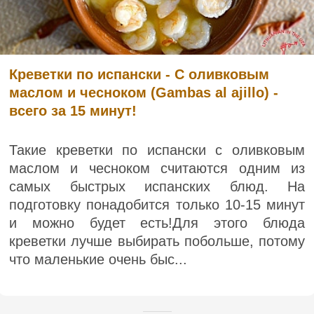
Креветки по испански - С оливковым
маслом и чесноком (Gambas al ajillo) -
всего за 15 минут!
Такие креветки по испански с оливковым
маслом и чесноком считаются одним из
самых быстрых испанских блюд. На
подготовку понадобится только 10-15 минут
и можно будет есть!Для этого блюда
креветки лучше выбирать побольше, потому
что маленькие очень быс...