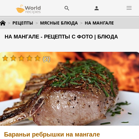
РЕЦЕПТЫ
МЯСНЫЕ БЛЮДА
НА МАНГАЛЕ
НА МАНГАЛЕ - РЕЦЕПТЫ С ФОТО | БЛЮДА
(2)
Бараньи ребрышки на мангале