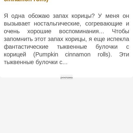
Я одна обожаю запах корицы? У меня он
вызывает ностальгические, согревающие и
очень хорошие воспоминания... Чтобы
запомнить этот запах корицы, я еще испекла
фантастические тыквенные булочки с
корицей (Pumpkin cinnamon rolls). Эти
тыквенные булочки с...
реклама