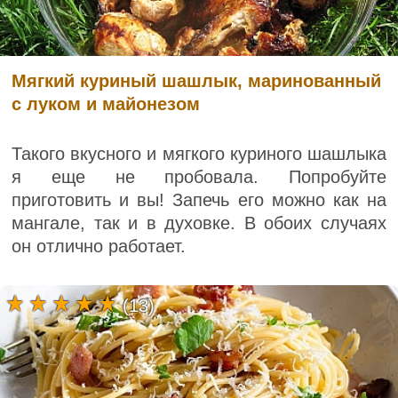
Мягкий куриный шашлык, маринованный
с луком и майонезом
Такого вкусного и мягкого куриного шашлыка
я еще не пробовала. Попробуйте
приготовить и вы! Запечь его можно как на
мангале, так и в духовке. В обоих случаях
он отлично работает.
(13)