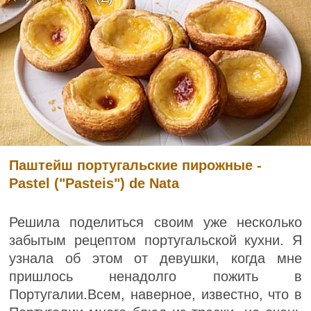
Паштейш португальские пирожные -
Pastel ("Pasteis") de Nata
Решила поделиться своим уже несколько
забытым рецептом португальской кухни. Я
узнала об этом от девушки, когда мне
пришлось ненадолго пожить в
Португалии.Всем, наверное, известно, что в