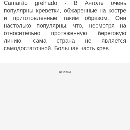
Camarão grelhado - В Анголе очень
популярны креветки, обжаренные на костре
и приготовленные таким образом. Они
настолько популярны, что, несмотря на
относительно протяженную береговую
линию, сама страна не является
самодостаточной. Большая часть крев...
реклама