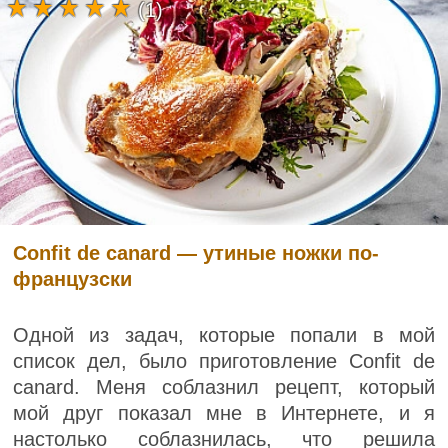
(1)
Confit de canard — утиные ножки по-
французски
Одной из задач, которые попали в мой
список дел, было приготовление Confit de
canard. Меня соблазнил рецепт, который
мой друг показал мне в Интернете, и я
настолько соблазнилась, что решила