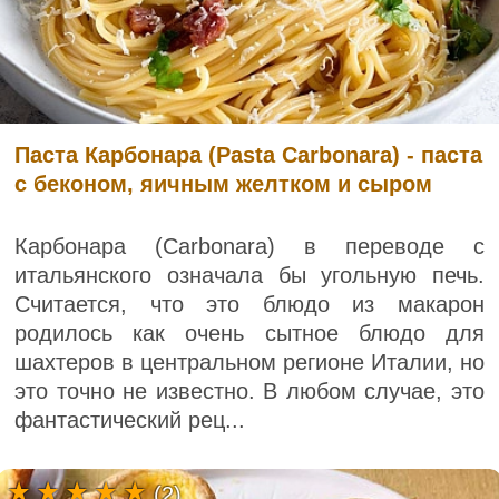
Паста Карбонара (Pasta Carbonara) - паста
с беконом, яичным желтком и сыром
Карбонара (Carbonara) в переводе с
итальянского означала бы угольную печь.
Считается, что это блюдо из макарон
родилось как очень сытное блюдо для
шахтеров в центральном регионе Италии, но
это точно не известно. В любом случае, это
фантастический рец...
(2)