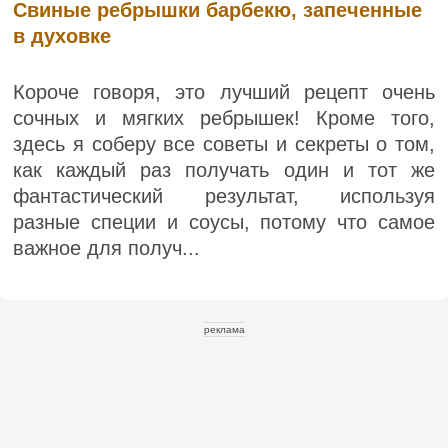
Свиные ребрышки барбекю, запеченные
в духовке
Короче говоря, это лучший рецепт очень
сочных и мягких ребрышек! Кроме того,
здесь я соберу все советы и секреты о том,
как каждый раз получать один и тот же
фантастический результат, используя
разные специи и соусы, потому что самое
важное для получ...
реклама