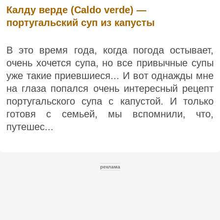
Калду верде (Caldo verde) —
португальский суп из капусты
В это время года, когда погода остывает,
очень хочется супа, но все привычные супы
уже такие приевшиеся... И вот однажды мне
на глаза попался очень интересный рецепт
португальского супа с капустой. И только
готовя с семьей, мы вспомнили, что,
путешес...
реклама