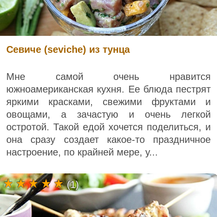
Севиче (seviche) из тунца
Мне самой очень нравится
южноамериканская кухня. Ее блюда пестрят
яркими красками, свежими фруктами и
овощами, а зачастую и очень легкой
остротой. Такой едой хочется поделиться, и
она сразу создает какое-то праздничное
настроение, по крайней мере, у...
(1)