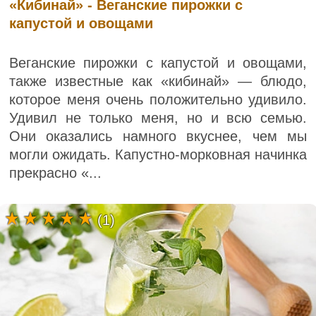
«Кибинай» - Веганские пирожки с
капустой и овощами
Веганские пирожки с капустой и овощами,
также известные как «кибинай» — блюдо,
которое меня очень положительно удивило.
Удивил не только меня, но и всю семью.
Они оказались намного вкуснее, чем мы
могли ожидать. Капустно-морковная начинка
прекрасно «...
(1)