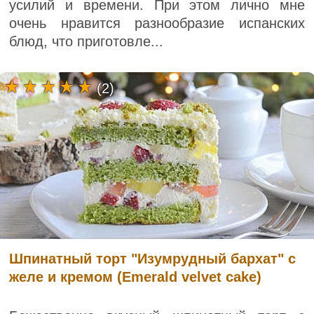
усилий и времени. При этом лично мне
очень нравится разнообразие испанских
блюд, что приготовле...
(2)
Шпинатный торт "Изумрудный бархат" с
желе и кремом (Emerald velvet cake)