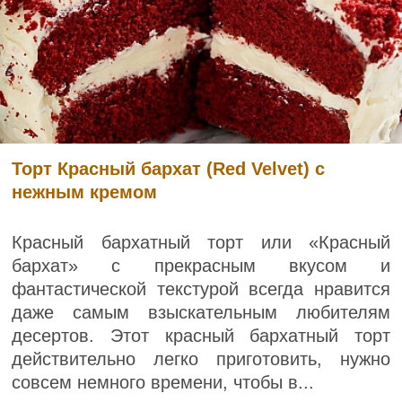
Торт Красный бархат (Red Velvet) с
нежным кремом
Красный бархатный торт или «Красный
бархат» с прекрасным вкусом и
фантастической текстурой всегда нравится
даже самым взыскательным любителям
десертов. Этот красный бархатный торт
действительно легко приготовить, нужно
совсем немного времени, чтобы в...