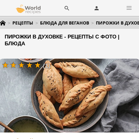
РЕЦЕПТЫ
БЛЮДА ДЛЯ ВЕГАНОВ
ПИРОЖКИ В ДУХО
ПИРОЖКИ В ДУХОВКЕ - РЕЦЕПТЫ С ФОТО |
БЛЮДА
(1)