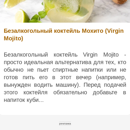
Безалкогольный коктейль Мохито (Virgin
Mojito)
Безалкогольный коктейль Virgin Mojito -
просто идеальная альтернатива для тех, кто
обычно не пьет спиртные напитки или не
готов пить его в этот вечер (например,
вынужден водить машину). Перед подачей
этого коктейля обязательно добавьте в
напиток куби...
реклама