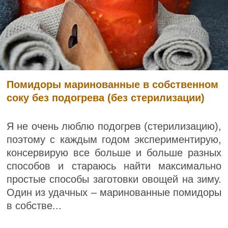
Помидоры маринованные в собственном
соку без подогрева (без стерилизации)
Я не очень люблю подогрев (стерилизацию),
поэтому с каждым годом экспериментирую,
консервирую все больше и больше разных
способов и стараюсь найти максимально
простые способы заготовки овощей на зиму.
Один из удачных – маринованные помидоры
в собстве...