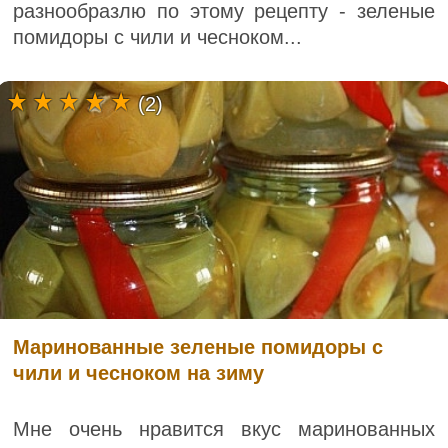
разнообразлю по этому рецепту - зеленые
помидоры с чили и чесноком...
(2)
Маринованные зеленые помидоры с
чили и чесноком на зиму
Мне очень нравится вкус маринованных