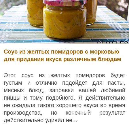
Соус из желтых помидоров с морковью
для придания вкуса различным блюдам
Этот соус из желтых помидоров будет
густым и отлично подойдет для пасты,
мясных блюд, заправки вашей любимой
пиццы и тому подобного. Я действительно
не ожидала такого хорошего вкуса во время
производства, но конечный результат
действительно удивил не...