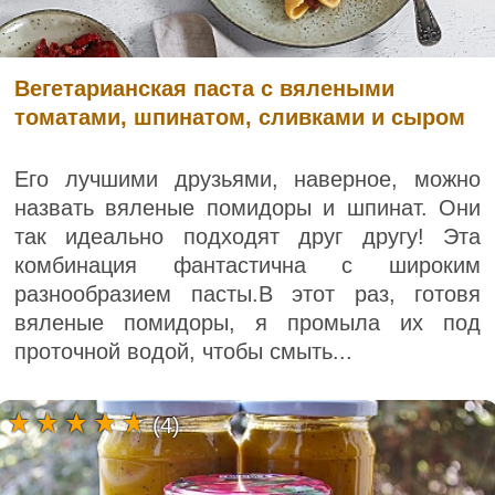
Вегетарианская паста с вялеными
томатами, шпинатом, сливками и сыром
Его лучшими друзьями, наверное, можно
назвать вяленые помидоры и шпинат. Они
так идеально подходят друг другу! Эта
комбинация фантастична с широким
разнообразием пасты.В этот раз, готовя
вяленые помидоры, я промыла их под
проточной водой, чтобы смыть...
(4)