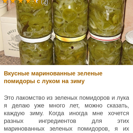
(2)
Вкусные маринованные зеленые
помидоры с луком на зиму
Это лакомство из зеленых помидоров и лука
я делаю уже много лет, можно сказать,
каждую зиму. Когда иногда мне хочется
разных ингредиентов для этих
маринованных зеленых помидоров, я их