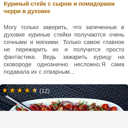
Куриный стейк с сыром и помидорами
черри в духовке
Могу только заверить, что запеченные в
духовке куриные стейки получаются очень
сочными и мягкими. Только самое главное
не пережарить их и получится просто
фантастика. Ведь зажарить курицу на
сковороде однозначно несложно.Я сама
подавала их с отварным...
(12)