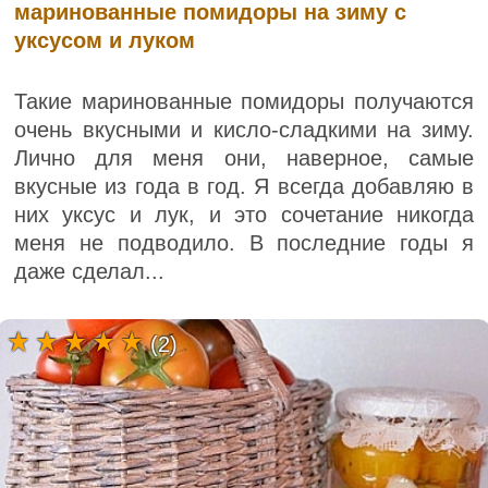
маринованные помидоры на зиму с
уксусом и луком
Такие маринованные помидоры получаются
очень вкусными и кисло-сладкими на зиму.
Лично для меня они, наверное, самые
вкусные из года в год. Я всегда добавляю в
них уксус и лук, и это сочетание никогда
меня не подводило. В последние годы я
даже сделал...
(2)