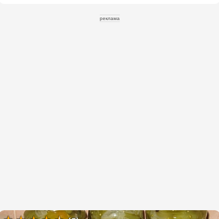
реклама