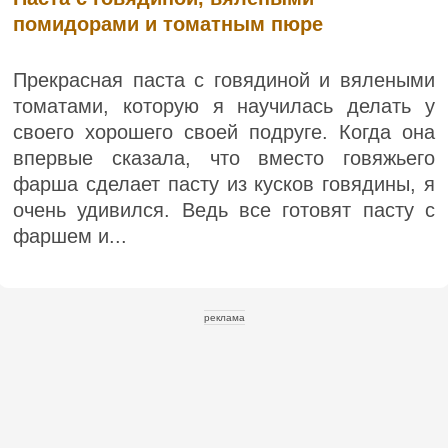
помидорами и томатным пюре
Прекрасная паста с говядиной и вялеными
томатами, которую я научилась делать у
своего хорошего своей подруге. Когда она
впервые сказала, что вместо говяжьего
фарша сделает пасту из кусков говядины, я
очень удивился. Ведь все готовят пасту с
фаршем и...
реклама