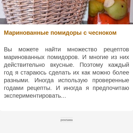
Маринованные помидоры с чесноком
Вы можете найти множество рецептов
маринованных помидоров. И многие из них
действительно вкусные. Поэтому каждый
год я стараюсь сделать их как можно более
разными. Иногда использую проверенные
годами рецепты. И иногда я предпочитаю
экспериментировать...
реклама