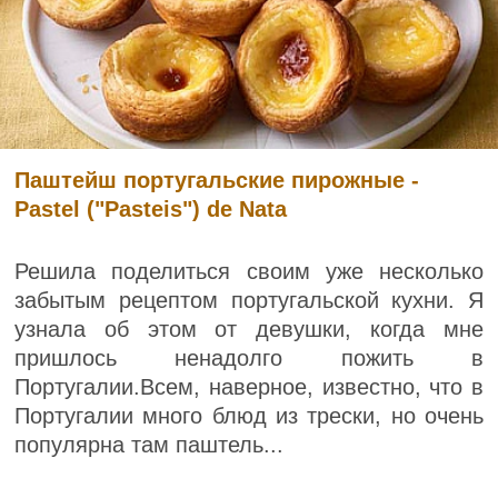
Паштейш португальские пирожные -
Pastel ("Pasteis") de Nata
Решила поделиться своим уже несколько
забытым рецептом португальской кухни. Я
узнала об этом от девушки, когда мне
пришлось ненадолго пожить в
Португалии.Всем, наверное, известно, что в
Португалии много блюд из трески, но очень
популярна там паштель...