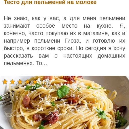
Тесто для пельменей на молоке
Не знаю, как у вас, а для меня пельмени
занимают особое место на кухне. Я,
конечно, часто покупаю их в магазине, как и
например пельмени Гиоза, и готовлю их
быстро, в короткие сроки. Но сегодня я хочу
рассказать вам о настоящих домашних
пельменях. То...
(13)