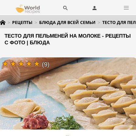
РЕЦЕПТЫ
БЛЮДА ДЛЯ ВСЕЙ СЕМЬИ
ТЕСТО ДЛЯ ПЕ
ТЕСТО ДЛЯ ПЕЛЬМЕНЕЙ НА МОЛОКЕ - РЕЦЕПТЫ
С ФОТО | БЛЮДА
(9)