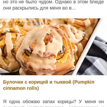
но это не было чудом. Однако в этом блюде
они раскрылись для меня во в...
(1)
Булочки с корицей и тыквой (Pumpkin
cinnamon rolls)
Я одна обожаю запах корицы? У меня он