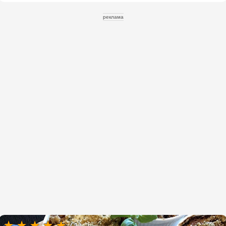
реклама