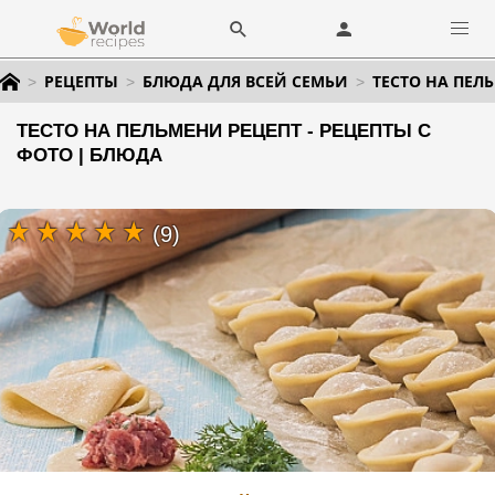
РЕЦЕПТЫ
БЛЮДА ДЛЯ ВСЕЙ СЕМЬИ
ТЕСТО НА ПЕЛ
ТЕСТО НА ПЕЛЬМЕНИ РЕЦЕПТ - РЕЦЕПТЫ С
ФОТО | БЛЮДА
(9)