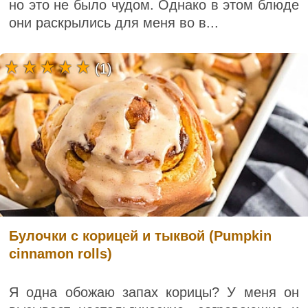
но это не было чудом. Однако в этом блюде
они раскрылись для меня во в...
(1)
Булочки с корицей и тыквой (Pumpkin
cinnamon rolls)
Я одна обожаю запах корицы? У меня он