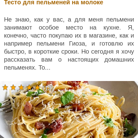
Тесто для пельменей на молоке
Не знаю, как у вас, а для меня пельмени
занимают особое место на кухне. Я,
конечно, часто покупаю их в магазине, как и
например пельмени Гиоза, и готовлю их
быстро, в короткие сроки. Но сегодня я хочу
рассказать вам о настоящих домашних
пельменях. То...
(13)