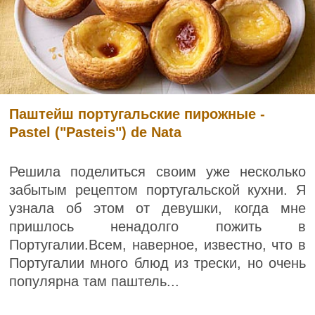
Паштейш португальские пирожные -
Pastel ("Pasteis") de Nata
Решила поделиться своим уже несколько
забытым рецептом португальской кухни. Я
узнала об этом от девушки, когда мне
пришлось ненадолго пожить в
Португалии.Всем, наверное, известно, что в
Португалии много блюд из трески, но очень
популярна там паштель...