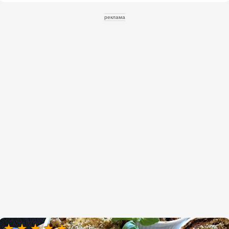
реклама