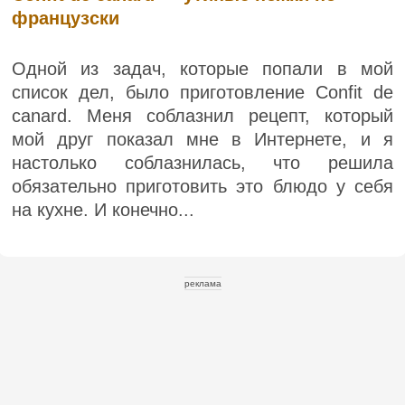
французски
Одной из задач, которые попали в мой
список дел, было приготовление Confit de
canard. Меня соблазнил рецепт, который
мой друг показал мне в Интернете, и я
настолько соблазнилась, что решила
обязательно приготовить это блюдо у себя
на кухне. И конечно...
реклама