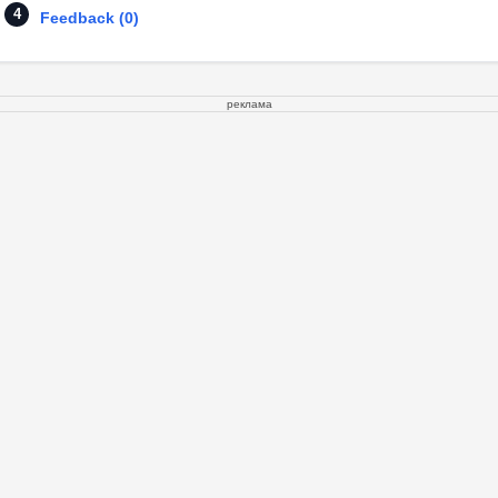
Feedback (0)
реклама