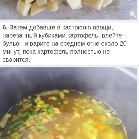
6.
Затем добавьте в кастрюлю овощи,
нарезанный кубиками картофель, влейте
бульон и варите на среднем огне около 20
минут, пока картофель полностью не
сварится.