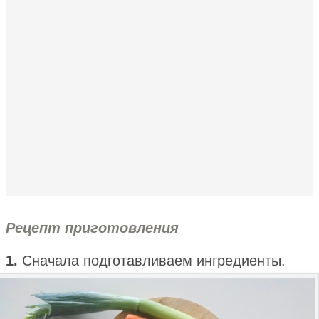
Рецепт приготовления
1.
Сначала подготавливаем ингредиенты.