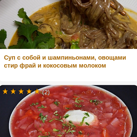
Суп с собой и шампиньонами, овощами
стир фрай и кокосовым молоком
(2)