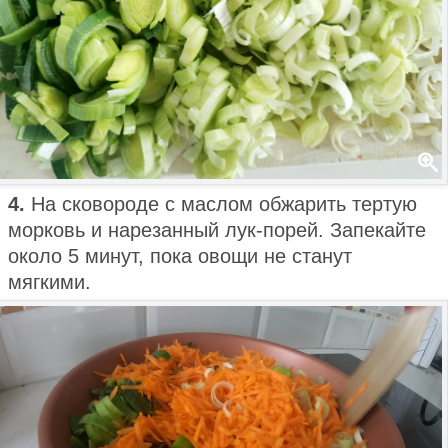
4.
На сковороде с маслом обжарить тертую
морковь и нарезанный лук-порей. Запекайте
около 5 минут, пока овощи не станут
мягкими.