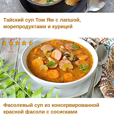
Тайский суп Том Ям с лапшой,
морепродуктами и курицей
(3)
Фасолевый суп из консервированной
красной фасоли с сосисками