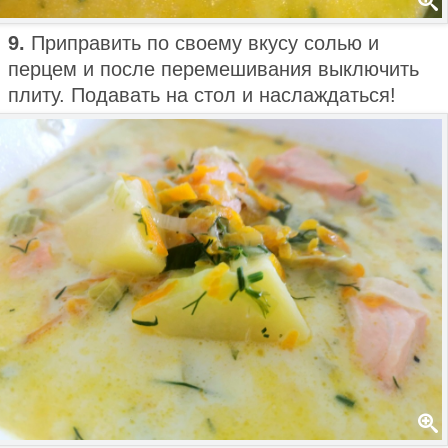
9.
Приправить по своему вкусу солью и
перцем и после перемешивания выключить
плиту. Подавать на стол и наслаждаться!