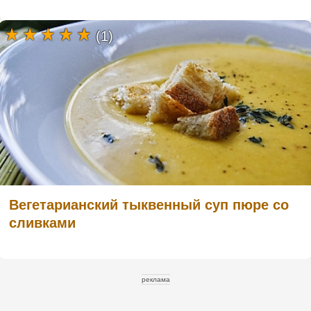
(1)
Вегетарианский тыквенный суп пюре со
сливками
реклама