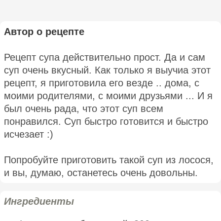
Автор о рецепте
Рецепт супа действительно прост. Да и сам
суп очень вкусный. Как только я выучиа этот
рецепт, я приготовила его везде .. дома, с
моими родителями, с моими друзьями ... И я
был очень рада, что этот суп всем
понравился. Суп быстро готовится и быстро
исчезает :)
Попробуйте приготовить такой суп из лосося,
и вы, думаю, останетесь очень довольны.
Ингредиенты