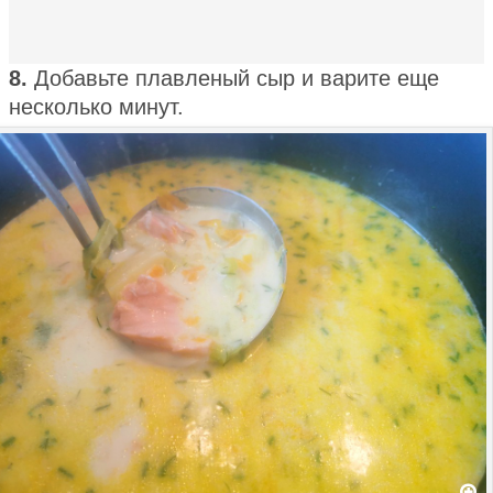
8.
Добавьте плавленый сыр и варите еще
несколько минут.