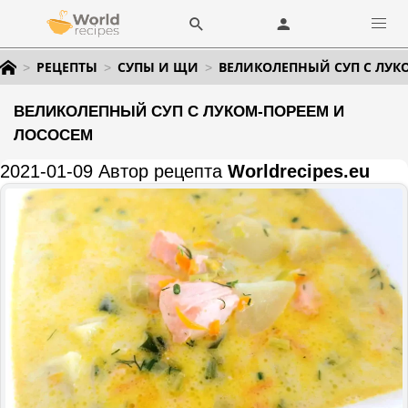
РЕЦЕПТЫ
СУПЫ И ЩИ
ВЕЛИКОЛЕПНЫЙ СУП С ЛУК
ВЕЛИКОЛЕПНЫЙ СУП С ЛУКОМ-ПОРЕЕМ И
ЛОСОСЕМ
2021-01-09 Автор рецепта
Worldrecipes.eu