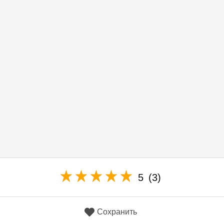
5
(3)
Сохранить