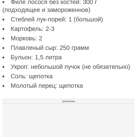
Филе лосося без костей: 300 г
(подходящее и замороженное)
Стеблей лук-порей: 1 (большой)
Картофель: 2-3
Морковь: 2
Плавленый сыр: 250 грамм
Бульон: 1,5 литра
Укроп: небольшой пучок (не обязательно)
Соль: щепотка
Молотый перец: щепотка
реклама