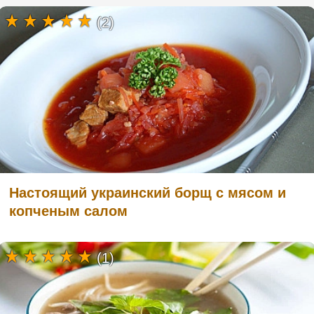
(2)
Настоящий украинский борщ с мясом и
копченым салом
(1)