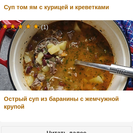
Суп том ям с курицей и креветками
(1)
Острый суп из баранины с жемчужной
крупой
Читать далее