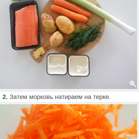
2.
Затем морковь натираем на терке.