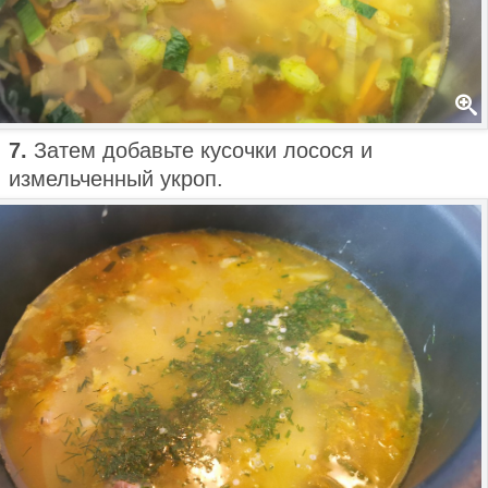
7.
Затем добавьте кусочки лосося и
измельченный укроп.