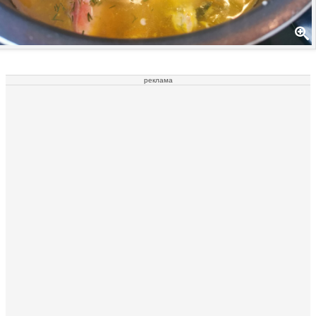
реклама