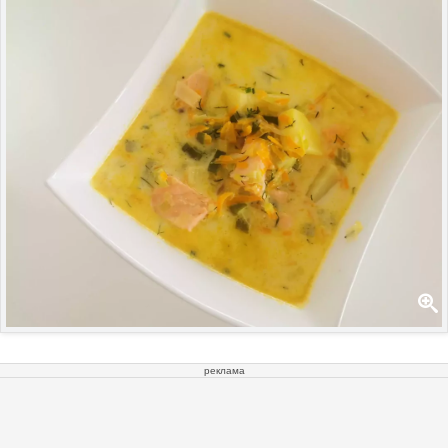
реклама