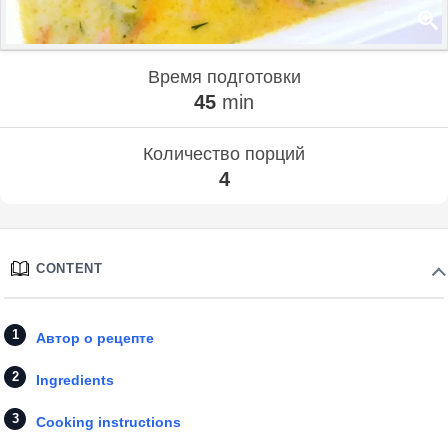
Время подготовки
45
min
Количество порций
4
CONTENT
Автор о рецепте
Ingredients
Cooking instructions