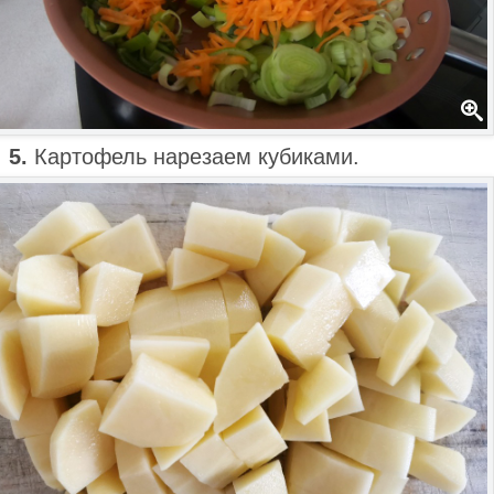
5.
Картофель нарезаем кубиками.