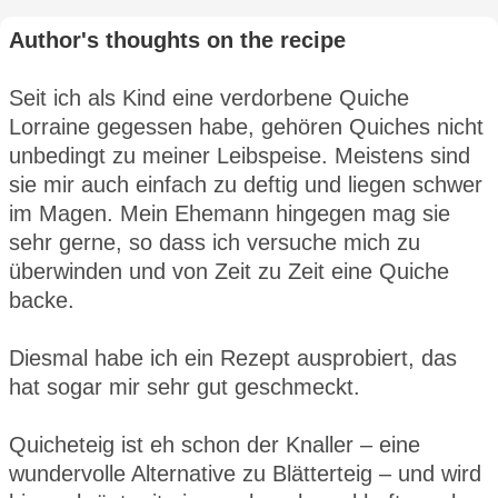
Author's thoughts on the recipe
Seit ich als Kind eine verdorbene Quiche
Lorraine gegessen habe, gehören Quiches nicht
unbedingt zu meiner Leibspeise. Meistens sind
sie mir auch einfach zu deftig und liegen schwer
im Magen. Mein Ehemann hingegen mag sie
sehr gerne, so dass ich versuche mich zu
überwinden und von Zeit zu Zeit eine Quiche
backe.
Diesmal habe ich ein Rezept ausprobiert, das
hat sogar mir sehr gut geschmeckt.
Quicheteig ist eh schon der Knaller – eine
wundervolle Alternative zu Blätterteig – und wird