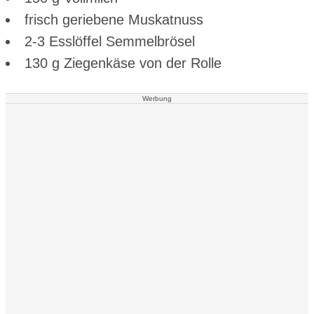
frisch geriebene Muskatnuss
2-3 Esslöffel Semmelbrösel
130 g Ziegenkäse von der Rolle
Werbung