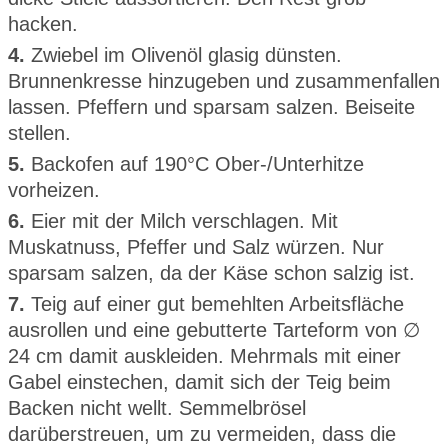
hacken.
4.
Zwiebel im Olivenöl glasig dünsten.
Brunnenkresse hinzugeben und zusammenfallen
lassen. Pfeffern und sparsam salzen. Beiseite
stellen.
5.
Backofen auf 190°C Ober-/Unterhitze
vorheizen.
6.
Eier mit der Milch verschlagen. Mit
Muskatnuss, Pfeffer und Salz würzen. Nur
sparsam salzen, da der Käse schon salzig ist.
7.
Teig auf einer gut bemehlten Arbeitsfläche
ausrollen und eine gebutterte Tarteform von ∅
24 cm damit auskleiden. Mehrmals mit einer
Gabel einstechen, damit sich der Teig beim
Backen nicht wellt. Semmelbrösel
darüberstreuen, um zu vermeiden, dass die