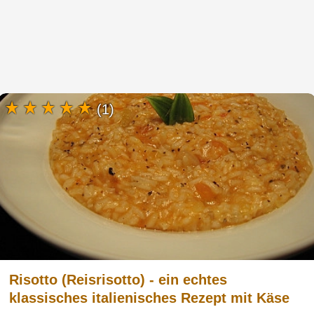
(1)
Risotto (Reisrisotto) - ein echtes
klassisches italienisches Rezept mit Käse