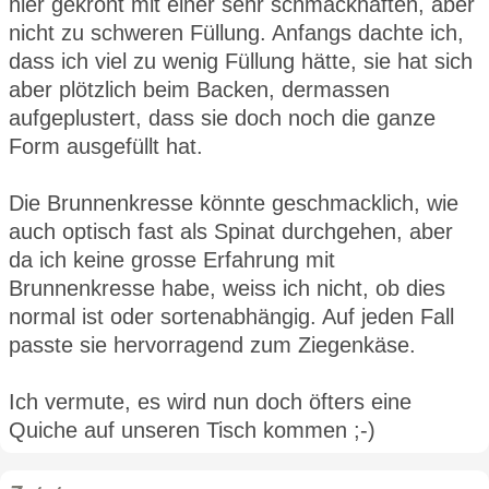
hier gekrönt mit einer sehr schmackhaften, aber
nicht zu schweren Füllung. Anfangs dachte ich,
dass ich viel zu wenig Füllung hätte, sie hat sich
aber plötzlich beim Backen, dermassen
aufgeplustert, dass sie doch noch die ganze
Form ausgefüllt hat.
Die Brunnenkresse könnte geschmacklich, wie
auch optisch fast als Spinat durchgehen, aber
da ich keine grosse Erfahrung mit
Brunnenkresse habe, weiss ich nicht, ob dies
normal ist oder sortenabhängig. Auf jeden Fall
passte sie hervorragend zum Ziegenkäse.
Ich vermute, es wird nun doch öfters eine
Quiche auf unseren Tisch kommen ;-)