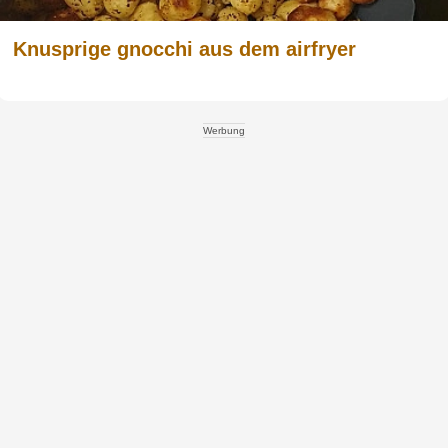
Knusprige gnocchi aus dem airfryer
Werbung