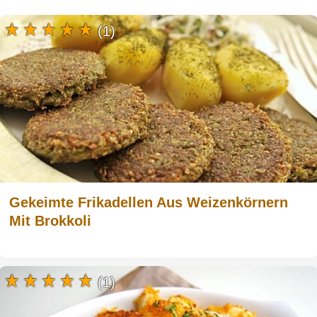
(1)
Gekeimte Frikadellen Aus Weizenkörnern
Mit Brokkoli
(1)