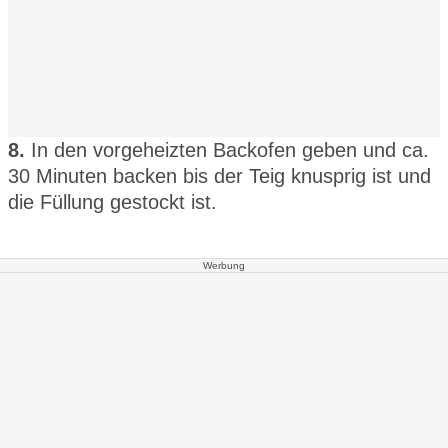
8.
In den vorgeheizten Backofen geben und ca.
30 Minuten backen bis der Teig knusprig ist und
die Füllung gestockt ist.
Werbung