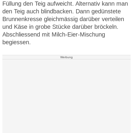
Füllung den Teig aufweicht. Alternativ kann man
den Teig auch blindbacken. Dann gedünstete
Brunnenkresse gleichmässig darüber verteilen
und Käse in grobe Stücke darüber bröckeln.
Abschliessend mit Milch-Eier-Mischung
begiessen.
Werbung