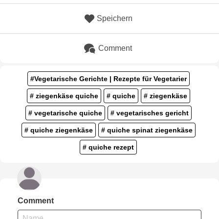
Speichern
Comment
#Vegetarische Gerichte | Rezepte für Vegetarier
# ziegenkäse quiche
# quiche
# ziegenkäse
# vegetarische quiche
# vegetarisches gericht
# quiche ziegenkäse
# quiche spinat ziegenkäse
# quiche rezept
Comment