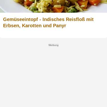
Gemüseeintopf - Indisches Reisfloß mit
Erbsen, Karotten und Panyr
Werbung