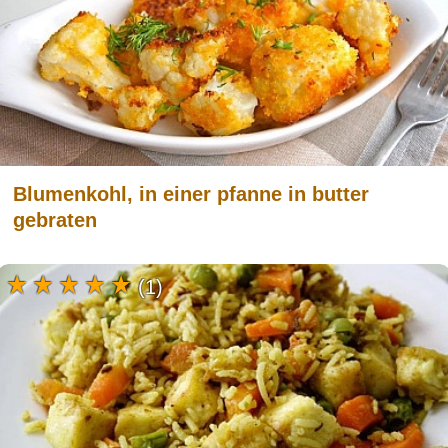
Blumenkohl, in einer pfanne in butter
gebraten
(1)