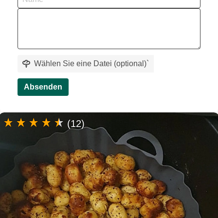
Wählen Sie eine Datei (optional)
`
Absenden
(12)