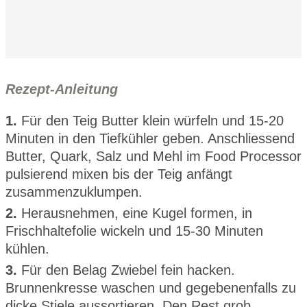
Rezept-Anleitung
1.
Für den Teig Butter klein würfeln und 15-20
Minuten in den Tiefkühler geben. Anschliessend
Butter, Quark, Salz und Mehl im Food Processor
pulsierend mixen bis der Teig anfängt
zusammenzuklumpen.
2.
Herausnehmen, eine Kugel formen, in
Frischhaltefolie wickeln und 15-30 Minuten
kühlen.
3.
Für den Belag Zwiebel fein hacken.
Brunnenkresse waschen und gegebenenfalls zu
dicke Stiele aussortieren. Den Rest grob