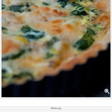
Werbung