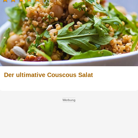
(1)
Der ultimative Couscous Salat
Werbung