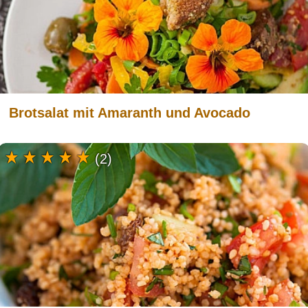
Brotsalat mit Amaranth und Avocado
(2)