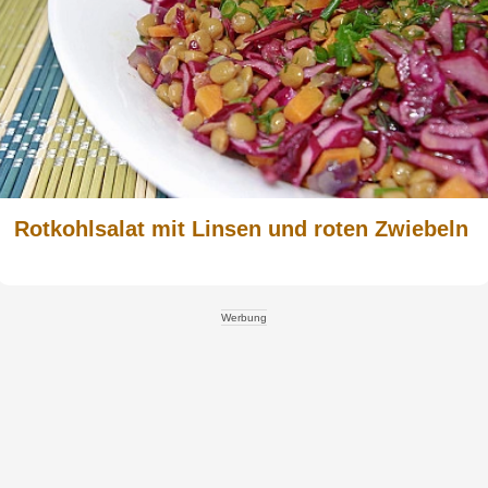
Rotkohlsalat mit Linsen und roten Zwiebeln
Werbung