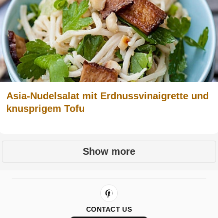
Asia-Nudelsalat mit Erdnussvinaigrette und
knusprigem Tofu
Show more
CONTACT US