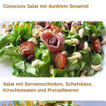
Couscous Salat mit dunklem Sesamöl
(1)
Salat mit Serranoschinken, Schafskäse,
Kirschtomaten und Preiselbeeren