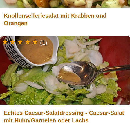
Knollenselleriesalat mit Krabben und
Orangen
(1)
Echtes Caesar-Salatdressing - Caesar-Salat
mit Huhn/Garnelen oder Lachs