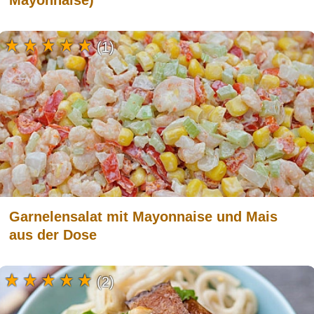
(1)
Garnelensalat mit Mayonnaise und Mais
aus der Dose
(2)