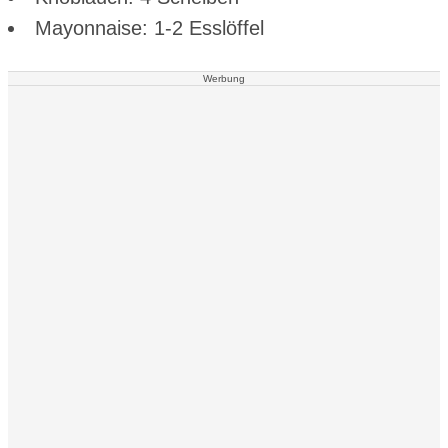
Mayonnaise: 1-2 Esslöffel
Werbung