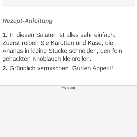
Rezept-Anleitung
1.
In diesen Salaten ist alles sehr einfach.
Zuerst reiben Sie Karotten und Käse, die
Ananas in kleine Stücke schneiden, den fein
gehackten Knoblauch kleinrollen.
2.
Gründlich vermischen. Gutten Appetit!
Werbung