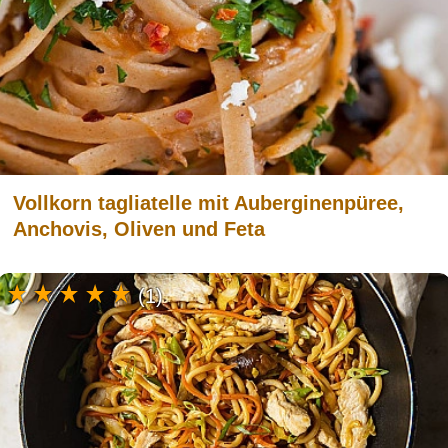
Vollkorn tagliatelle mit Auberginenpüree,
Anchovis, Oliven und Feta
(1)