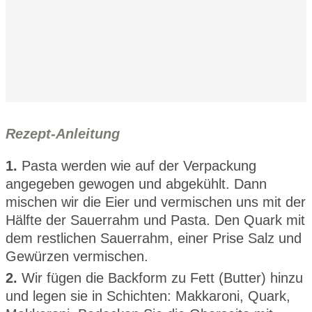
Rezept-Anleitung
1.
Pasta werden wie auf der Verpackung
angegeben gewogen und abgekühlt. Dann
mischen wir die Eier und vermischen uns mit der
Hälfte der Sauerrahm und Pasta. Den Quark mit
dem restlichen Sauerrahm, einer Prise Salz und
Gewürzen vermischen.
2.
Wir fügen die Backform zu Fett (Butter) hinzu
und legen sie in Schichten: Makkaroni, Quark,