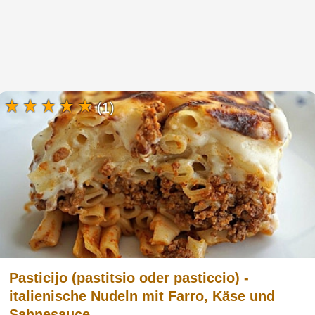
(1)
Pasticijo (pastitsio oder pasticcio) -
italienische Nudeln mit Farro, Käse und
Sahnesauce