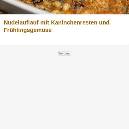
Nudelauflauf mit Kaninchenresten und
Frühlingsgemüse
Werbung