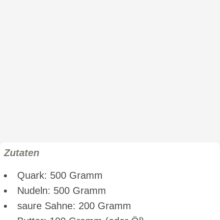
Zutaten
Quark: 500 Gramm
Nudeln: 500 Gramm
saure Sahne: 200 Gramm