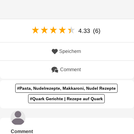
4.33
(6)
Speichern
Comment
#Pasta, Nudelrezepte, Makkaroni, Nudel Rezepte
#Quark Gerichte | Rezepe auf Quark
Comment