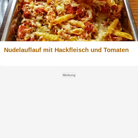
Nudelauflauf mit Hackfleisch und Tomaten
Werbung