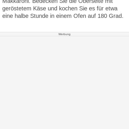
Makkaroni. Bedecken Sie die Oberseite mit
geröstetem Käse und kochen Sie es für etwa
eine halbe Stunde in einem Ofen auf 180 Grad.
Werbung