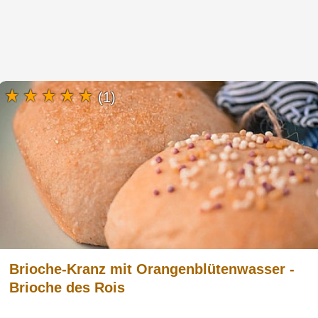
(1)
Brioche-Kranz mit Orangenblütenwasser -
Brioche des Rois