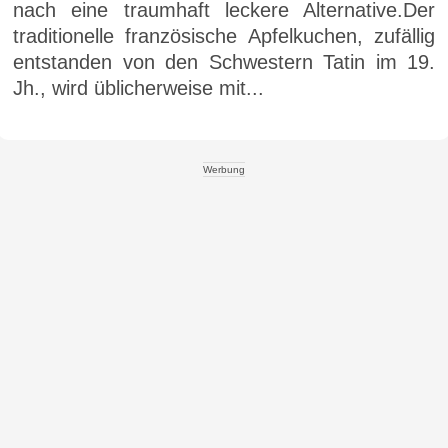
nach eine traumhaft leckere Alternative.Der
traditionelle französische Apfelkuchen, zufällig
entstanden von den Schwestern Tatin im 19.
Jh., wird üblicherweise mit...
Werbung