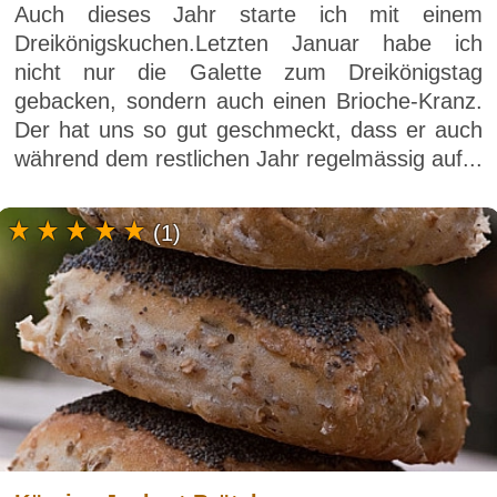
Auch dieses Jahr starte ich mit einem
Dreikönigskuchen.Letzten Januar habe ich
nicht nur die Galette zum Dreikönigstag
gebacken, sondern auch einen Brioche-Kranz.
Der hat uns so gut geschmeckt, dass er auch
während dem restlichen Jahr regelmässig auf...
(1)