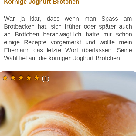
Körnige Joghurt Brötchen
War ja klar, dass wenn man Spass am
Brotbacken hat, sich früher oder später auch
an Brötchen heranwagt.Ich hatte mir schon
einige Rezepte vorgemerkt und wollte mein
Ehemann das letzte Wort überlassen. Seine
Wahl fiel auf die körnigen Joghurt Brötchen...
(1)