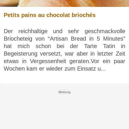
Petits pains au chocolat briochés
Der reichhaltige und sehr geschmackvolle
Briocheteig von “Artisan Bread in 5 Minutes”
hat mich schon bei der Tarte Tatin in
Begeisterung versetzt, war aber in letzter Zeit
etwas in Vergessenheit geraten.Vor ein paar
Wochen kam er wieder zum Einsatz u...
Werbung