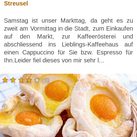
Streusel
Samstag ist unser Markttag, da geht es zu
zweit am Vormittag in die Stadt, zum Einkaufen
auf den Markt, zur Kaffeerösterei und
abschliessend ins Lieblings-Kaffeehaus auf
einen Cappuccino für Sie bzw. Espresso für
Ihn.Leider fiel dieses von mir sehr l...
(3)