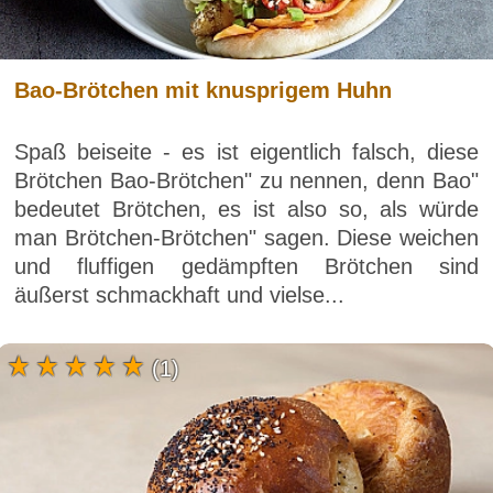
Bao-Brötchen mit knusprigem Huhn
Spaß beiseite - es ist eigentlich falsch, diese
Brötchen Bao-Brötchen" zu nennen, denn Bao"
bedeutet Brötchen, es ist also so, als würde
man Brötchen-Brötchen" sagen. Diese weichen
und fluffigen gedämpften Brötchen sind
äußerst schmackhaft und vielse...
(1)