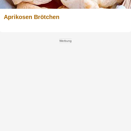
Aprikosen Brötchen
Werbung