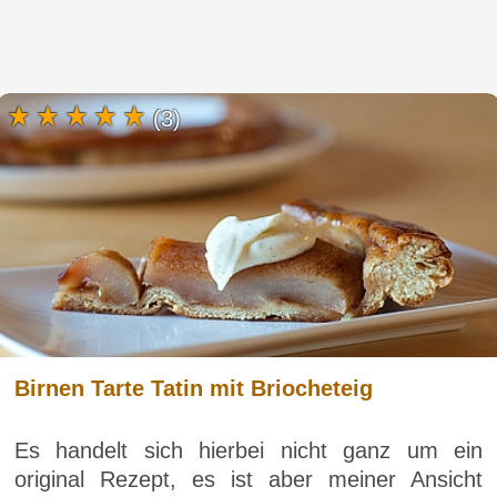
(3)
Birnen Tarte Tatin mit Briocheteig
Es handelt sich hierbei nicht ganz um ein
original Rezept, es ist aber meiner Ansicht