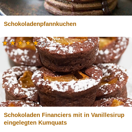
Schokoladenpfannkuchen
(1)
Schokoladen Financiers mit in Vanillesirup
eingelegten Kumquats