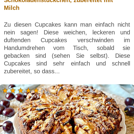
Milch
Zu diesen Cupcakes kann man einfach nicht
nein sagen! Diese weichen, leckeren und
duftenden Cupcakes verschwinden im
Handumdrehen vom Tisch, sobald sie
gebacken sind (sehen Sie selbst). Diese
Cupcakes sind sehr einfach und schnell
zubereitet, so dass...
(1)