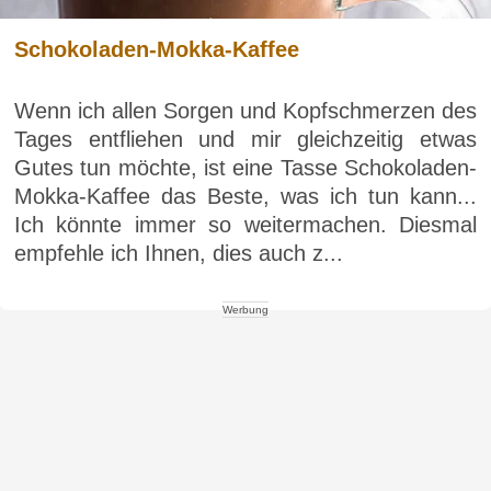
Schokoladen-Mokka-Kaffee
Wenn ich allen Sorgen und Kopfschmerzen des
Tages entfliehen und mir gleichzeitig etwas
Gutes tun möchte, ist eine Tasse Schokoladen-
Mokka-Kaffee das Beste, was ich tun kann...
Ich könnte immer so weitermachen. Diesmal
empfehle ich Ihnen, dies auch z...
Werbung