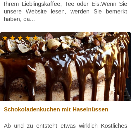
Ihrem Lieblingskaffee, Tee oder Eis.Wenn Sie
unsere Website lesen, werden Sie bemerkt
haben, da...
(1)
Schokoladenkuchen mit Haselnüssen
Ab und zu entsteht etwas wirklich Köstliches