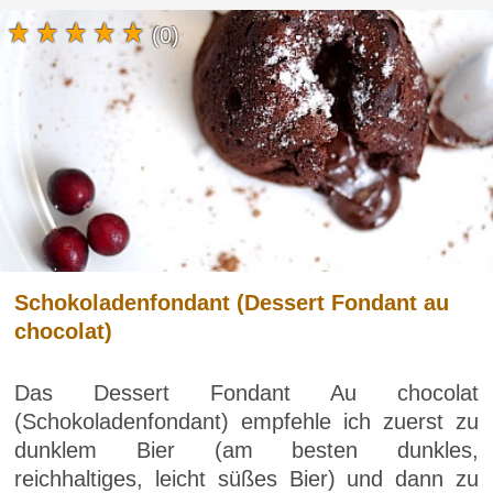
(0)
Schokoladenfondant (Dessert Fondant au
chocolat)
Das Dessert Fondant Au chocolat
(Schokoladenfondant) empfehle ich zuerst zu
dunklem Bier (am besten dunkles,
reichhaltiges, leicht süßes Bier) und dann zu