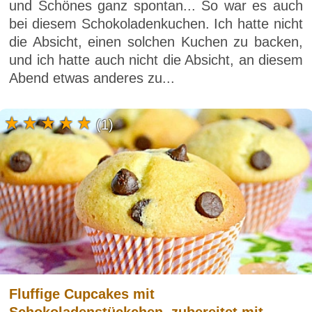
und Schönes ganz spontan... So war es auch
bei diesem Schokoladenkuchen. Ich hatte nicht
die Absicht, einen solchen Kuchen zu backen,
und ich hatte auch nicht die Absicht, an diesem
Abend etwas anderes zu...
(1)
Fluffige Cupcakes mit
Schokoladenstückchen, zubereitet mit