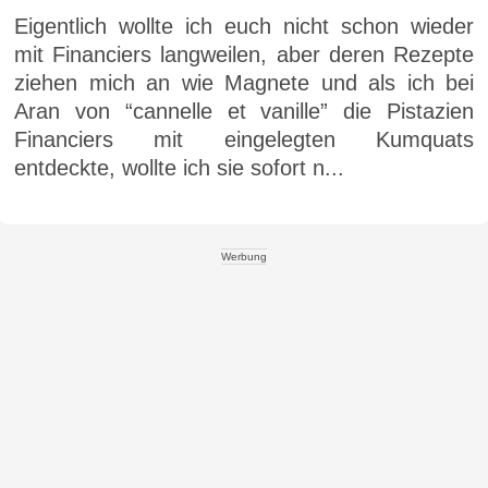
Eigentlich wollte ich euch nicht schon wieder
mit Financiers langweilen, aber deren Rezepte
ziehen mich an wie Magnete und als ich bei
Aran von “cannelle et vanille” die Pistazien
Financiers mit eingelegten Kumquats
entdeckte, wollte ich sie sofort n...
Werbung