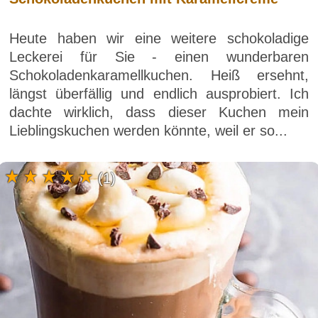
Heute haben wir eine weitere schokoladige
Leckerei für Sie - einen wunderbaren
Schokoladenkaramellkuchen. Heiß ersehnt,
längst überfällig und endlich ausprobiert. Ich
dachte wirklich, dass dieser Kuchen mein
Lieblingskuchen werden könnte, weil er so...
(1)