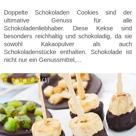
Doppelte Schokoladen Cookies sind der
ultimative Genuss für alle
Schokoladenliebhaber. Diese Kekse sind
besonders reichhaltig und schokoladig, da sie
sowohl Kakaopulver als auch
Schokoladenstücke enthalten. Schokolade ist
nicht nur ein Genussmittel,...
(1)