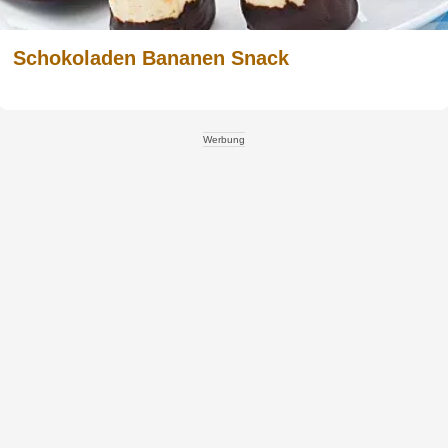
Schokoladen Bananen Snack
Werbung