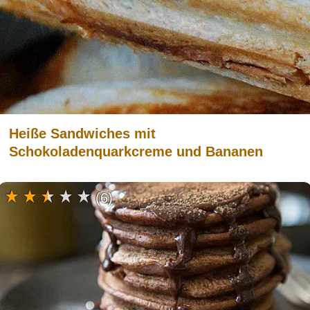
Heiße Sandwiches mit
Schokoladenquarkcreme und Bananen
(6)