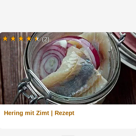
(2)
Hering mit Zimt | Rezept