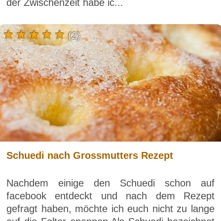
der Zwischenzeit habe ic...
(2)
Schuedi nach Grossmutters Rezept
Nachdem einige den Schuedi schon auf
facebook entdeckt und nach dem Rezept
gefragt haben, möchte ich euch nicht zu lange