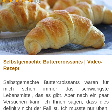
(1)
Selbstgemachte Buttercroissants | Video-
Rezept
Selbstgemachte Buttercroissants waren für
mich schon immer das schwierigste
Lebensmittel, das es gibt. Aber nach ein paar
Versuchen kann ich Ihnen sagen, dass dies
definitiv nicht der Fall ist. Ich musste nur üben,