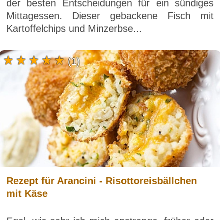
der besten Entscheidungen für ein sündiges
Mittagessen. Dieser gebackene Fisch mit
Kartoffelchips und Minzerbse...
(1)
Rezept für Arancini - Risottoreisbällchen
mit Käse