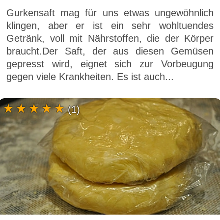
Gurkensaft mag für uns etwas ungewöhnlich
klingen, aber er ist ein sehr wohltuendes
Getränk, voll mit Nährstoffen, die der Körper
braucht.Der Saft, der aus diesen Gemüsen
gepresst wird, eignet sich zur Vorbeugung
gegen viele Krankheiten. Es ist auch...
(1)