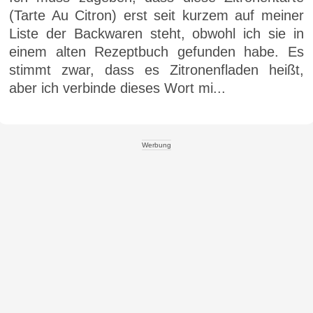
(Tarte Au Citron) erst seit kurzem auf meiner
Liste der Backwaren steht, obwohl ich sie in
einem alten Rezeptbuch gefunden habe. Es
stimmt zwar, dass es Zitronenfladen heißt,
aber ich verbinde dieses Wort mi...
Werbung