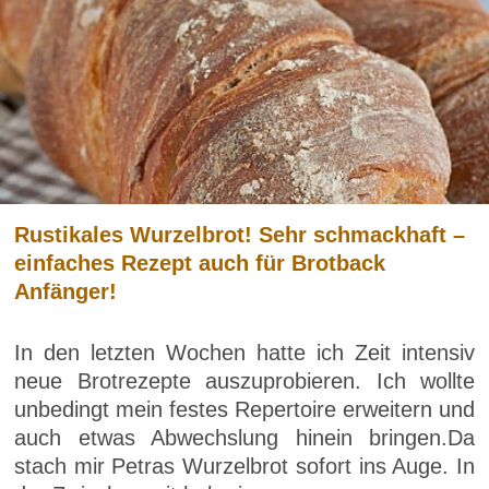
Rustikales Wurzelbrot! Sehr schmackhaft –
einfaches Rezept auch für Brotback
Anfänger!
In den letzten Wochen hatte ich Zeit intensiv
neue Brotrezepte auszuprobieren. Ich wollte
unbedingt mein festes Repertoire erweitern und
auch etwas Abwechslung hinein bringen.Da
stach mir Petras Wurzelbrot sofort ins Auge. In