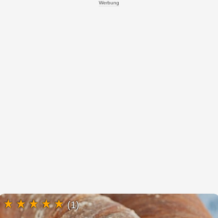
Werbung
(1)