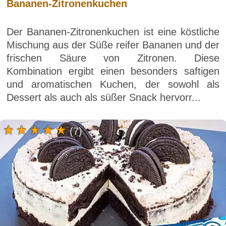
Bananen-Zitronenkuchen
Der Bananen-Zitronenkuchen ist eine köstliche
Mischung aus der Süße reifer Bananen und der
frischen Säure von Zitronen. Diese
Kombination ergibt einen besonders saftigen
und aromatischen Kuchen, der sowohl als
Dessert als auch als süßer Snack hervorr...
(7)