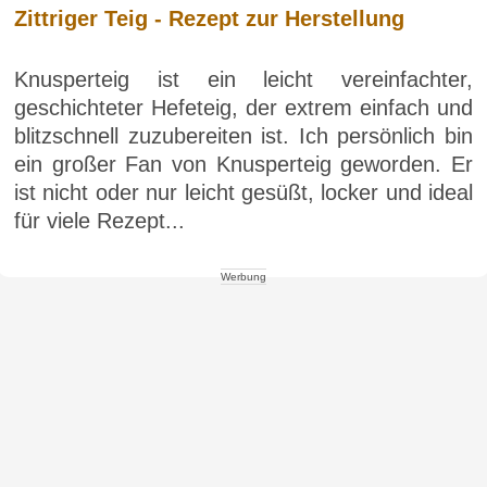
Zittriger Teig - Rezept zur Herstellung
Knusperteig ist ein leicht vereinfachter,
geschichteter Hefeteig, der extrem einfach und
blitzschnell zuzubereiten ist. Ich persönlich bin
ein großer Fan von Knusperteig geworden. Er
ist nicht oder nur leicht gesüßt, locker und ideal
für viele Rezept...
Werbung