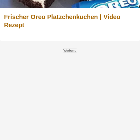
Frischer Oreo Plätzchenkuchen | Video
Rezept
Werbung