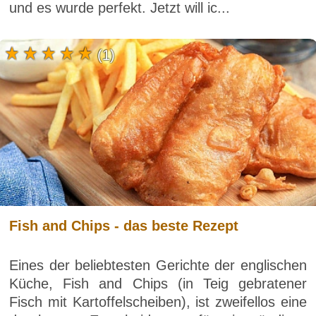
und es wurde perfekt. Jetzt will ic...
(1)
Fish and Chips - das beste Rezept
Eines der beliebtesten Gerichte der englischen
Küche, Fish and Chips (in Teig gebratener
Fisch mit Kartoffelscheiben), ist zweifellos eine