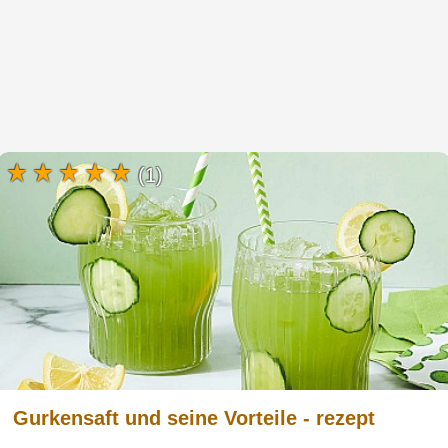
(1)
Gurkensaft und seine Vorteile - rezept