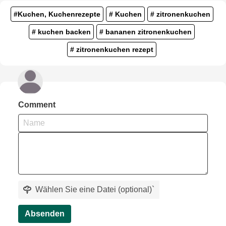
#Kuchen, Kuchenrezepte
# Kuchen
# zitronenkuchen
# kuchen backen
# bananen zitronenkuchen
# zitronenkuchen rezept
Comment
Wählen Sie eine Datei (optional)
`
Absenden