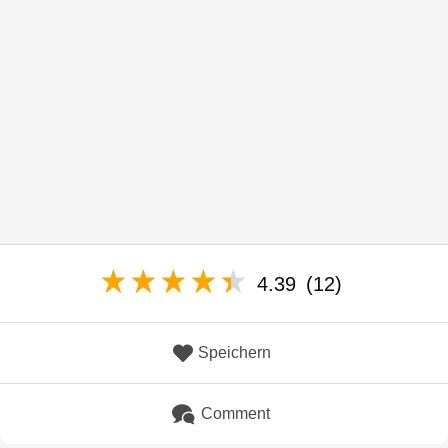
4.39
(12)
Speichern
Comment