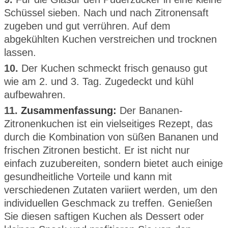
Schüssel sieben. Nach und nach Zitronensaft
zugeben und gut verrühren. Auf dem
abgekühlten Kuchen verstreichen und trocknen
lassen.
10.
Der Kuchen schmeckt frisch genauso gut
wie am 2. und 3. Tag. Zugedeckt und kühl
aufbewahren.
11.
Zusammenfassung:
Der Bananen-
Zitronenkuchen ist ein vielseitiges Rezept, das
durch die Kombination von süßen Bananen und
frischen Zitronen besticht. Er ist nicht nur
einfach zuzubereiten, sondern bietet auch einige
gesundheitliche Vorteile und kann mit
verschiedenen Zutaten variiert werden, um den
individuellen Geschmack zu treffen. Genießen
Sie diesen saftigen Kuchen als Dessert oder