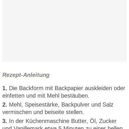
Rezept-Anleitung
1.
Die Backform mit Backpapier auskleiden oder
einfetten und mit Mehl bestäuben.
2.
Mehl, Speisestärke, Backpulver und Salz
vermischen und beiseite stellen.
3.
In der Küchenmaschine Butter, Öl, Zucker
und Vanillemark etwa 5 Minuten zu einer hellen