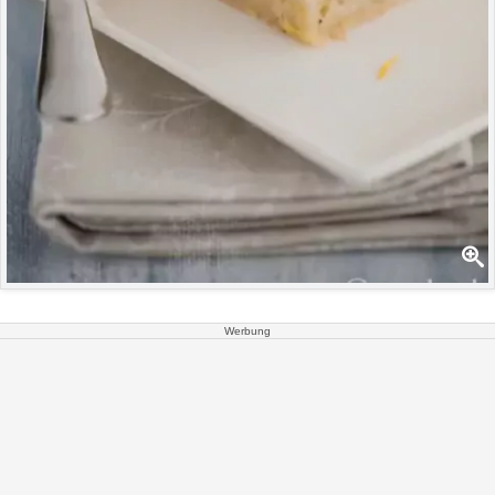
Werbung