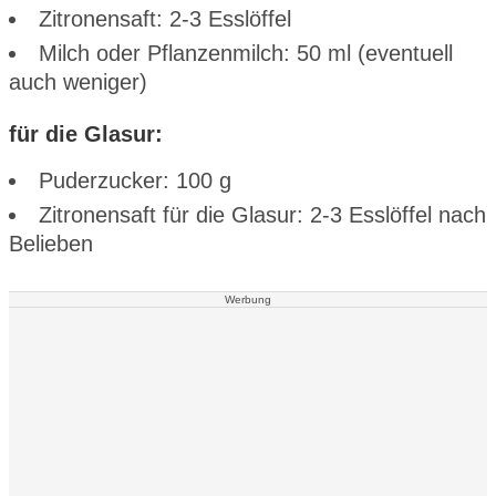
Zitronensaft: 2-3 Esslöffel
Milch oder Pflanzenmilch: 50 ml (eventuell
auch weniger)
für die Glasur:
Puderzucker: 100 g
Zitronensaft für die Glasur: 2-3 Esslöffel nach
Belieben
Werbung