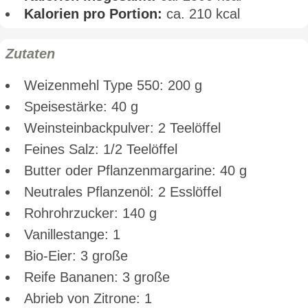
Kalorien pro Portion:
ca. 210 kcal
Zutaten
Weizenmehl Type 550: 200 g
Speisestärke: 40 g
Weinsteinbackpulver: 2 Teelöffel
Feines Salz: 1/2 Teelöffel
Butter oder Pflanzenmargarine: 40 g
Neutrales Pflanzenöl: 2 Esslöffel
Rohrohrzucker: 140 g
Vanillestange: 1
Bio-Eier: 3 große
Reife Bananen: 3 große
Abrieb von Zitrone: 1