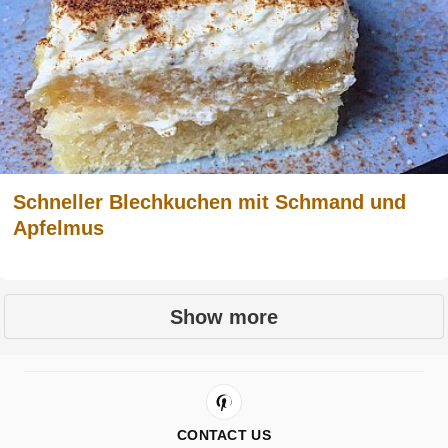
Schneller Blechkuchen mit Schmand und
Apfelmus
Show more
CONTACT US