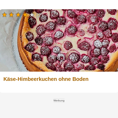
(2)
Käse-Himbeerkuchen ohne Boden
Werbung