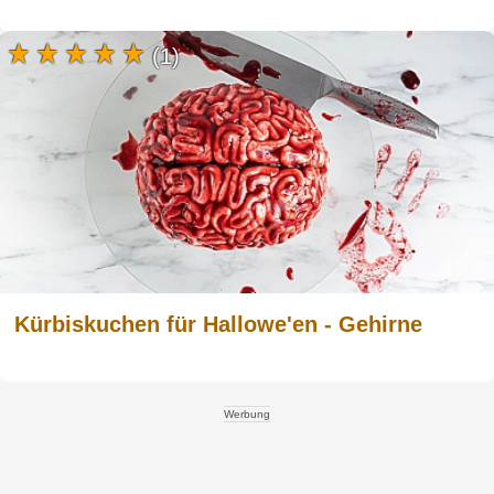
(1)
Kürbiskuchen für Hallowe'en - Gehirne
Werbung