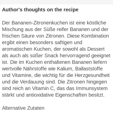
Author's thoughts on the recipe
Der Bananen-Zitronenkuchen ist eine köstliche
Mischung aus der Süße reifer Bananen und der
frischen Säure von Zitronen. Diese Kombination
ergibt einen besonders saftigen und
aromatischen Kuchen, der sowohl als Dessert
als auch als süßer Snack hervorragend geeignet
ist. Die im Kuchen enthaltenen Bananen liefern
wertvolle Nährstoffe wie Kalium, Ballaststoffe
und Vitamine, die wichtig für die Herzgesundheit
und die Verdauung sind. Die Zitronen hingegen
sind reich an Vitamin C, das das Immunsystem
stärkt und antioxidative Eigenschaften besitzt.
Alternative Zutaten