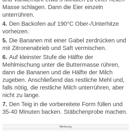
Masse schlagen. Dann die Eier einzeln
unterrühren.
4.
Den Backofen auf 190°C Ober-/Unterhitze
vorheizen.
5.
Die Bananen mit einer Gabel zerdrücken und
mit Zitronenabrieb und Saft vermischen.
6.
Auf kleinster Stufe die Hälfte der
Mehlmischung unter die Buttermasse rühren,
dann die Bananen und die Hälfte der Milch
zugeben. Anschließend das restliche Mehl und,
falls nötig, die restliche Milch unterrühren, aber
nicht zu lange.
7.
Den Teig in die vorbereitete Form füllen und
35-40 Minuten backen. Stäbchenprobe machen.
Werbung