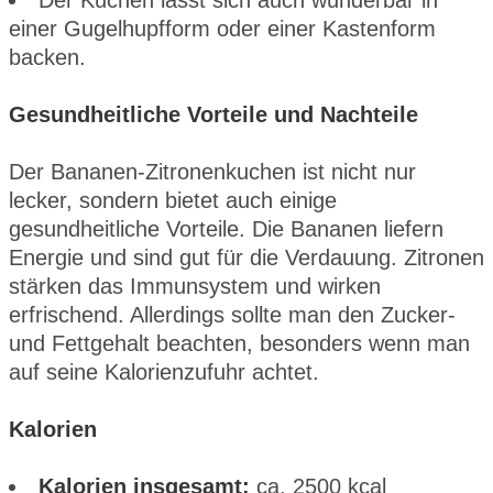
einer Gugelhupfform oder einer Kastenform
backen.
Gesundheitliche Vorteile und Nachteile
Der Bananen-Zitronenkuchen ist nicht nur
lecker, sondern bietet auch einige
gesundheitliche Vorteile. Die Bananen liefern
Energie und sind gut für die Verdauung. Zitronen
stärken das Immunsystem und wirken
erfrischend. Allerdings sollte man den Zucker-
und Fettgehalt beachten, besonders wenn man
auf seine Kalorienzufuhr achtet.
Kalorien
Kalorien insgesamt:
ca. 2500 kcal