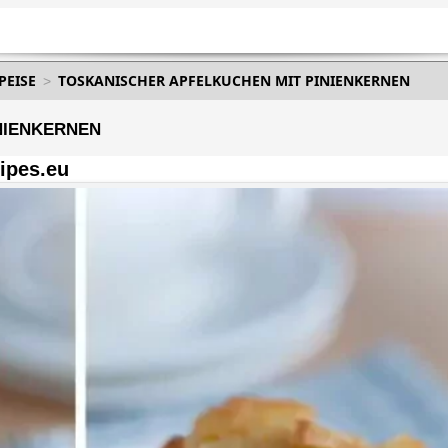
EISE
TOSKANISCHER APFELKUCHEN MIT PINIENKERNEN
NIENKERNEN
ipes.eu