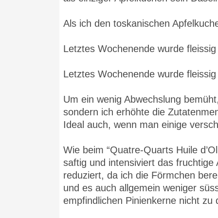
Als ich den toskanischen Apfelkuch
Letztes Wochenende wurde fleissig
Letztes Wochenende wurde fleissig
Um ein wenig Abwechslung bemüht, 
sondern ich erhöhte die Zutatenmen
Ideal auch, wenn man einige versc
Wie beim “Quatre-Quarts Huile d’Ol
saftig und intensiviert das fruchti
reduziert, da ich die Förmchen bere
und es auch allgemein weniger süss
empfindlichen Pinienkerne nicht zu 