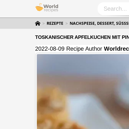
REZEPTE
NACHSPEISE, DESSERT, SÜSSSP
TOSKANISCHER APFELKUCHEN MIT PI
2022-08-09 Recipe Author
Worldrec