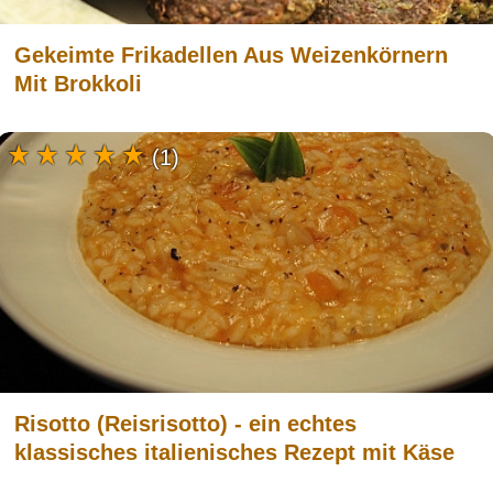
Gekeimte Frikadellen Aus Weizenkörnern
Mit Brokkoli
(1)
Risotto (Reisrisotto) - ein echtes
klassisches italienisches Rezept mit Käse