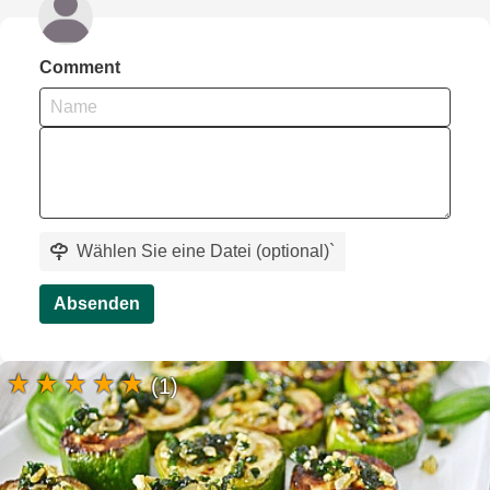
Comment
Wählen Sie eine Datei (optional)
`
Absenden
(1)