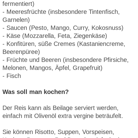
fermentiert)
- Meeresfrüchte (insbesondere Tintenfisch,
Garnelen)
- Saucen (Pesto, Mango, Curry, Kokosnuss)
- Käse (Mozzarella, Feta, Ziegenkäse)
- Konfitüren, süße Cremes (Kastaniencreme,
Beerenpüree)
- Früchte und Beeren (insbesondere Pfirsiche,
Melonen, Mangos, Äpfel, Grapefruit)
- Fisch
Was soll man kochen?
Der Reis kann als Beilage serviert werden,
einfach mit Olivenöl extra vergine beträufelt.
Sie können Risotto, Suppen, Vorspeisen,