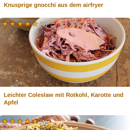
Knusprige gnocchi aus dem airfryer
(1)
Leichter Coleslaw mit Rotkohl, Karotte und
Apfel
(1)