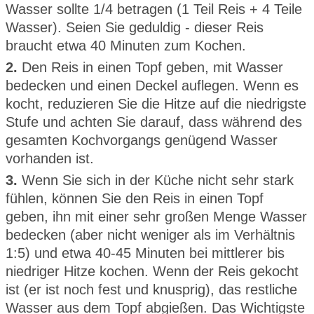
Wasser sollte 1/4 betragen (1 Teil Reis + 4 Teile
Wasser). Seien Sie geduldig - dieser Reis
braucht etwa 40 Minuten zum Kochen.
2.
Den Reis in einen Topf geben, mit Wasser
bedecken und einen Deckel auflegen. Wenn es
kocht, reduzieren Sie die Hitze auf die niedrigste
Stufe und achten Sie darauf, dass während des
gesamten Kochvorgangs genügend Wasser
vorhanden ist.
3.
Wenn Sie sich in der Küche nicht sehr stark
fühlen, können Sie den Reis in einen Topf
geben, ihn mit einer sehr großen Menge Wasser
bedecken (aber nicht weniger als im Verhältnis
1:5) und etwa 40-45 Minuten bei mittlerer bis
niedriger Hitze kochen. Wenn der Reis gekocht
ist (er ist noch fest und knusprig), das restliche
Wasser aus dem Topf abgießen. Das Wichtigste