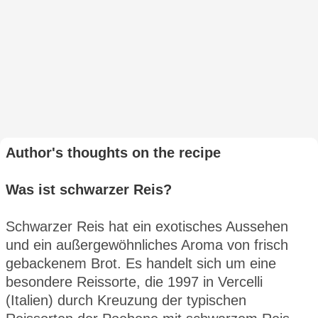
Author's thoughts on the recipe
Was ist schwarzer Reis?
Schwarzer Reis hat ein exotisches Aussehen
und ein außergewöhnliches Aroma von frisch
gebackenem Brot. Es handelt sich um eine
besondere Reissorte, die 1997 in Vercelli
(Italien) durch Kreuzung der typischen