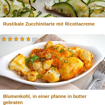
Rustikale Zucchinitarte mit Ricottacreme
(1)
Blumenkohl, in einer pfanne in butter
gebraten