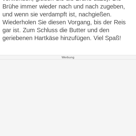
Brühe immer wieder nach und nach zugeben,
und wenn sie verdampft ist, nachgießen.
Wiederholen Sie diesen Vorgang, bis der Reis
gar ist. Zum Schluss die Butter und den
geriebenen Hartkäse hinzufügen. Viel Spaß!
Werbung