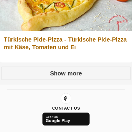
Türkische Pide-Pizza - Türkische Pide-Pizza
mit Käse, Tomaten und Ei
Show more
CONTACT US
Get it on
Google Play