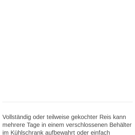
Vollständig oder teilweise gekochter Reis kann
mehrere Tage in einem verschlossenen Behälter
im Kühlschrank aufbewahrt oder einfach