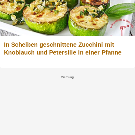
In Scheiben geschnittene Zucchini mit
Knoblauch und Petersilie in einer Pfanne
Werbung