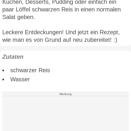
Kuchen, Desserts, Pudding oder einfach ein
paar Löffel schwarzen Reis in einen normalen
Salat geben.
Leckere Entdeckungen! Und jetzt ein Rezept,
wie man es von Grund auf neu zubereitet! :)
Zutaten
schwarzer Reis
Wasser
Werbung