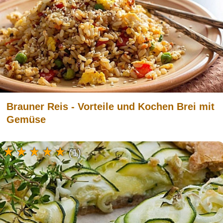
Brauner Reis - Vorteile und Kochen Brei mit
Gemüse
(1)