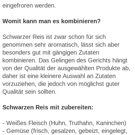
eingefroren werden.
Womit kann man es kombinieren?
Schwarzer Reis ist zwar schon für sich
genommen sehr aromatisch, lässt sich aber
besonders gut mit gängigen Zutaten
kombinieren. Das Gelingen des Gerichts hängt
von der Qualität der ausgewählten Produkte ab,
daher ist eine kleinere Auswahl an Zutaten
vorzuziehen, die jedoch von möglichst guter
Qualität sein sollten.
Schwarzen Reis mit zubereiten:
- Weißes Fleisch (Huhn, Truthahn, Kaninchen)
- Gemüse (frisch, gesalzen, gebeizt, eingelegt,