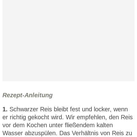
Rezept-Anleitung
1.
Schwarzer Reis bleibt fest und locker, wenn
er richtig gekocht wird. Wir empfehlen, den Reis
vor dem Kochen unter fließendem kalten
Wasser abzuspülen. Das Verhältnis von Reis zu