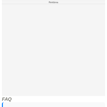
Reklāma
FAQ