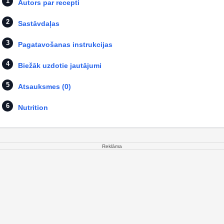
Autors par recepti
Sastāvdaļas
Pagatavošanas instrukcijas
Biežāk uzdotie jautājumi
Atsauksmes (0)
Nutrition
Reklāma