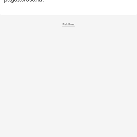
Reklāma