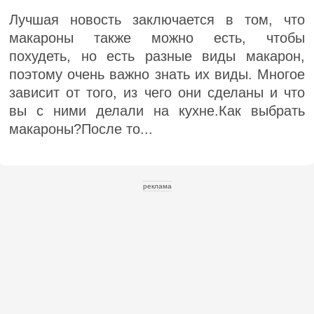
Лучшая новость заключается в том, что
макароны также можно есть, чтобы
похудеть, но есть разные виды макарон,
поэтому очень важно знать их виды. Многое
зависит от того, из чего они сделаны и что
вы с ними делали на кухне.Как выбрать
макароны?После то...
реклама