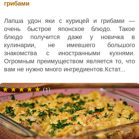
грибами
Лапша удон яки с курицей и грибами —
очень быстрое японское блюдо. Такое
блюдо получится даже у новичка в
кулинарии, не имевшего большого
знакомства с иностранными кухнями.
Огромным преимуществом является то, что
вам не нужно много ингредиентов.Кстат...
(1)