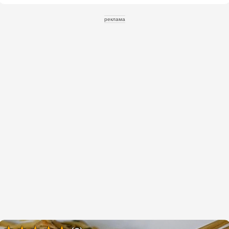
реклама