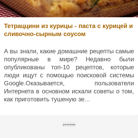
Тетраццини из курицы - паста с курицей и
сливочно-сырным соусом
А вы знали, какие домашние рецепты самые
популярные в мире? Недавно были
опубликованы топ-10 рецептов, которые
люди ищут с помощью поисковой системы
Google.Оказывается, пользователи
Интернета в основном искали советы о том,
как приготовить тушеную зе...
реклама