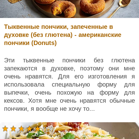
Тыквенные пончики, запеченные в
духовке (без глютена) - американские
пончики (Donuts)
Эти тыквенные пончики без глютена
запекаются в духовке, поэтому они мне
очень нравятся. Для его изготовления я
использовала специальную форму для
выпечки, очень похожую на форму для
кексов. Хотя мне очень нравятся обычные
пончики, я вообще не хочу то...
(13)