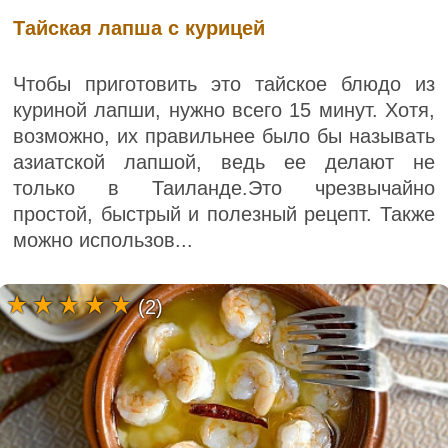
Тайская лапша с курицей
Чтобы приготовить это тайское блюдо из
куриной лапши, нужно всего 15 минут. Хотя,
возможно, их правильнее было бы называть
азиатской лапшой, ведь ее делают не
только в Таиланде.Это чрезвычайно
простой, быстрый и полезный рецепт. Также
можно использов...
(2)