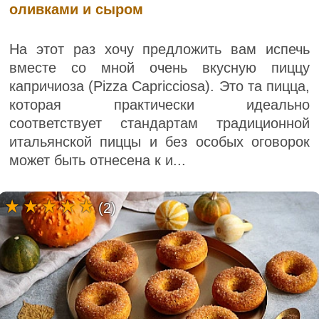
оливками и сыром
На этот раз хочу предложить вам испечь
вместе со мной очень вкусную пиццу
капричиоза (Pizza Capricciosa). Это та пицца,
которая практически идеально
соответствует стандартам традиционной
итальянской пиццы и без особых оговорок
может быть отнесена к и...
(2)