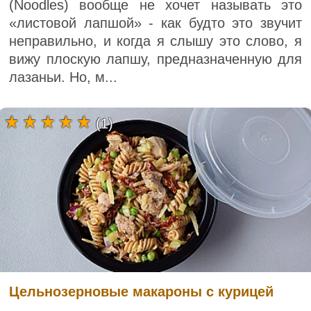
(Noodles) вообще не хочет называть это
«листовой лапшой» - как будто это звучит
неправильно, и когда я слышу это слово, я
вижу плоскую лапшу, предназначенную для
лазаньи. Но, м...
(1)
Цельнозерновые макароны с курицей