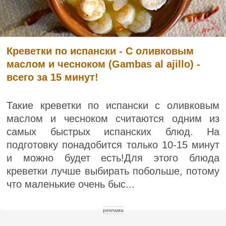
Креветки по испански - С оливковым
маслом и чесноком (Gambas al ajillo) -
всего за 15 минут!
Такие креветки по испански с оливковым
маслом и чесноком считаются одним из
самых быстрых испанских блюд. На
подготовку понадобится только 10-15 минут
и можно будет есть!Для этого блюда
креветки лучше выбирать побольше, потому
что маленькие очень быс...
реклама