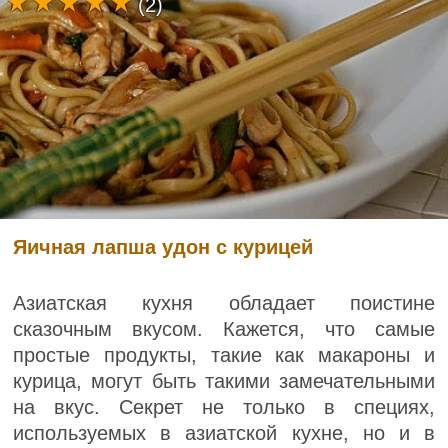
(2)
Яичная лапша удон с курицей
Азиатская кухня обладает поистине
сказочным вкусом. Кажется, что самые
простые продукты, такие как макароны и
курица, могут быть такими замечательными
на вкус. Секрет не только в специях,
используемых в азиатской кухне, но и в