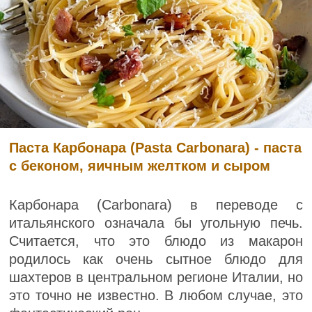
Паста Карбонара (Pasta Carbonara) - паста
с беконом, яичным желтком и сыром
Карбонара (Carbonara) в переводе с
итальянского означала бы угольную печь.
Считается, что это блюдо из макарон
родилось как очень сытное блюдо для
шахтеров в центральном регионе Италии, но
это точно не известно. В любом случае, это