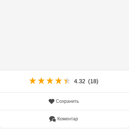
4.32
(18)
Сохранить
Коментар