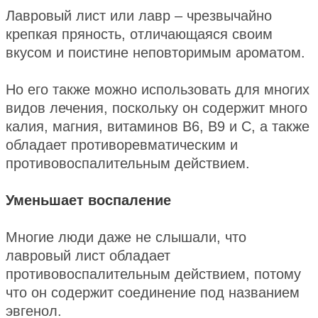
Лавровый лист или лавр – чрезвычайно
крепкая пряность, отличающаяся своим
вкусом и поистине неповторимым ароматом.
Но его также можно использовать для многих
видов лечения, поскольку он содержит много
калия, магния, витаминов В6, В9 и С, а также
обладает противоревматическим и
противовоспалительным действием.
Уменьшает воспаление
Многие люди даже не слышали, что
лавровый лист обладает
противовоспалительным действием, потому
что он содержит соединение под названием
эвгенол.