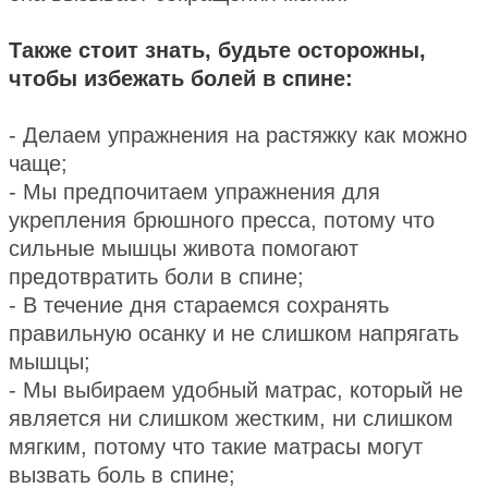
Также стоит знать, будьте осторожны,
чтобы избежать болей в спине:
- Делаем упражнения на растяжку как можно
чаще;
- Мы предпочитаем упражнения для
укрепления брюшного пресса, потому что
сильные мышцы живота помогают
предотвратить боли в спине;
- В течение дня стараемся сохранять
правильную осанку и не слишком напрягать
мышцы;
- Мы выбираем удобный матрас, который не
является ни слишком жестким, ни слишком
мягким, потому что такие матрасы могут
вызвать боль в спине;