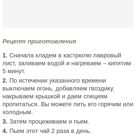
Рецепт приготовления
1.
Сначала кладем в кастрюлю лавровый
лист, заливаем водой и нагреваем – кипятим
5 минут.
2.
По истечении указанного времени
выключаем огонь, добавляем гвоздику,
накрываем крышкой и даем специям
пропитаться. Вы можете пить его горячим или
холодным.
3.
Затем процеживаем и пьем.
4.
Пьем этот чай 2 раза в день.