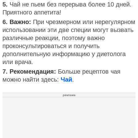
5.
Чай не пьем без перерыва более 10 дней.
Приятного аппетита!
6.
Важно:
При чрезмерном или нерегулярном
использовании эти две специи могут вызвать
различные реакции, поэтому важно
проконсультироваться и получить
дополнительную информацию у диетолога
или врача.
7.
Рекомендация:
Больше рецептов чая
можно найти здесь:
Чай
.
реклама