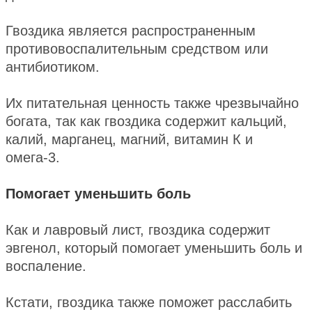
Гвоздика является распространенным
противовоспалительным средством или
антибиотиком.
Их питательная ценность также чрезвычайно
богата, так как гвоздика содержит кальций,
калий, марганец, магний, витамин К и
омега-3.
Помогает уменьшить боль
Как и лавровый лист, гвоздика содержит
эвгенол, который помогает уменьшить боль и
воспаление.
Кстати, гвоздика также поможет расслабить