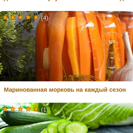
(4)
Маринованная морковь на каждый сезон
(1)