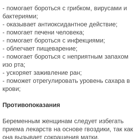
- помогает бороться с грибком, вирусами и
бактериями;
- оказывает антиоксидантное действие;
- помогает печени человека;
- помогает бороться с инфекциями;
- облегчает пищеварение;
- помогает бороться с неприятным запахом
изо рта;
- ускоряет заживление ран;
- поможет отрегулировать уровень сахара в
крови;
Противопоказания
Беременным женщинам следует избегать
приема лекарств на основе гвоздики, так как
она вызывает сокращения матки.