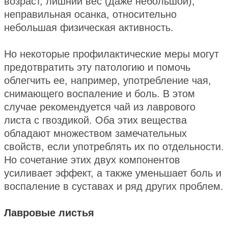
возраст, лишний вес (даже небольшой),
неправильная осанка, относительно
небольшая физическая активность.
Но некоторые профилактические меры могут
предотвратить эту патологию и помочь
облегчить ее, например, употребление чая,
снимающего воспаление и боль. В этом
случае рекомендуется чай из лаврового
листа с гвоздикой. Оба этих вещества
обладают множеством замечательных
свойств, если употреблять их по отдельности.
Но сочетание этих двух компонентов
усиливает эффект, а также уменьшает боль и
воспаление в суставах и ряд других проблем.
Лавровые листья