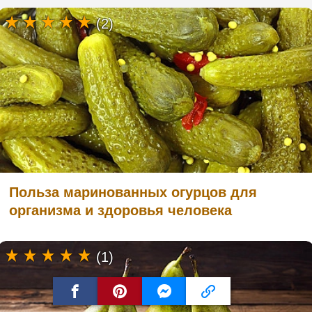
(2)
Польза маринованных огурцов для
организма и здоровья человека
(1)