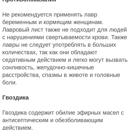
Не рекомендуется применять лавр
беременным и кормящим женщинам.
Лавровый лист также не подходит для людей
с нарушениями свертываемости крови. Также
лавры не следует употреблять в больших
количествах, так как они обладают
седативным действием и легко могут вызвать
сонливость, желудочно-кишечные
расстройства, спазмы в животе и головные
боли.
Гвоздика
Гвоздика содержит обилие эфирных масел с
антисептическим и обезболивающим
действием.