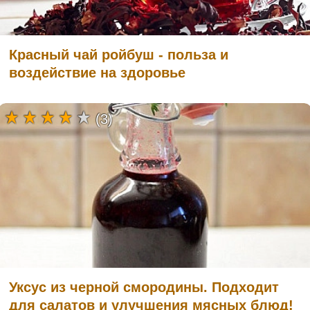
Красный чай ройбуш - польза и
воздействие на здоровье
(3)
Уксус из черной смородины. Подходит
для салатов и улучшения мясных блюд!