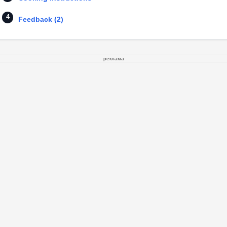
Feedback (2)
реклама