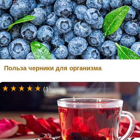
Польза черники для организма
(1)