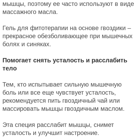
мышцы, поэтому ее часто используют в виде
массажного масла.
Гель для фитотерапии на основе гвоздики –
прекрасное обезболивающее при мышечных
болях и синяках.
Помогает снять усталость и расслабить
тело
Тем, кто испытывает сильную мышечную
боль или все еще чувствует усталость,
рекомендуется пить гвоздичный чай или
массировать мышцы гвоздичным маслом.
Эта специя расслабит мышцы, снимет
усталость и улучшит настроение.