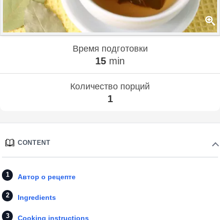
Время подготовки
15
min
Количество порций
1
CONTENT
Автор о рецепте
Ingredients
Cooking instructions