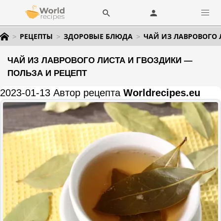
РЕЦЕПТЫ
ЗДОРОВЫЕ БЛЮДА
ЧАЙ ИЗ ЛАВРОВОГО 
ЧАЙ ИЗ ЛАВРОВОГО ЛИСТА И ГВОЗДИКИ —
ПОЛЬЗА И РЕЦЕПТ
2023-01-13 Автор рецепта
Worldrecipes.eu