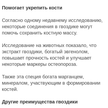
Помогает укрепить кости
Согласно одному недавнему исследованию,
некоторые соединения в гвоздике могут
помочь сохранить костную массу.
Исследование на животных показало, что
экстракт гвоздики, богатый эвгенолом,
повышает прочность костей и улучшает
некоторые маркеры остеопороза.
Также эта специя богата марганцем,
минералом, участвующим в формировании
костей.
Другие преимущества гвоздики