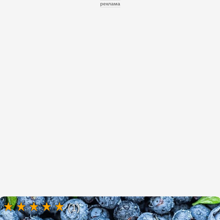
реклама
(1)