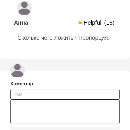
Анна
Helpful
(15)
Сколько чего ложить? Пропорция.
Коментар