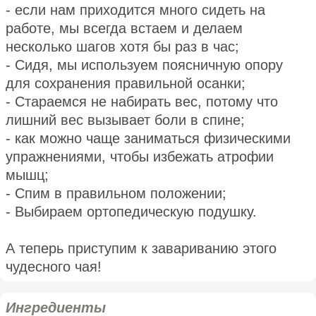
- если нам приходится много сидеть на
работе, мы всегда встаем и делаем
несколько шагов хотя бы раз в час;
- Сидя, мы используем поясничную опору
для сохранения правильной осанки;
- Стараемся не набирать вес, потому что
лишний вес вызывает боли в спине;
- как можно чаще заниматься физическими
упражнениями, чтобы избежать атрофии
мышц;
- Спим в правильном положении;
- Выбираем ортопедическую подушку.
А теперь приступим к завариванию этого
чудесного чая!
Ингредиенты