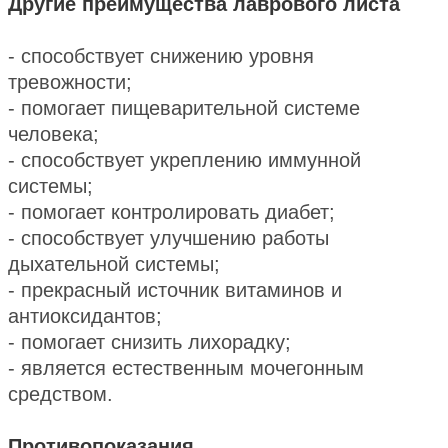
Другие преимущества лаврового листа
- способствует снижению уровня
тревожности;
- помогает пищеварительной системе
человека;
- способствует укреплению иммунной
системы;
- помогает контролировать диабет;
- способствует улучшению работы
дыхательной системы;
- прекрасный источник витаминов и
антиоксидантов;
- помогает снизить лихорадку;
- является естественным мочегонным
средством.
Противопоказания