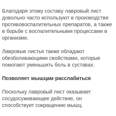
Благодаря этому составу лавровый лист
довольно часто используют в производстве
противовоспалительных препаратов, а также
в борьбе с воспалительными процессами в
организме.
Лавровые листья также обладают
обезболивающими свойствами, которые
помогают уменьшить боль в суставах.
Позволяет мышцам расслабиться
Поскольку лавровый лист оказывает
сосудосуживающее действие, он
способствует сокращению мышц.