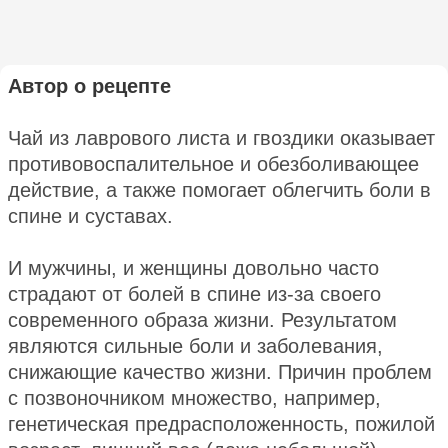
Автор о рецепте
Чай из лаврового листа и гвоздики оказывает
противовоспалительное и обезболивающее
действие, а также помогает облегчить боли в
спине и суставах.
И мужчины, и женщины довольно часто
страдают от болей в спине из-за своего
современного образа жизни. Результатом
являются сильные боли и заболевания,
снижающие качество жизни. Причин проблем
с позвоночником множество, например,
генетическая предрасположенность, пожилой