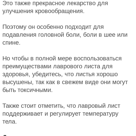
Это также прекрасное лекарство для
улучшения кровообращения.
Поэтому он особенно подходит для
подавления головной боли, боли в шее или
спине.
Но чтобы в полной мере воспользоваться
преимуществами лаврового листа для
здоровья, убедитесь, что листья хорошо
высушены, так как в свежем виде они могут
быть токсичными.
Также стоит отметить, что лавровый лист
поддерживает и регулирует температуру
тела.