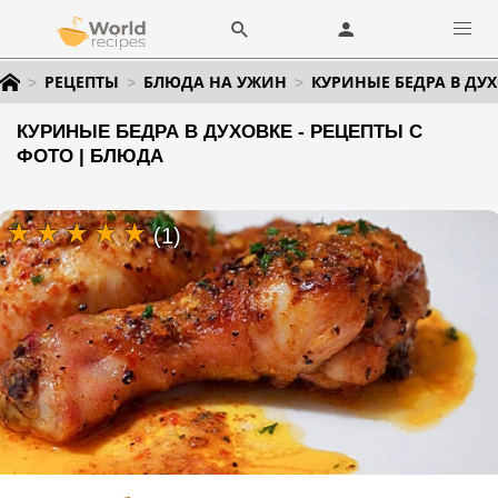
РЕЦЕПТЫ
БЛЮДА НА УЖИН
КУРИНЫЕ БЕДРА В ДУ
КУРИНЫЕ БЕДРА В ДУХОВКЕ - РЕЦЕПТЫ С
ФОТО | БЛЮДА
(1)