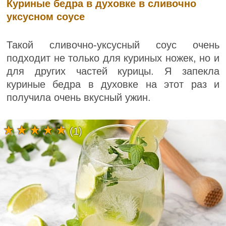
Куриные бедра в духовке в сливочно
уксусном соусе
Такой сливочно-уксусный соус очень
подходит не только для куриных ножек, но и
для других частей курицы. Я запекла
куриные бедра в духовке на этот раз и
получила очень вкусный ужин.
(1)