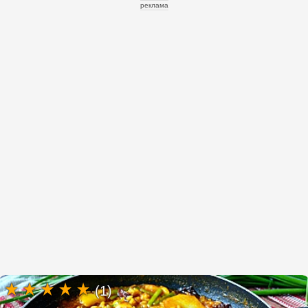
реклама
(1)