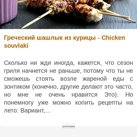
Греческий шашлык из курицы - Chicken
souvlaki
Сколько ни жди иногда, кажется, что сезон
гриля начнется не раньше, потому что ты не
сможешь стоять возле жареной еды с
зонтиком (конечно, другие делают это часто,
но мне не очень нравится Это). Но
понемногу уже можно копить рецепты на
лето. Вариант,...
реклама