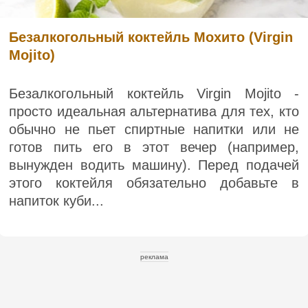
Безалкогольный коктейль Мохито (Virgin
Mojito)
Безалкогольный коктейль Virgin Mojito -
просто идеальная альтернатива для тех, кто
обычно не пьет спиртные напитки или не
готов пить его в этот вечер (например,
вынужден водить машину). Перед подачей
этого коктейля обязательно добавьте в
напиток куби...
реклама