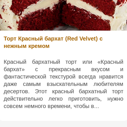
Торт Красный бархат (Red Velvet) с
нежным кремом
Красный бархатный торт или «Красный
бархат» с прекрасным вкусом и
фантастической текстурой всегда нравится
даже самым взыскательным любителям
десертов. Этот красный бархатный торт
действительно легко приготовить, нужно
совсем немного времени, чтобы в...