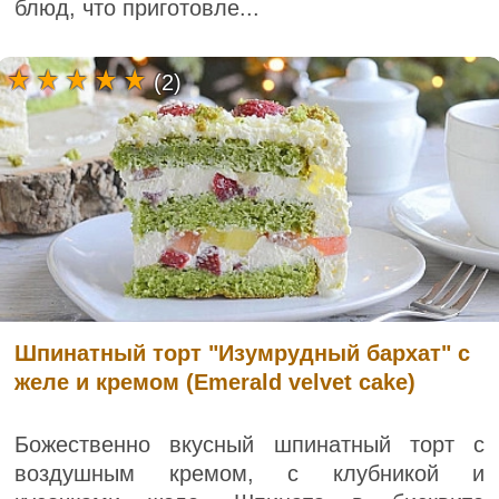
блюд, что приготовле...
(2)
Шпинатный торт "Изумрудный бархат" с
желе и кремом (Emerald velvet cake)
Божественно вкусный шпинатный торт с
воздушным кремом, с клубникой и