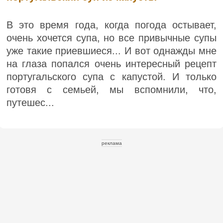
В это время года, когда погода остывает,
очень хочется супа, но все привычные супы
уже такие приевшиеся... И вот однажды мне
на глаза попался очень интересный рецепт
португальского супа с капустой. И только
готовя с семьей, мы вспомнили, что,
путешес...
реклама