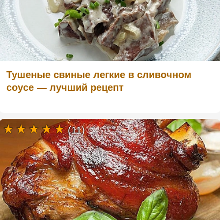
Тушеные свиные легкие в сливочном
соусе — лучший рецепт
(11)