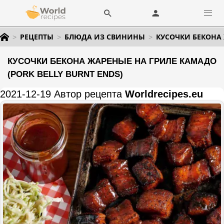
РЕЦЕПТЫ
БЛЮДА ИЗ СВИНИНЫ
КУСОЧКИ БЕКОНА 
КУСОЧКИ БЕКОНА ЖАРЕНЫЕ НА ГРИЛЕ КАМАДО
(PORK BELLY BURNT ENDS)
2021-12-19 Автор рецепта
Worldrecipes.eu