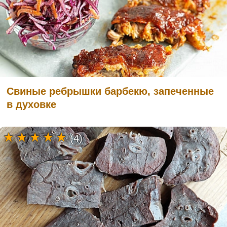
Свиные ребрышки барбекю, запеченные
в духовке
(4)