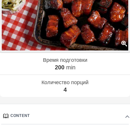
Время подготовки
200
min
Количество порций
4
CONTENT