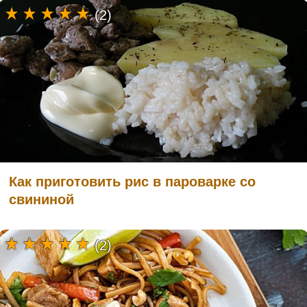
(2)
Как приготовить рис в пароварке со
свининой
(2)