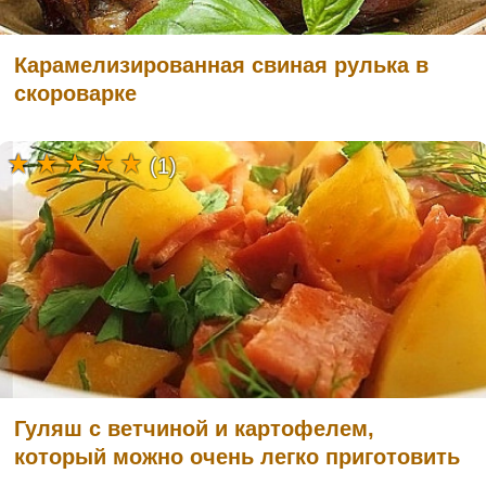
Карамелизированная свиная рулька в
скороварке
(1)
Гуляш с ветчиной и картофелем,
который можно очень легко приготовить