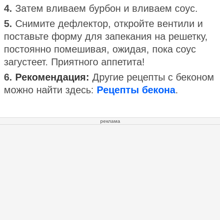
4.
Затем вливаем бурбон и вливаем соус.
5.
Снимите дефлектор, откройте вентили и
поставьте форму для запекания на решетку,
постоянно помешивая, ожидая, пока соус
загустеет. Приятного аппетита!
6.
Рекомендация:
Другие рецепты с беконом
можно найти здесь:
Рецепты бекона
.
реклама