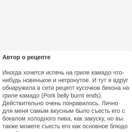
Автор о рецепте
Иногда хочется испечь на гриле камадо что-
нибудь новенькое и нетронутое. И тут я вдруг
обнаружила в сети рецепт кусочков бекона на
гриле камадо (Pork belly burnt ends).
Действительно очень понравилось. Лично
для меня самым вкусным было съесть его с
бокалом холодного пива, как закуску, но вы
также можете съесть его как основное блюдо