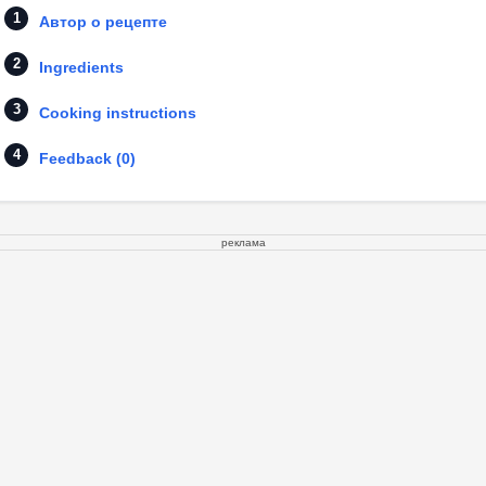
Автор о рецепте
Ingredients
Cooking instructions
Feedback (0)
реклама