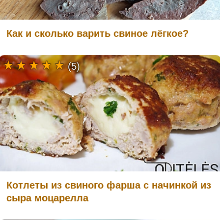
Как и сколько варить свиное лёгкое?
(5)
Котлеты из свиного фарша с начинкой из
сыра моцарелла