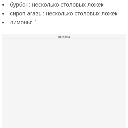
бурбон: несколько столовых ложек
сироп агавы: несколько столовых ложек
лимоны: 1
реклама