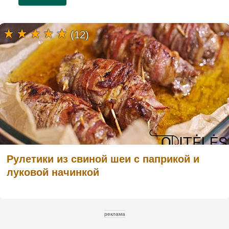
(12)
Рулетики из свиной шеи с паприкой и
луковой начинкой
реклама