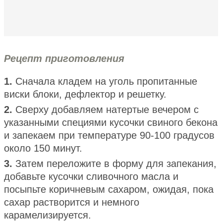
Рецепт приготовления
1.
Сначала кладем на уголь пропитанные
виски блоки, дефлектор и решетку.
2.
Сверху добавляем натертые вечером с
указанными специями кусочки свиного бекона
и запекаем при температуре 90-100 градусов
около 150 минут.
3.
Затем переложите в форму для запекания,
добавьте кусочки сливочного масла и
посыпьте коричневым сахаром, ожидая, пока
сахар растворится и немного
карамелизируется.