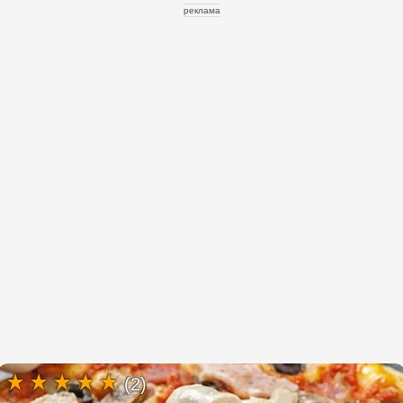
реклама
(2)