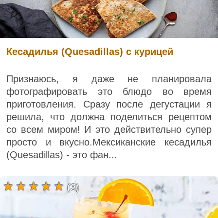
Кесадилья (Quesadillas) с курицей
Признаюсь, я даже не планировала
фотографировать это блюдо во время
приготовления. Сразу после дегустации я
решила, что должна поделиться рецептом
со всем миром! И это действительно супер
просто и вкусно.Мексиканские кесадилья
(Quesadillas) - это фан...
(3)