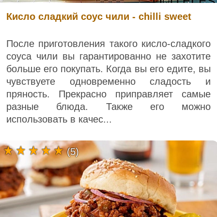
Кисло сладкий соус чили - chilli sweet
После приготовления такого кисло-сладкого
соуса чили вы гарантированно не захотите
больше его покупать. Когда вы его едите, вы
чувствуете одновременно сладость и
пряность. Прекрасно приправляет самые
разные блюда. Также его можно
использовать в качес...
(5)