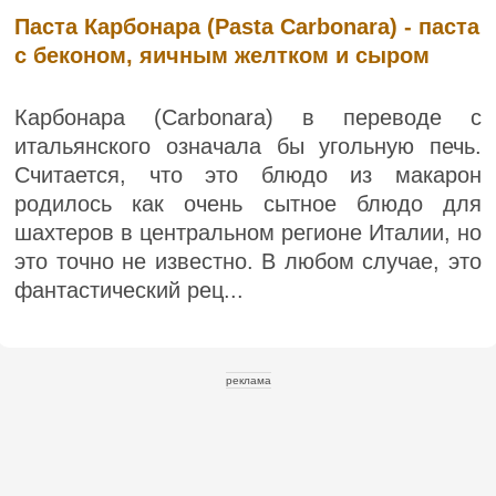
Паста Карбонара (Pasta Carbonara) - паста
с беконом, яичным желтком и сыром
Карбонара (Carbonara) в переводе с
итальянского означала бы угольную печь.
Считается, что это блюдо из макарон
родилось как очень сытное блюдо для
шахтеров в центральном регионе Италии, но
это точно не известно. В любом случае, это
фантастический рец...
реклама