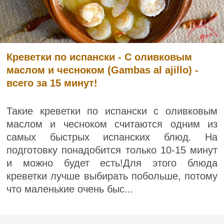
Креветки по испански - С оливковым
маслом и чесноком (Gambas al ajillo) -
всего за 15 минут!
Такие креветки по испански с оливковым
маслом и чесноком считаются одним из
самых быстрых испанских блюд. На
подготовку понадобится только 10-15 минут
и можно будет есть!Для этого блюда
креветки лучше выбирать побольше, потому
что маленькие очень быс...