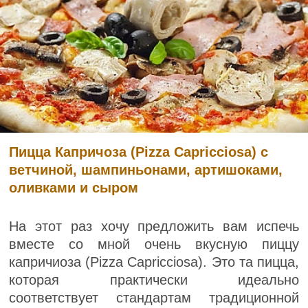
Пицца Капричоза (Pizza Capricciosa) с
ветчиной, шампиньонами, артишоками,
оливками и сыром
На этот раз хочу предложить вам испечь
вместе со мной очень вкусную пиццу
капричиоза (Pizza Capricciosa). Это та пицца,
которая практически идеально
соответствует стандартам традиционной