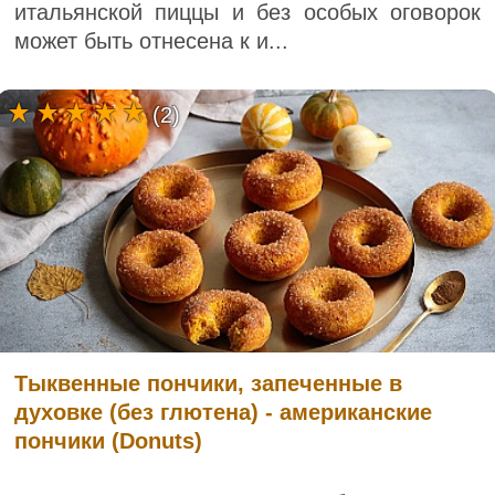
итальянской пиццы и без особых оговорок
может быть отнесена к и...
(2)
Тыквенные пончики, запеченные в
духовке (без глютена) - американские
пончики (Donuts)