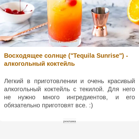
Восходящее солнце ("Tequila Sunrise") -
алкогольный коктейль
Легкий в приготовлении и очень красивый
алкогольный коктейль с текилой. Для него
не нужно много ингредиентов, и его
обязательно приготовят все. :)
реклама