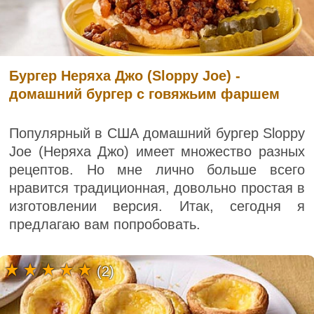
Бургер Неряха Джо (Sloppy Joe) -
домашний бургер с говяжьим фаршем
Популярный в США домашний бургер Sloppy
Joe (Неряха Джо) имеет множество разных
рецептов. Но мне лично больше всего
нравится традиционная, довольно простая в
изготовлении версия. Итак, сегодня я
предлагаю вам попробовать.
(2)