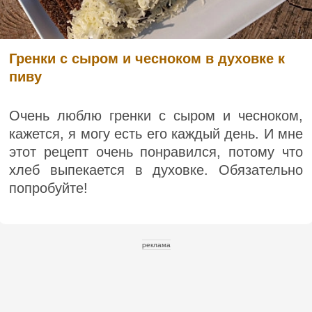
Гренки с сыром и чесноком в духовке к
пиву
Очень люблю гренки с сыром и чесноком,
кажется, я могу есть его каждый день. И мне
этот рецепт очень понравился, потому что
хлеб выпекается в духовке. Обязательно
попробуйте!
реклама