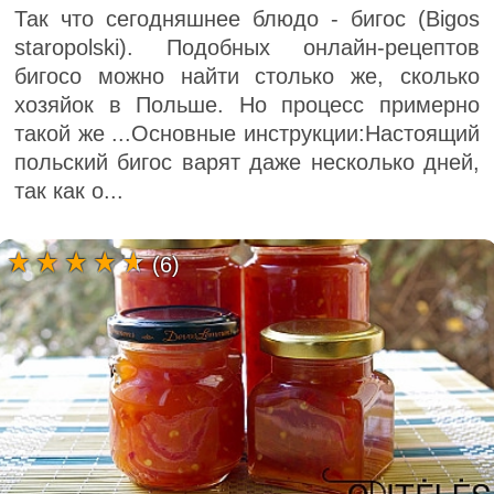
Так что сегодняшнее блюдо - бигос (Bigos
staropolski). Подобных онлайн-рецептов
бигосо можно найти столько же, сколько
хозяйок в Польше. Но процесс примерно
такой же ...Основные инструкции:Настоящий
польский бигос варят даже несколько дней,
так как о...
(6)