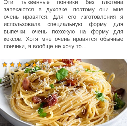
Эти тыквенные пончики без глютена
запекаются в духовке, поэтому они мне
очень нравятся. Для его изготовления я
использовала специальную форму для
выпечки, очень похожую на форму для
кексов. Хотя мне очень нравятся обычные
пончики, я вообще не хочу то...
(13)