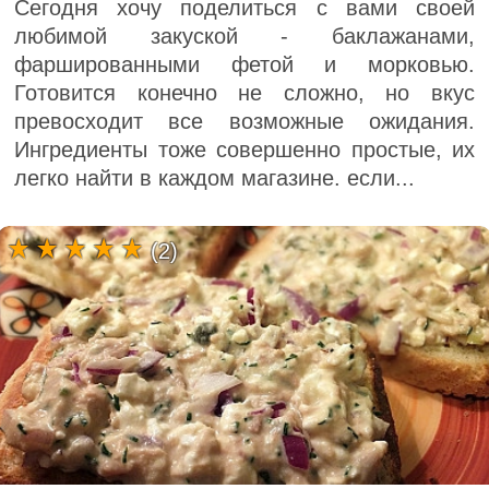
Сегодня хочу поделиться с вами своей
любимой закуской - баклажанами,
фаршированными фетой и морковью.
Готовится конечно не сложно, но вкус
превосходит все возможные ожидания.
Ингредиенты тоже совершенно простые, их
легко найти в каждом магазине. если...
(2)