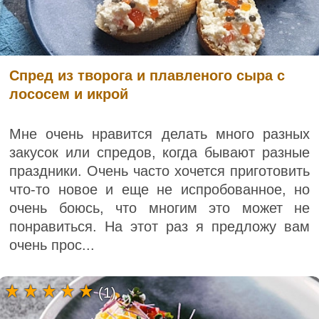
Спред из творога и плавленого сыра с
лососем и икрой
Мне очень нравится делать много разных
закусок или спредов, когда бывают разные
праздники. Очень часто хочется приготовить
что-то новое и еще не испробованное, но
очень боюсь, что многим это может не
понравиться. На этот раз я предложу вам
очень прос...
(1)