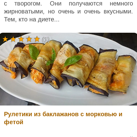
с творогом. Они получаются немного
жирноватыми, но очень и очень вкусными.
Тем, кто на диете...
(1)
Рулетики из баклажанов с морковью и
фетой