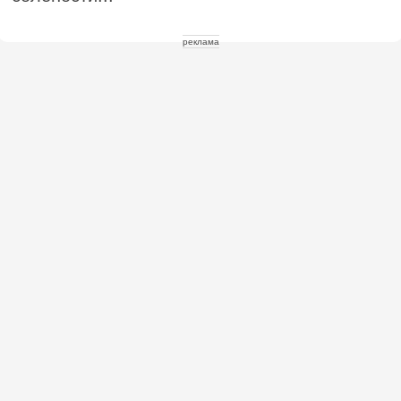
реклама