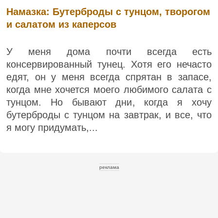
Намазка: Бутерброды с тунцом, творогом
и салатом из каперсов
У меня дома почти всегда есть
консервированный тунец. Хотя его нечасто
едят, он у меня всегда спрятан в запасе,
когда мне хочется моего любимого салата с
тунцом. Но бывают дни, когда я хочу
бутерброды с тунцом на завтрак, и все, что
я могу придумать,...
реклама