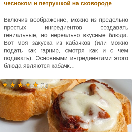
чесноком и петрушкой на сковороде
Включив воображение, можно из предельно
простых ингредиентов создавать
гениальные, но нереально вкусные блюда.
Вот моя закуска из кабачков (или можно
подать как гарнир, смотря как и с чем
подавать). Основными ингредиентами этого
блюда являются кабачк...
(1)