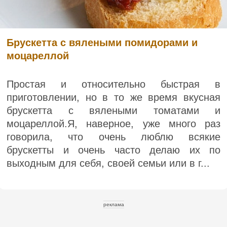
Брускетта с вялеными помидорами и
моцареллой
Простая и относительно быстрая в
приготовлении, но в то же время вкусная
брускетта с вялеными томатами и
моцареллой.Я, наверное, уже много раз
говорила, что очень люблю всякие
брускетты и очень часто делаю их по
выходным для себя, своей семьи или в г...
реклама