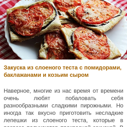
Закуска из слоеного теста с помидорами,
баклажанами и козьим сыром
Наверное, многие из нас время от времени
очень любят побаловать себя
разнообразными сладкими пирожными. Но
иногда так вкусно приготовить несладкие
лепешки из слоеного теста, которые в