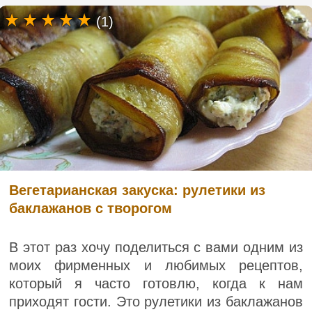
(1)
Вегетарианская закуска: рулетики из
баклажанов с творогом
В этот раз хочу поделиться с вами одним из
моих фирменных и любимых рецептов,
который я часто готовлю, когда к нам
приходят гости. Это рулетики из баклажанов