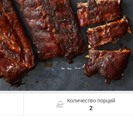
Количество порций
2