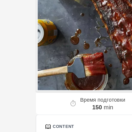
Время подготовки
150
min
CONTENT