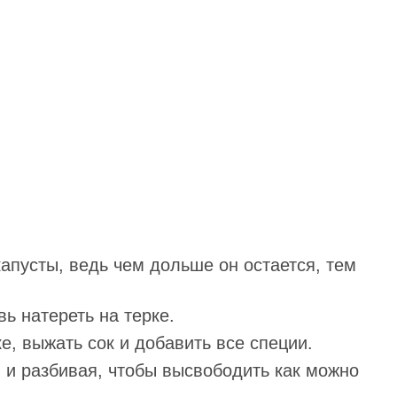
капусты, ведь чем дольше он остается, тем
вь натереть на терке.
е, выжать сок и добавить все специи.
и разбивая, чтобы высвободить как можно