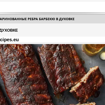
АРИНОВАННЫЕ РЕБРА БАРБЕКЮ В ДУХОВКЕ
ДУХОВКЕ
cipes.eu