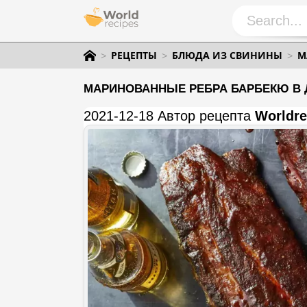
РЕЦЕПТЫ
БЛЮДА ИЗ СВИНИНЫ
М
МАРИНОВАННЫЕ РЕБРА БАРБЕКЮ В 
2021-12-18 Автор рецепта
Worldre