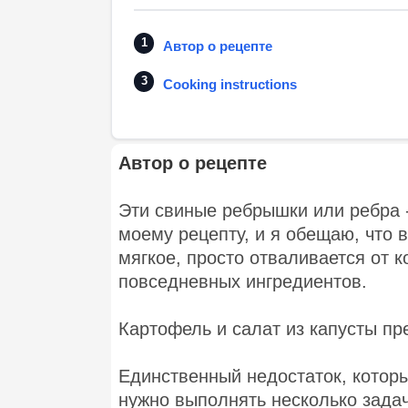
Автор о рецепте
Cooking instructions
Автор о рецепте
Эти свиные ребрышки или ребра -
моему рецепту, и я обещаю, что 
мягкое, просто отваливается от к
повседневных ингредиентов.
Картофель и салат из капусты пр
Единственный недостаток, которы
нужно выполнять несколько задач