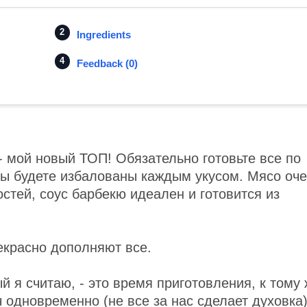
Ingredients
Feedback (0)
 мой новый ТОП! Обязательно готовьте все по
вы будете избалованы каждым укусом. Мясо оч
остей, соус барбекю идеален и готовится из
екрасно дополняют все.
й я считаю, - это время приготовления, к тому
 одновременно (не все за нас сделает духовка)