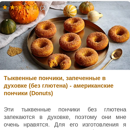
(2)
Тыквенные пончики, запеченные в
духовке (без глютена) - американские
пончики (Donuts)
Эти тыквенные пончики без глютена
запекаются в духовке, поэтому они мне
очень нравятся. Для его изготовления я