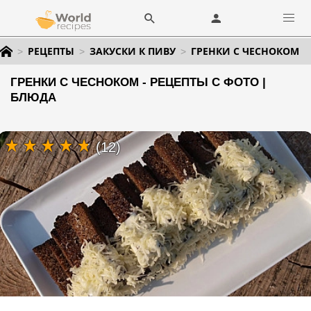
РЕЦЕПТЫ
ЗАКУСКИ К ПИВУ
ГРЕНКИ С ЧЕСНОКОМ
ГРЕНКИ С ЧЕСНОКОМ - РЕЦЕПТЫ С ФОТО |
БЛЮДА
(12)