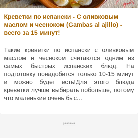
Креветки по испански - С оливковым
маслом и чесноком (Gambas al ajillo) -
всего за 15 минут!
Такие креветки по испански с оливковым
маслом и чесноком считаются одним из
самых быстрых испанских блюд. На
подготовку понадобится только 10-15 минут
и можно будет есть!Для этого блюда
креветки лучше выбирать побольше, потому
что маленькие очень быс...
реклама