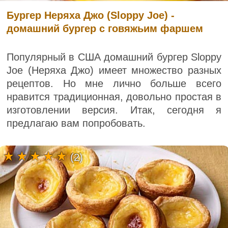
Бургер Неряха Джо (Sloppy Joe) -
домашний бургер с говяжьим фаршем
Популярный в США домашний бургер Sloppy
Joe (Неряха Джо) имеет множество разных
рецептов. Но мне лично больше всего
нравится традиционная, довольно простая в
изготовлении версия. Итак, сегодня я
предлагаю вам попробовать.
(2)