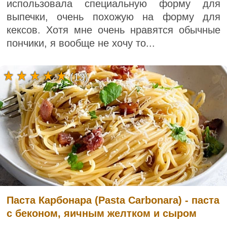
использовала специальную форму для
выпечки, очень похожую на форму для
кексов. Хотя мне очень нравятся обычные
пончики, я вообще не хочу то...
(13)
Паста Карбонара (Pasta Carbonara) - паста
с беконом, яичным желтком и сыром