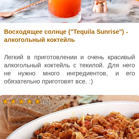
Восходящее солнце ("Tequila Sunrise") -
алкогольный коктейль
Легкий в приготовлении и очень красивый
алкогольный коктейль с текилой. Для него
не нужно много ингредиентов, и его
обязательно приготовят все. :)
(2)