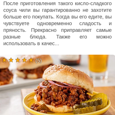
После приготовления такого кисло-сладкого
соуса чили вы гарантированно не захотите
больше его покупать. Когда вы его едите, вы
чувствуете одновременно сладость и
пряность. Прекрасно приправляет самые
разные блюда. Также его можно
использовать в качес...
(5)