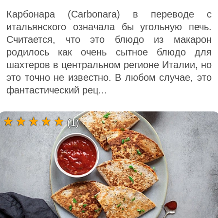
Карбонара (Carbonara) в переводе с
итальянского означала бы угольную печь.
Считается, что это блюдо из макарон
родилось как очень сытное блюдо для
шахтеров в центральном регионе Италии, но
это точно не известно. В любом случае, это
фантастический рец...
(1)