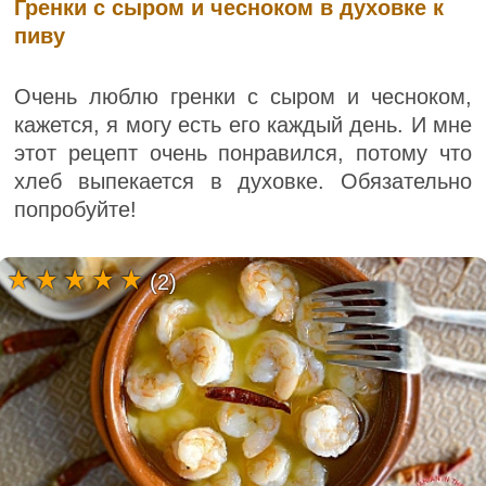
Гренки с сыром и чесноком в духовке к
пиву
Очень люблю гренки с сыром и чесноком,
кажется, я могу есть его каждый день. И мне
этот рецепт очень понравился, потому что
хлеб выпекается в духовке. Обязательно
попробуйте!
(2)