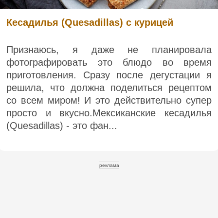
Кесадилья (Quesadillas) с курицей
Признаюсь, я даже не планировала
фотографировать это блюдо во время
приготовления. Сразу после дегустации я
решила, что должна поделиться рецептом
со всем миром! И это действительно супер
просто и вкусно.Мексиканские кесадилья
(Quesadillas) - это фан...
реклама