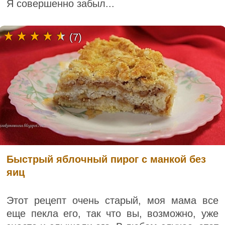
Я совершенно забыл...
(7)
Быстрый яблочный пирог с манкой без
яиц
Этот рецепт очень старый, моя мама все
еще пекла его, так что вы, возможно, уже