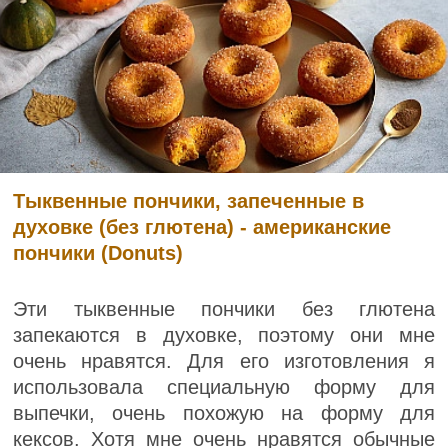
Тыквенные пончики, запеченные в
духовке (без глютена) - американские
пончики (Donuts)
Эти тыквенные пончики без глютена
запекаются в духовке, поэтому они мне
очень нравятся. Для его изготовления я
использовала специальную форму для
выпечки, очень похожую на форму для
кексов. Хотя мне очень нравятся обычные