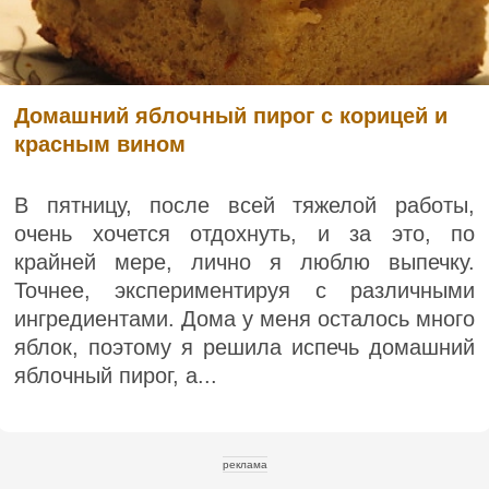
Домашний яблочный пирог с корицей и
красным вином
В пятницу, после всей тяжелой работы,
очень хочется отдохнуть, и за это, по
крайней мере, лично я люблю выпечку.
Точнее, экспериментируя с различными
ингредиентами. Дома у меня осталось много
яблок, поэтому я решила испечь домашний
яблочный пирог, а...
реклама