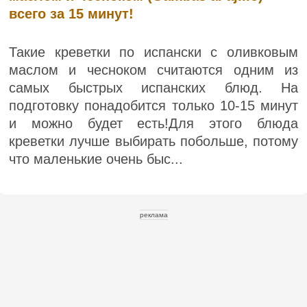
всего за 15 минут!
Такие креветки по испански с оливковым
маслом и чесноком считаются одним из
самых быстрых испанских блюд. На
подготовку понадобится только 10-15 минут
и можно будет есть!Для этого блюда
креветки лучше выбирать побольше, потому
что маленькие очень быс...
реклама