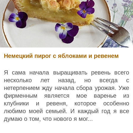
Немецкий пирог с яблоками и ревенем
Я сама начала выращивать ревень всего
несколько лет назад, но всегда с
нетерпением жду начала сбора урожая. Уже
фирменным является мое варенье из
клубники и ревеня, которое особенно
любимо моей семьей. И каждый год я все
думаю о том, что нового я мог...