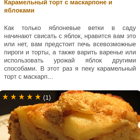
Карамельный торт с маскарпоне и
яблоками
Как только яблоневые ветки в саду
начинают свисать с яблок, нравится вам это
или нет, вам предстоит печь всевозможные
пироги и торты, а также варить варенье или
использовать урожай яблок другими
способами. В этот раз я пеку карамельный
торт с маскарп...
(1)