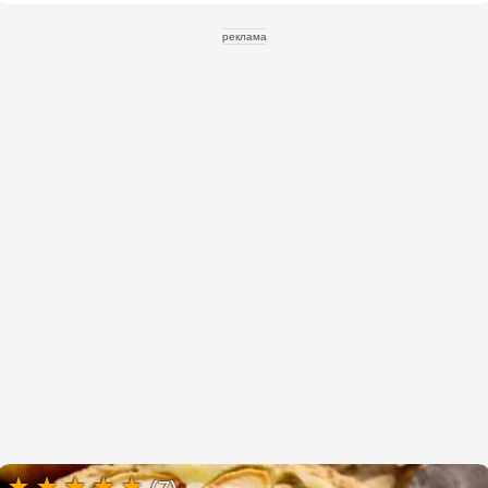
реклама