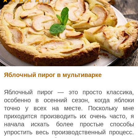
(7)
Яблочный пирог в мультиварке
Яблочный пирог — это просто классика,
особенно в осенний сезон, когда яблоки
точно у всех на месте. Поскольку мне
приходится производить их очень часто, я
начала искать более простые способы
упростить весь производственный процесс.