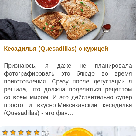
Кесадилья (Quesadillas) с курицей
Признаюсь, я даже не планировала
фотографировать это блюдо во время
приготовления. Сразу после дегустации я
решила, что должна поделиться рецептом
со всем миром! И это действительно супер
просто и вкусно.Мексиканские кесадилья
(Quesadillas) - это фан...
(3)