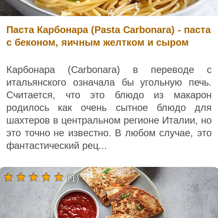
Паста Карбонара (Pasta Carbonara) - паста
с беконом, яичным желтком и сыром
Карбонара (Carbonara) в переводе с
итальянского означала бы угольную печь.
Считается, что это блюдо из макарон
родилось как очень сытное блюдо для
шахтеров в центральном регионе Италии, но
это точно не известно. В любом случае, это
фантастический рец...
(1)