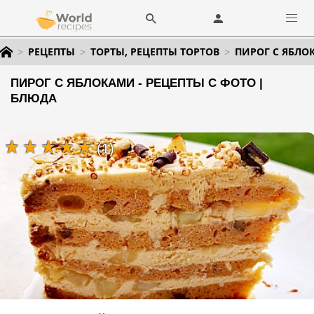
РЕЦЕПТЫ
ТОРТЫ, РЕЦЕПТЫ ТОРТОВ
ПИРОГ С ЯБЛО
ПИРОГ С ЯБЛОКАМИ - РЕЦЕПТЫ С ФОТО |
БЛЮДА
(1)