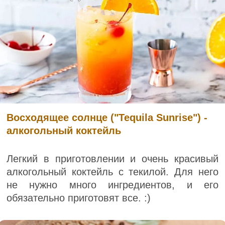
Восходящее солнце ("Tequila Sunrise") -
алкогольный коктейль
Легкий в приготовлении и очень красивый
алкогольный коктейль с текилой. Для него
не нужно много ингредиентов, и его
обязательно приготовят все. :)