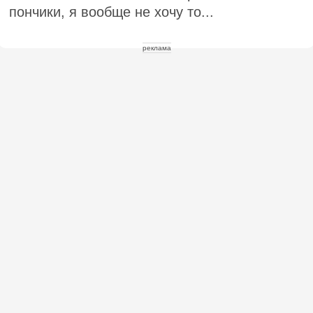
пончики, я вообще не хочу то...
реклама