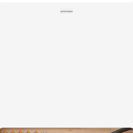
реклама