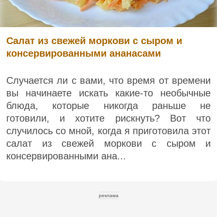
Салат из свежей моркови с сыром и
консервированными ананасами
Случается ли с вами, что время от времени
вы начинаете искать какие-то необычные
блюда, которые никогда раньше не
готовили, и хотите рискнуть? Вот что
случилось со мной, когда я приготовила этот
салат из свежей моркови с сыром и
консервированными ана...
реклама