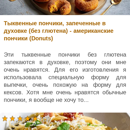
Тыквенные пончики, запеченные в
духовке (без глютена) - американские
пончики (Donuts)
Эти тыквенные пончики без глютена
запекаются в духовке, поэтому они мне
очень нравятся. Для его изготовления я
использовала специальную форму для
выпечки, очень похожую на форму для
кексов. Хотя мне очень нравятся обычные
пончики, я вообще не хочу то...
(13)