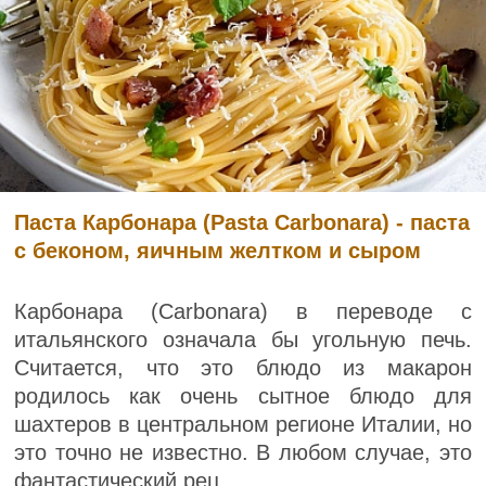
Паста Карбонара (Pasta Carbonara) - паста
с беконом, яичным желтком и сыром
Карбонара (Carbonara) в переводе с
итальянского означала бы угольную печь.
Считается, что это блюдо из макарон
родилось как очень сытное блюдо для
шахтеров в центральном регионе Италии, но
это точно не известно. В любом случае, это
фантастический рец...