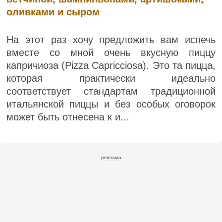
оливками и сыром
На этот раз хочу предложить вам испечь
вместе со мной очень вкусную пиццу
капричиоза (Pizza Capricciosa). Это та пицца,
которая практически идеально
соответствует стандартам традиционной
итальянской пиццы и без особых оговорок
может быть отнесена к и...
реклама