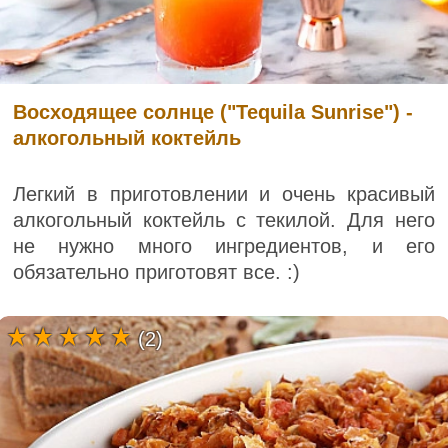
Восходящее солнце ("Tequila Sunrise") -
алкогольный коктейль
Легкий в приготовлении и очень красивый
алкогольный коктейль с текилой. Для него
не нужно много ингредиентов, и его
обязательно приготовят все. :)
(2)