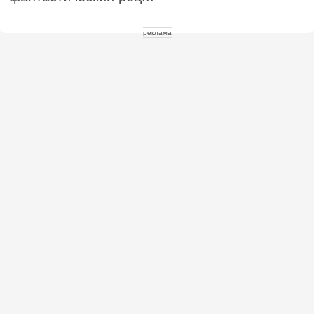
реклама