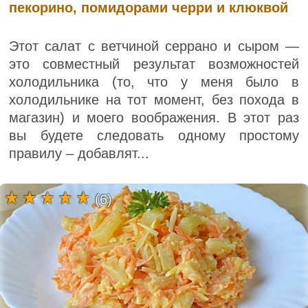
пекорино, помидорами черри и клюквой
Этот салат с ветчиной серрано и сыром —
это совместный результат возможностей
холодильника (то, что у меня было в
холодильнике на тот момент, без похода в
магазин) и моего воображения. В этот раз
вы будете следовать одному простому
правилу – добавлят...
(6)