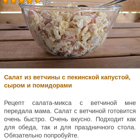
(3)
Салат из ветчины с пекинской капустой,
сыром и помидорами
Рецепт салата-микса с ветчиной мне
передала мама. Салат с ветчиной готовится
очень быстро. Очень вкусно. Подходит как
для обеда, так и для праздничного стола.
Обязательно попробуйте.