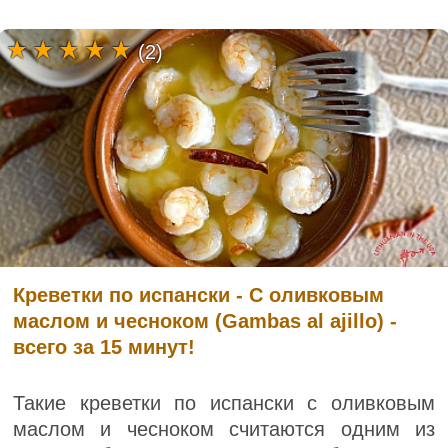
(2)
Креветки по испански - С оливковым
маслом и чесноком (Gambas al ajillo) -
всего за 15 минут!
Такие креветки по испански с оливковым
маслом и чесноком считаются одним из