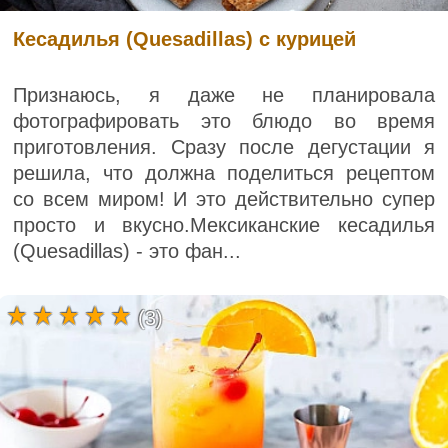
Кесадилья (Quesadillas) с курицей
Признаюсь, я даже не планировала
фотографировать это блюдо во время
приготовления. Сразу после дегустации я
решила, что должна поделиться рецептом
со всем миром! И это действительно супер
просто и вкусно.Мексиканские кесадилья
(Quesadillas) - это фан...
(3)