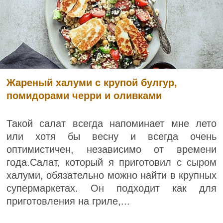
Жареный халуми с крупой булгур,
помидорами черри и оливками
Такой салат всегда напоминает мне лето
или хотя бы весну и всегда очень
оптимистичен, независимо от времени
года.Салат, который я приготовил с сыром
халуми, обязательно можно найти в крупных
супермаркетах. Он подходит как для
приготовления на гриле,...