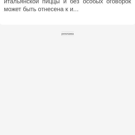
итальянской пиццы и без особых оговорок
может быть отнесена к и...
реклама