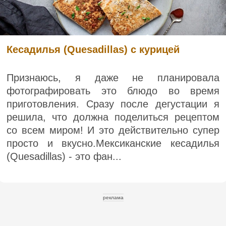
Кесадилья (Quesadillas) с курицей
Признаюсь, я даже не планировала
фотографировать это блюдо во время
приготовления. Сразу после дегустации я
решила, что должна поделиться рецептом
со всем миром! И это действительно супер
просто и вкусно.Мексиканские кесадилья
(Quesadillas) - это фан...
реклама