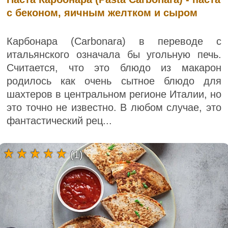
с беконом, яичным желтком и сыром
Карбонара (Carbonara) в переводе с
итальянского означала бы угольную печь.
Считается, что это блюдо из макарон
родилось как очень сытное блюдо для
шахтеров в центральном регионе Италии, но
это точно не известно. В любом случае, это
фантастический рец...
(1)