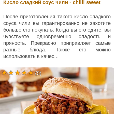
Кисло сладкий соус чили - chilli sweet
После приготовления такого кисло-сладкого
соуса чили вы гарантированно не захотите
больше его покупать. Когда вы его едите, вы
чувствуете одновременно сладость и
пряность. Прекрасно приправляет самые
разные блюда. Также его можно
использовать в качес...
(5)