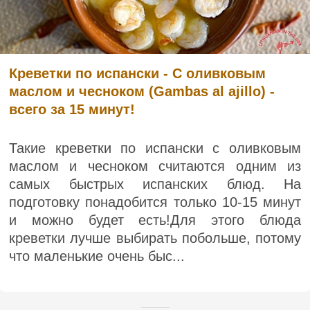
Креветки по испански - С оливковым
маслом и чесноком (Gambas al ajillo) -
всего за 15 минут!
Такие креветки по испански с оливковым
маслом и чесноком считаются одним из
самых быстрых испанских блюд. На
подготовку понадобится только 10-15 минут
и можно будет есть!Для этого блюда
креветки лучше выбирать побольше, потому
что маленькие очень быс...