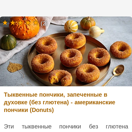
(2)
Тыквенные пончики, запеченные в
духовке (без глютена) - американские
пончики (Donuts)
Эти тыквенные пончики без глютена