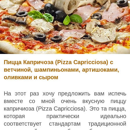
Пицца Капричоза (Pizza Capricciosa) с
ветчиной, шампиньонами, артишоками,
оливками и сыром
На этот раз хочу предложить вам испечь
вместе со мной очень вкусную пиццу
капричиоза (Pizza Capricciosa). Это та пицца,
которая практически идеально
соответствует стандартам традиционной