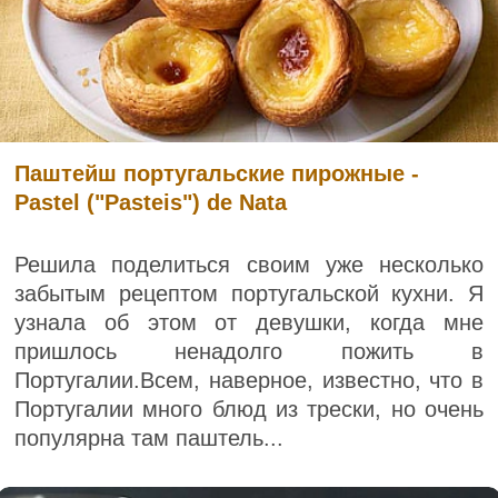
Паштейш португальские пирожные -
Pastel ("Pasteis") de Nata
Решила поделиться своим уже несколько
забытым рецептом португальской кухни. Я
узнала об этом от девушки, когда мне
пришлось ненадолго пожить в
Португалии.Всем, наверное, известно, что в
Португалии много блюд из трески, но очень
популярна там паштель...