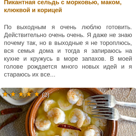
Пикантная сельдь с морковью, маком,
клюквой и корицей
По выходным я очень люблю готовить.
Действительно очень очень. Я даже не знаю
почему так, но в выходные я не тороплюсь,
вся семья дома и тогда я запираюсь на
кухне и кружусь в море запахов. В моей
голове рождается много новых идей и я
стараюсь их все...
(2)