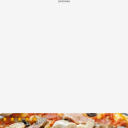
реклама
(2)