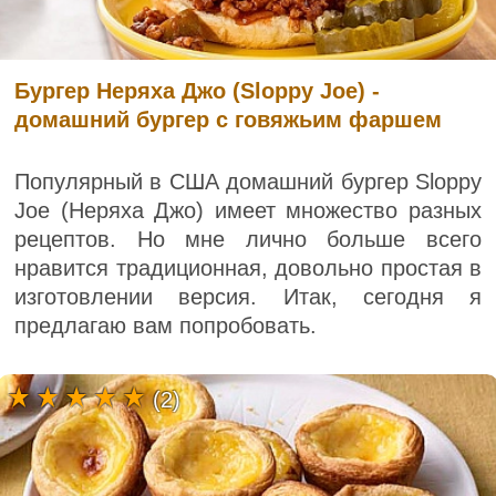
Бургер Неряха Джо (Sloppy Joe) -
домашний бургер с говяжьим фаршем
Популярный в США домашний бургер Sloppy
Joe (Неряха Джо) имеет множество разных
рецептов. Но мне лично больше всего
нравится традиционная, довольно простая в
изготовлении версия. Итак, сегодня я
предлагаю вам попробовать.
(2)