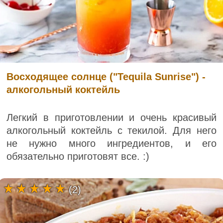
Восходящее солнце ("Tequila Sunrise") -
алкогольный коктейль
Легкий в приготовлении и очень красивый
алкогольный коктейль с текилой. Для него
не нужно много ингредиентов, и его
обязательно приготовят все. :)
(2)