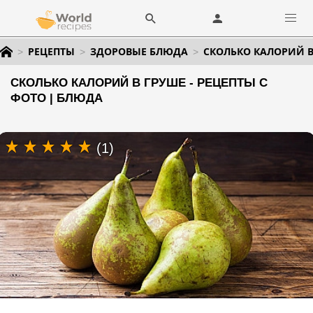
РЕЦЕПТЫ
ЗДОРОВЫЕ БЛЮДА
СКОЛЬКО КАЛОРИЙ В
СКОЛЬКО КАЛОРИЙ В ГРУШЕ - РЕЦЕПТЫ С
ФОТО | БЛЮДА
(1)