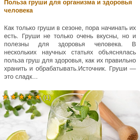
Польза груши для организма и здоровья
человека
Как только груши в сезоне, пора начинать их
есть. Груши не только очень вкусны, но и
полезны для здоровья человека. В
нескольких научных статьях объяснялась
польза груш для здоровья, как их правильно
хранить и обрабатывать.Источник. Груши —
это сладк...
(1)