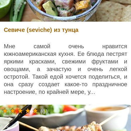
Севиче (seviche) из тунца
Мне самой очень нравится
южноамериканская кухня. Ее блюда пестрят
яркими красками, свежими фруктами и
овощами, а зачастую и очень легкой
остротой. Такой едой хочется поделиться, и
она сразу создает какое-то праздничное
настроение, по крайней мере, у...
(1)