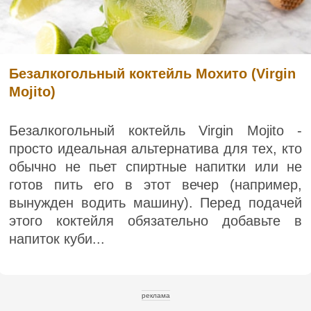
Безалкогольный коктейль Мохито (Virgin
Mojito)
Безалкогольный коктейль Virgin Mojito -
просто идеальная альтернатива для тех, кто
обычно не пьет спиртные напитки или не
готов пить его в этот вечер (например,
вынужден водить машину). Перед подачей
этого коктейля обязательно добавьте в
напиток куби...
реклама