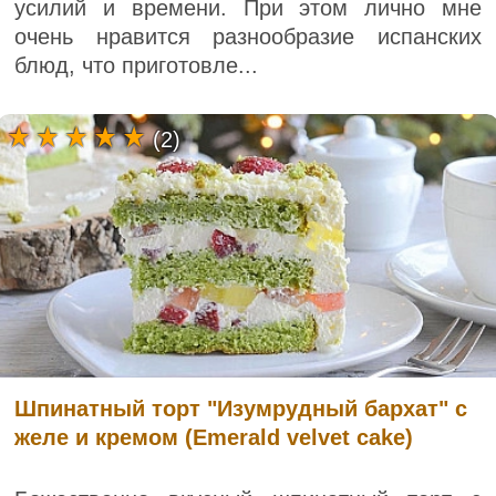
усилий и времени. При этом лично мне
очень нравится разнообразие испанских
блюд, что приготовле...
(2)
Шпинатный торт "Изумрудный бархат" с
желе и кремом (Emerald velvet cake)