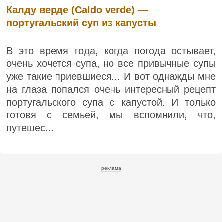
Калду верде (Caldo verde) —
португальский суп из капусты
В это время года, когда погода остывает,
очень хочется супа, но все привычные супы
уже такие приевшиеся... И вот однажды мне
на глаза попался очень интересный рецепт
португальского супа с капустой. И только
готовя с семьей, мы вспомнили, что,
путешес...
реклама