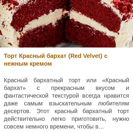
Торт Красный бархат (Red Velvet) с
нежным кремом
Красный бархатный торт или «Красный
бархат» с прекрасным вкусом и
фантастической текстурой всегда нравится
даже самым взыскательным любителям
десертов. Этот красный бархатный торт
действительно легко приготовить, нужно
совсем немного времени, чтобы в...