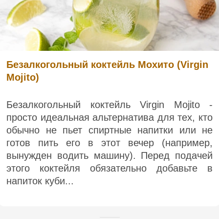
Безалкогольный коктейль Мохито (Virgin
Mojito)
Безалкогольный коктейль Virgin Mojito -
просто идеальная альтернатива для тех, кто
обычно не пьет спиртные напитки или не
готов пить его в этот вечер (например,
вынужден водить машину). Перед подачей
этого коктейля обязательно добавьте в
напиток куби...