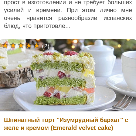
прост в изготовлении и не требует больших
усилий и времени. При этом лично мне
очень нравится разнообразие испанских
блюд, что приготовле...
(2)
Шпинатный торт "Изумрудный бархат" с
желе и кремом (Emerald velvet cake)