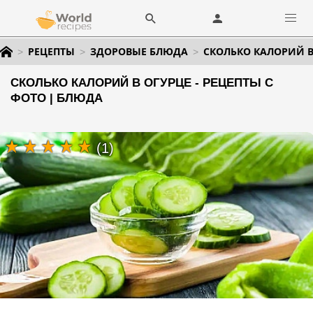
РЕЦЕПТЫ
ЗДОРОВЫЕ БЛЮДА
СКОЛЬКО КАЛОРИЙ В
СКОЛЬКО КАЛОРИЙ В ОГУРЦЕ - РЕЦЕПТЫ С
ФОТО | БЛЮДА
(1)