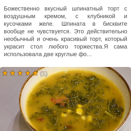
Божественно вкусный шпинатный торт с
воздушным кремом, с клубникой и
кусочками желе. Шпината в бисквите
вообще не чувствуется. Это действительно
необычный и очень красивый торт, который
украсит стол любого торжества.Я сама
использовала две круглые фо...
(1)