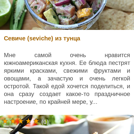
Севиче (seviche) из тунца
Мне самой очень нравится
южноамериканская кухня. Ее блюда пестрят
яркими красками, свежими фруктами и
овощами, а зачастую и очень легкой
остротой. Такой едой хочется поделиться, и
она сразу создает какое-то праздничное
настроение, по крайней мере, у...
(1)