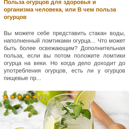
Польза огурцов для здоровья и
организма человека, или В чем польза
огурцов
Вы можете себе представить стакан воды,
наполненный ломтиками огурца... Что может
быть более освежающим? Дополнительная
польза, если вы потом положите ломтики
огурца на веки. Но когда дело доходит до
употребления огурцов, есть ли у огурцов
пищевые пр...
(1)