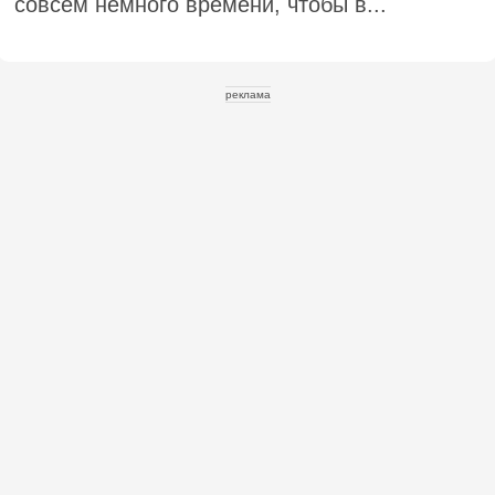
совсем немного времени, чтобы в...
реклама