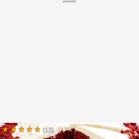
реклама
(13)