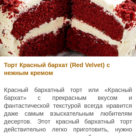
Торт Красный бархат (Red Velvet) с
нежным кремом
Красный бархатный торт или «Красный
бархат» с прекрасным вкусом и
фантастической текстурой всегда нравится
даже самым взыскательным любителям
десертов. Этот красный бархатный торт
действительно легко приготовить, нужно