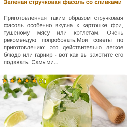
Зеленая стручковая фасоль со сливками
Приготовленная таким образом стручковая
фасоль особенно вкусна к картошке фри,
тушеному мясу или котлетам. Очень
рекомендую попробовать.Мои советы по
приготовлению: это действительно легкое
блюдо или гарнир - вот как вы захотите его
подавать. Самыми...
(1)