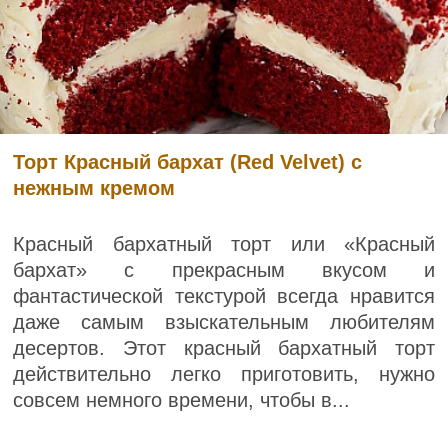
Торт Красный бархат (Red Velvet) с
нежным кремом
Красный бархатный торт или «Красный
бархат» с прекрасным вкусом и
фантастической текстурой всегда нравится
даже самым взыскательным любителям
десертов. Этот красный бархатный торт
действительно легко приготовить, нужно
совсем немного времени, чтобы в...