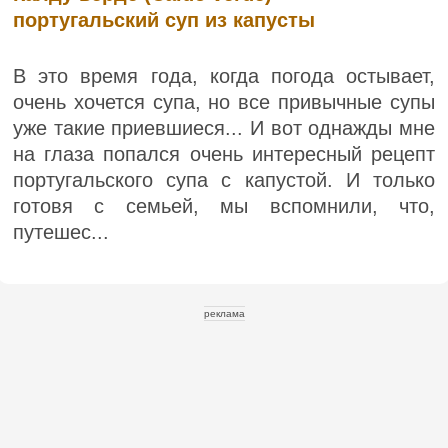
португальский суп из капусты
В это время года, когда погода остывает,
очень хочется супа, но все привычные супы
уже такие приевшиеся... И вот однажды мне
на глаза попался очень интересный рецепт
португальского супа с капустой. И только
готовя с семьей, мы вспомнили, что,
путешес...
реклама