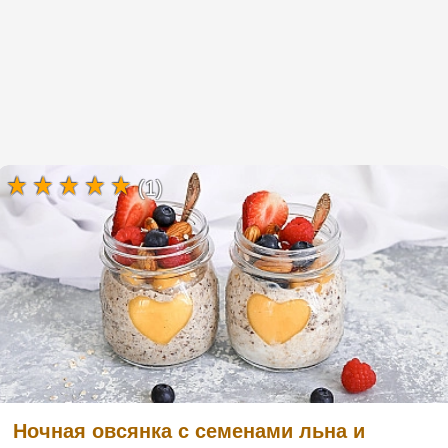
(1)
Ночная овсянка с семенами льна и