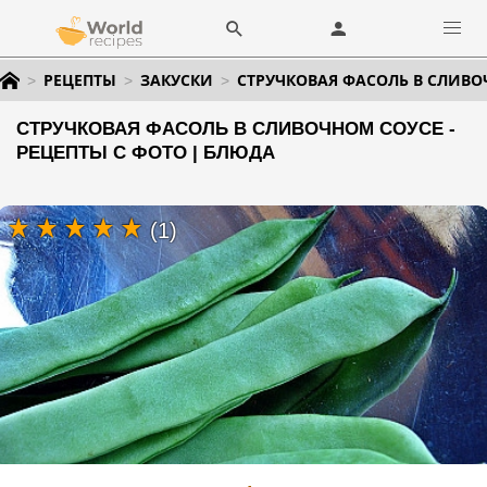
РЕЦЕПТЫ
ЗАКУСКИ
СТРУЧКОВАЯ ФАСОЛЬ В СЛИВО
СТРУЧКОВАЯ ФАСОЛЬ В СЛИВОЧНОМ СОУСЕ -
РЕЦЕПТЫ С ФОТО | БЛЮДА
(1)