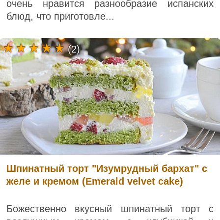
очень нравится разнообразие испанских
блюд, что приготовле...
(2)
Шпинатный торт "Изумрудный бархат" с
желе и кремом (Emerald velvet cake)
Божественно вкусный шпинатный торт с