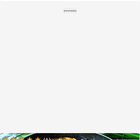
реклама