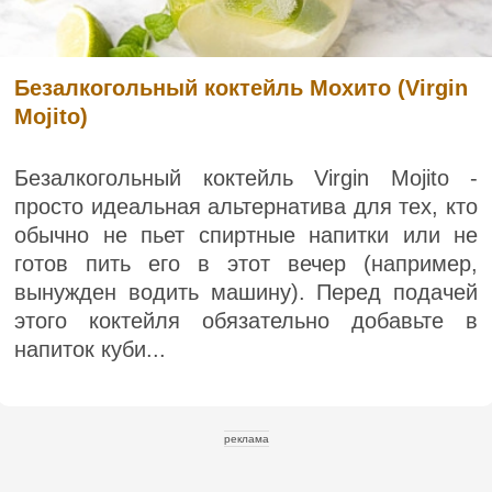
Безалкогольный коктейль Мохито (Virgin
Mojito)
Безалкогольный коктейль Virgin Mojito -
просто идеальная альтернатива для тех, кто
обычно не пьет спиртные напитки или не
готов пить его в этот вечер (например,
вынужден водить машину). Перед подачей
этого коктейля обязательно добавьте в
напиток куби...
реклама