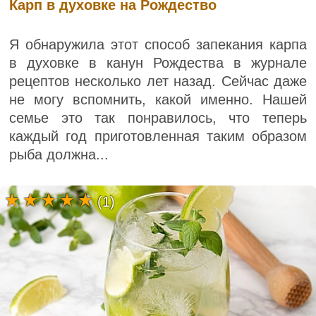
Карп в духовке на Рождество
Я обнаружила этот способ запекания карпа
в духовке в канун Рождества в журнале
рецептов несколько лет назад. Сейчас даже
не могу вспомнить, какой именно. Нашей
семье это так понравилось, что теперь
каждый год приготовленная таким образом
рыба должна...
(1)