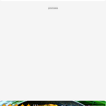
реклама