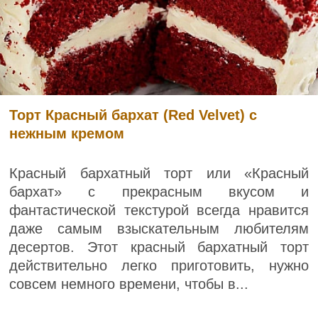
Торт Красный бархат (Red Velvet) с
нежным кремом
Красный бархатный торт или «Красный
бархат» с прекрасным вкусом и
фантастической текстурой всегда нравится
даже самым взыскательным любителям
десертов. Этот красный бархатный торт
действительно легко приготовить, нужно
совсем немного времени, чтобы в...