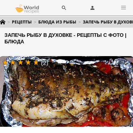
РЕЦЕПТЫ
БЛЮДА ИЗ РЫБЫ
ЗАПЕЧЬ РЫБУ В ДУХОВ
ЗАПЕЧЬ РЫБУ В ДУХОВКЕ - РЕЦЕПТЫ С ФОТО |
БЛЮДА
(2)