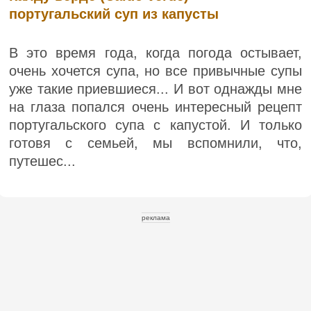
португальский суп из капусты
В это время года, когда погода остывает,
очень хочется супа, но все привычные супы
уже такие приевшиеся... И вот однажды мне
на глаза попался очень интересный рецепт
португальского супа с капустой. И только
готовя с семьей, мы вспомнили, что,
путешес...
реклама