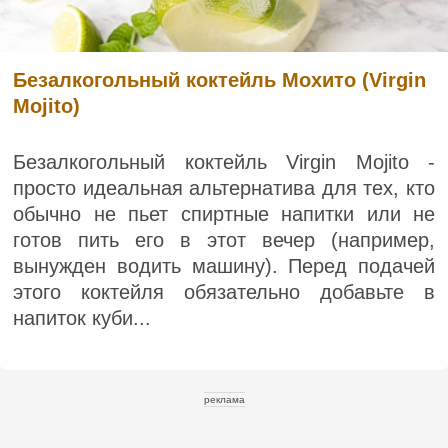
Безалкогольный коктейль Мохито (Virgin
Mojito)
Безалкогольный коктейль Virgin Mojito -
просто идеальная альтернатива для тех, кто
обычно не пьет спиртные напитки или не
готов пить его в этот вечер (например,
вынужден водить машину). Перед подачей
этого коктейля обязательно добавьте в
напиток куби...
реклама