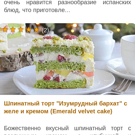
очень нравится разнообразие испанских
блюд, что приготовле...
(2)
Шпинатный торт "Изумрудный бархат" с
желе и кремом (Emerald velvet cake)
Божественно вкусный шпинатный торт с